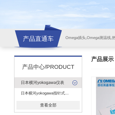
产品直通车
产品展
产品中心/PRODUCT
日本横河yokogawa仪表
日本横河yokogawa指针式电压电流表头
查看全部