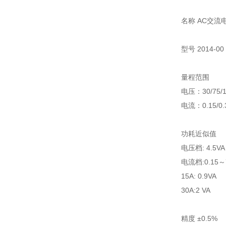
名称 AC交流
型号 2014-00
量程范围
电压：30/75/15
电流：0.15/0.3/
功耗近似值
电压档: 4.5VA
电流档:0.15～7.
15A: 0.9VA
30A:2 VA
精度 ±0.5%