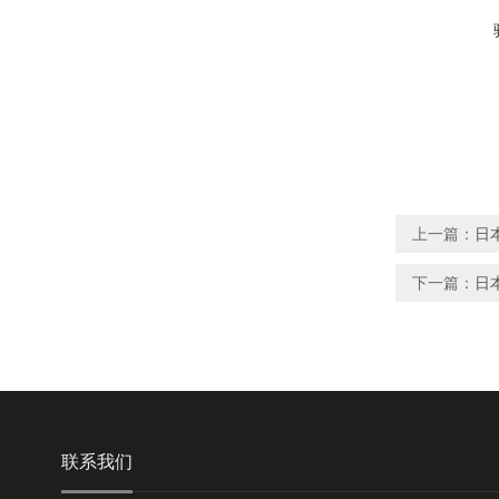
上一篇：
日本
下一篇：
日本
联系我们