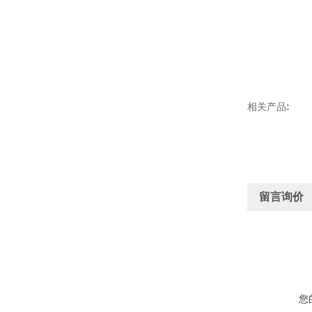
相关产品
:
留言询价
您