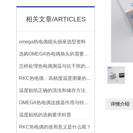
相关文章/ARTICLES
omega热电偶插头插座选型资料
选购OMEGA热电偶插头的需要考虑哪些问题？
怎样处理热电偶测温与抗干扰的问题
RKC热电偶：高精度温度测量的理想选择
温度贴纸正确的清洗和储存方法
OMEGA热电偶连接器作用与特点是什么？
详情介绍
温度贴纸的选购要求科普
RKC热电偶的使用意义是什么呢？