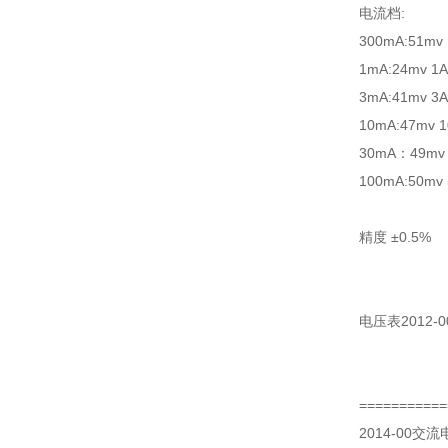
电流档:
300mA:51mv
1mA:24mv 1A
3mA:41mv 3A
10mA:47mv 1
30mA：49mv 
100mA:50mv 
精度 ±0.5%
电压表2012-0
===========
2014-00交流