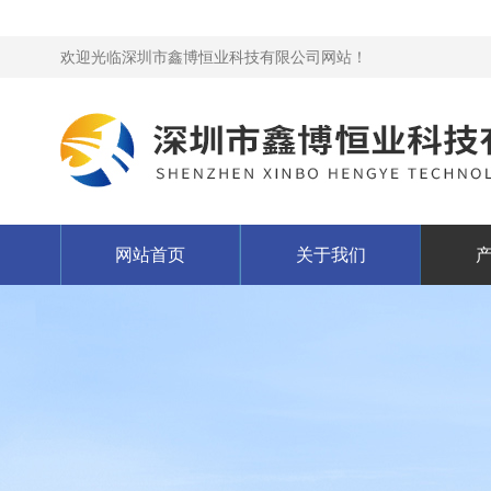
欢迎光临深圳市鑫博恒业科技有限公司网站！
网站首页
关于我们