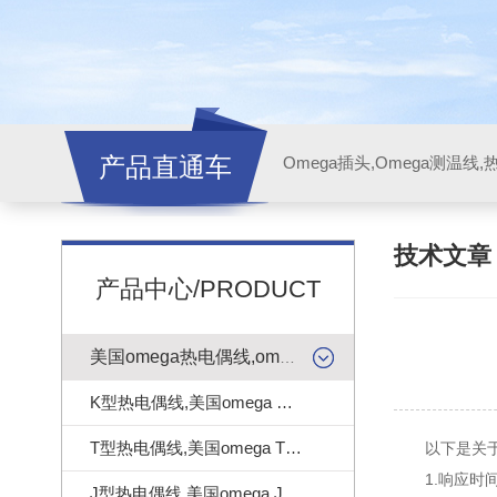
产品直通车
技术文
产品中心/PRODUCT
美国omega热电偶线,omega测温线
K型热电偶线,美国omega K型热电偶线
T型热电偶线,美国omega T型热电偶线
以下是关于R
1.响应时间
J型热电偶线,美国omega J型热电偶线