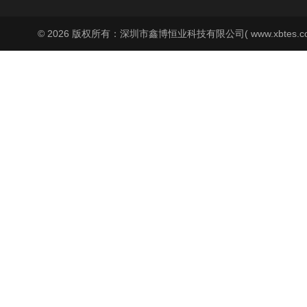
© 2026 版权所有：深圳市鑫博恒业科技有限公司( www.xbtes.