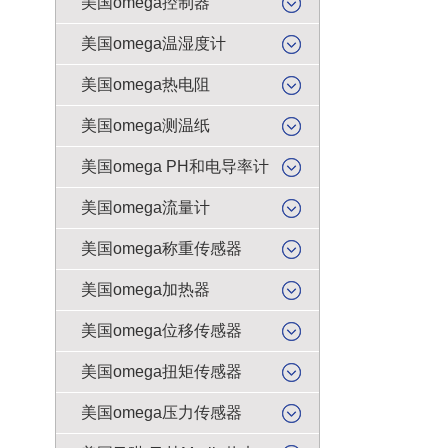
美国omega控制器
美国omega温湿度计
美国omega热电阻
美国omega测温纸
美国omega PH和电导率计
美国omega流量计
美国omega称重传感器
美国omega加热器
美国omega位移传感器
美国omega扭矩传感器
美国omega压力传感器