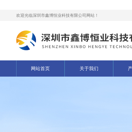
欢迎光临深圳市鑫博恒业科技有限公司网站！
网站首页
关于我们