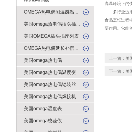
高温环境下的
多行业适用：
OMEGA热电偶测温感温升线
食品烹饪过程
美国omega热电偶插头插座
要作用。它能
美国OMEGA插头插座列表
OMEGA热电偶延长补偿导线
上一篇：
美
美国omega热电偶
下一篇：
美
美国omega热电偶温度变送器
美国omega热电偶铠装丝
美国omega热电偶焊接机
美国omega温度表
美国omega校验仪