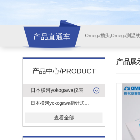
产品直通车
产品展
产品中心/PRODUCT
日本横河yokogawa仪表
日本横河yokogawa指针式电压电流表头
查看全部