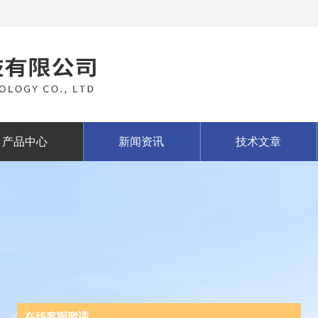
产品中心
新闻资讯
技术文章