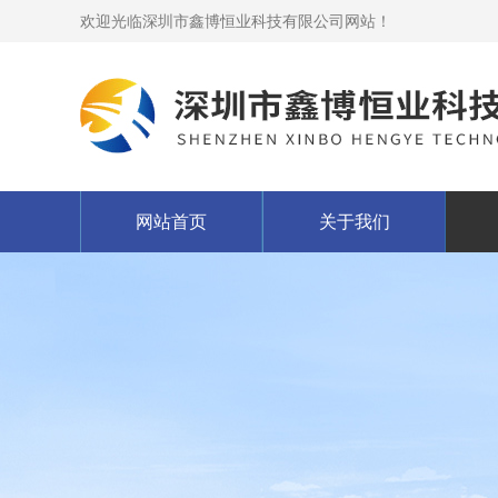
欢迎光临深圳市鑫博恒业科技有限公司网站！
网站首页
关于我们