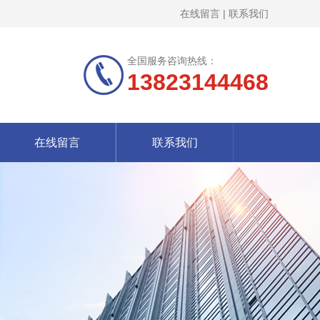
在线留言
|
联系我们
全国服务咨询热线：
13823144468
在线留言
联系我们