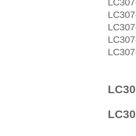
LC30
LC30
LC30
LC30
LC307
LC3
LC3