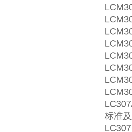
LCM3
LCM3
LCM3
LCM3
LCM3
LCM3
LCM3
LCM3
LC3
标准及
LC3