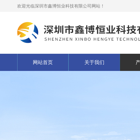
欢迎光临深圳市鑫博恒业科技有限公司网站！
网站首页
关于我们