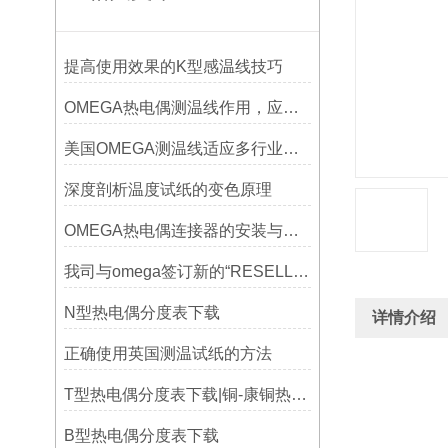
提高使用效果的K型感温线技巧
OMEGA热电偶测温线作用，应用领域
美国OMEGA测温线适应多行业需求
深度剖析温度试纸的变色原理
OMEGA热电偶连接器的安装与调试
我司与omega签订新的“RESELLER’S CERTIFICATION OF EXPORT COMPLIANCE“
N型热电偶分度表下载
详情介绍
正确使用英国测温试纸的方法
T型热电偶分度表下载|铜-康铜热电偶分度表下载
B型热电偶分度表下载