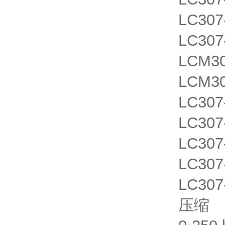
LC30
LC30
LCM3
LCM3
LC307
LC307
LC307
LC307
LC30
压缩