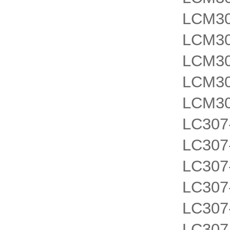
LCM3
LCM3
LCM3
LCM3
LCM3
LC30
LC30
LC30
LC30
LC30
LC30