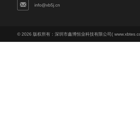
info@xb5j.cn
© 2026 版权所有：深圳市鑫博恒业科技有限公司( www.xbtes.