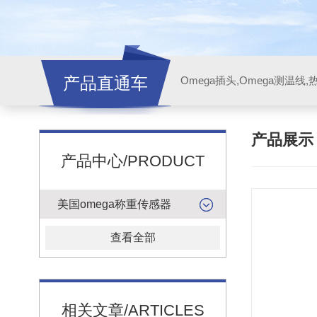
产品直通车
产品展
产品中心/PRODUCT
美国omega称重传感器
查看全部
相关文章/ARTICLES