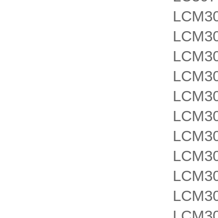
LCM30
LCM30
LCM30
LCM3
LCM3
LCM3
LCM3
LCM3
LCM3
LCM3
LCM3