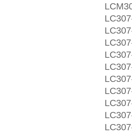
LCM3
LC30
LC30
LC30
LC30
LC30
LC30
LC30
LC30
LC30
LC30