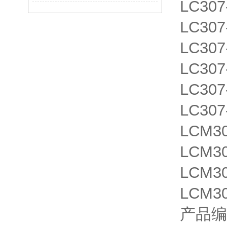
LC307
LC307
LC307
LC307
LC307
LC30
LCM3
LCM3
LCM3
LCM3
产品编