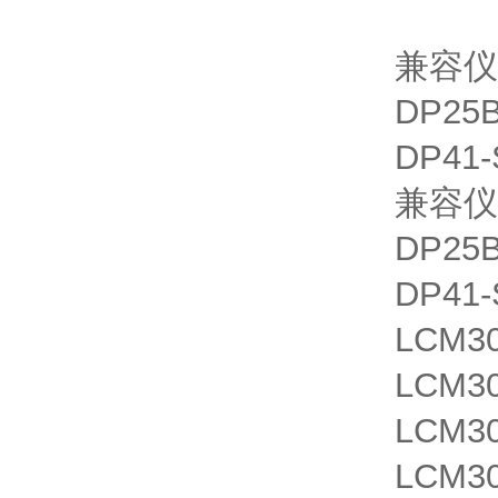
兼容仪
DP2
DP4
兼容仪
DP2
DP4
LCM30
LCM30
LCM30
LCM30