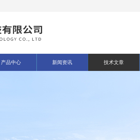
产品中心
新闻资讯
技术文章