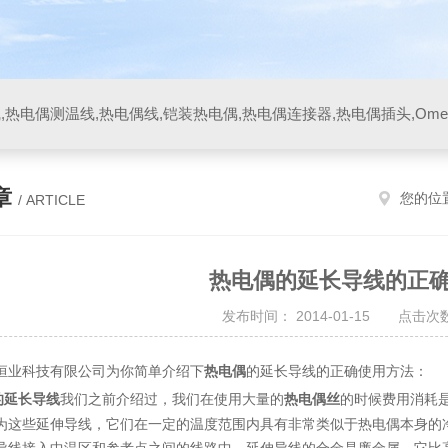
章
您的位
/ ARTICLE
热电偶的延长导线的正
发布时间： 2014-01-15 点击次数
恒业科技有限公司为你简单介绍下
热电偶
的延长导线的正确使用方法：
热电偶
的延长导线
我们之前介绍过，我们在使用大量的
丝
的时候费用消耗
为这些延伸导线，它们在一定的温度范围内具有非常类似于热电偶本身的