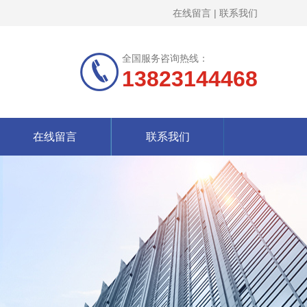
在线留言
|
联系我们
全国服务咨询热线：
13823144468
在线留言
联系我们