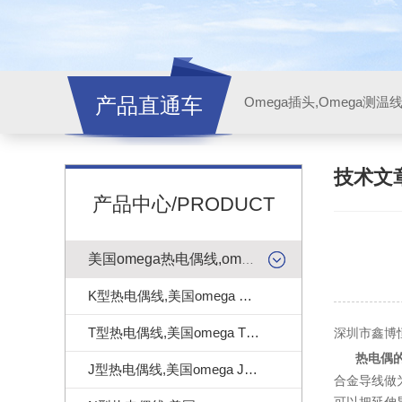
产品直通车
技术文
产品中心/PRODUCT
美国omega热电偶线,omega测温线
K型热电偶线,美国omega K型热电偶线
T型热电偶线,美国omega T型热电偶线
深圳市鑫博
热电偶
J型热电偶线,美国omega J型热电偶线
合金导线做