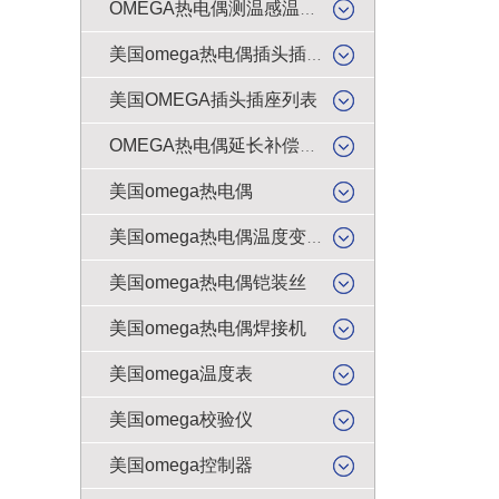
OMEGA热电偶测温感温升线
美国omega热电偶插头插座
美国OMEGA插头插座列表
OMEGA热电偶延长补偿导线
美国omega热电偶
美国omega热电偶温度变送器
美国omega热电偶铠装丝
美国omega热电偶焊接机
美国omega温度表
美国omega校验仪
美国omega控制器