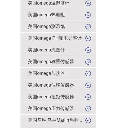
美国omega温湿度计
美国omega热电阻
美国omega测温纸
美国omega PH和电导率计
美国omega流量计
美国omega称重传感器
美国omega加热器
美国omega位移传感器
美国omega扭矩传感器
美国omega压力传感器
美国马琳,马林Marlin热电偶插头