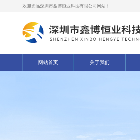
欢迎光临深圳市鑫博恒业科技有限公司网站！
网站首页
关于我们