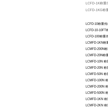
LCFD-1K称重
LCFD-1KG称
LCFD-10称重传
LCFD-10-10
LCFD-100称重
LCMFD-1KN
LCMFD-200N
LCMFD-20N
LCMFD-10N
LCMFD-20N
LCMFD-50N
LCMFD-100N
LCMFD-200N
LCMFD-500N
LCMFD-1KN
LCMFD-2KN