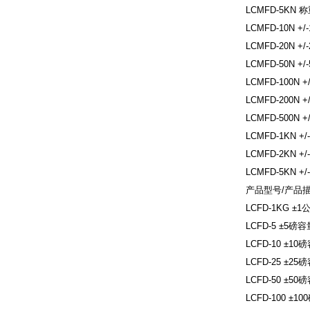
LCMFD-5KN
LCMFD-10N 
LCMFD-20N 
LCMFD-50N 
LCMFD-100N
LCMFD-200N
LCMFD-500N
LCMFD-1KN 
LCMFD-2KN 
LCMFD-5KN 
产品型号/产品
LCFD-1KG 
LCFD-5 ±5
LCFD-10 ±
LCFD-25 ±
LCFD-50 ±
LCFD-100 ±