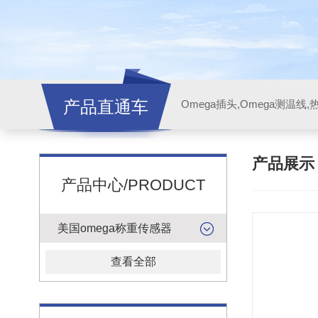
产品直通车
产品展
产品中心/PRODUCT
美国omega称重传感器
查看全部