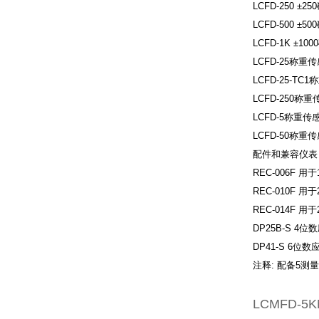
LCFD-250 ±
LCFD-500 
LCFD-1K ±
LCFD-25称重传
LCFD-25-TC
LCFD-250称重
LCFD-5称重传
LCFD-50称重传
配件和兼容仪表
REC-006F 
REC-010F 用
REC-014F 用
DP25B-S 4
DP41-S 6位
注释: 配备5测
LCMFD-5K