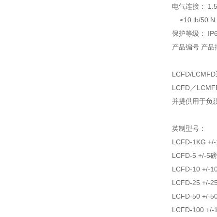
电气连接： 1.5
≤10 lb/5
保护等级： IP6
产品编号 产品
LCFD/LC
LCFD／L
并提供用于负
英制型号：
LCFD-1KG
LCFD-5 +/
LCFD-10 +
LCFD-25 +
LCFD-50 +
LCFD-100 