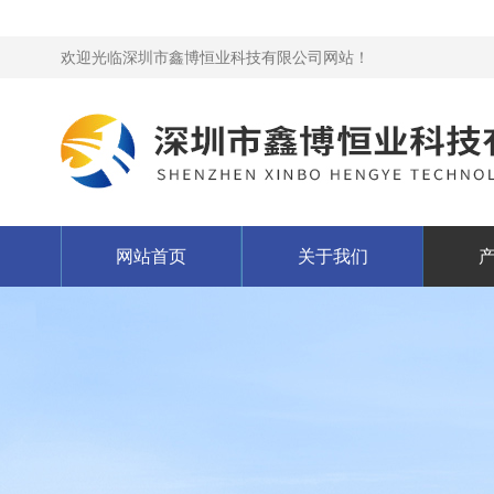
欢迎光临深圳市鑫博恒业科技有限公司网站！
网站首页
关于我们