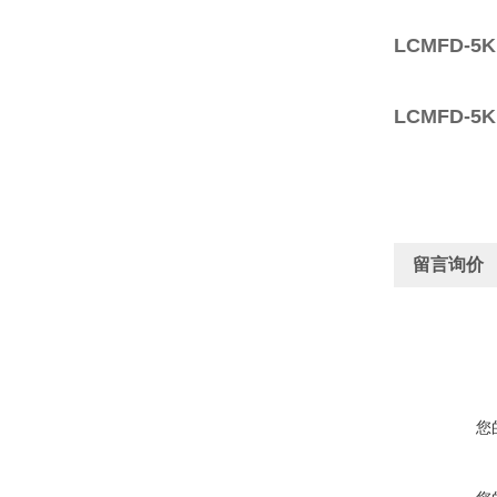
LCMFD-5
LCMFD-5
留言询价
您