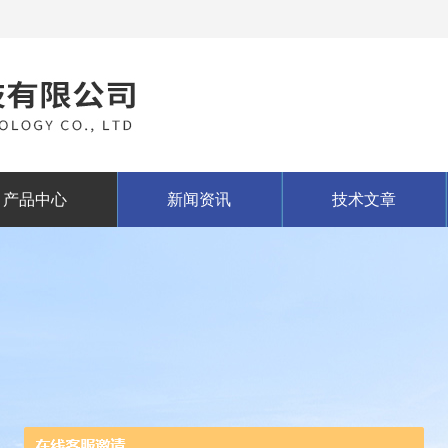
产品中心
新闻资讯
技术文章