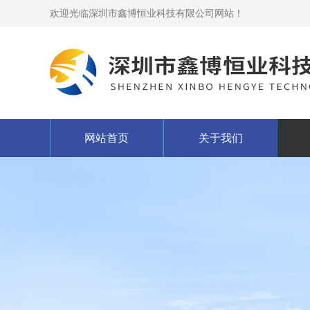
欢迎光临深圳市鑫博恒业科技有限公司网站！
网站首页
关于我们