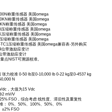
-500N称重传感器 美国omega
-50KN称重传感器 美国omega
-5KN称重传感器 美国omega
100压缩称重传感器 美国omega
10K压缩称重传感器 美国omega
1K压缩称重传感器 美国omega
1K-TC1压缩称重传感器 美国omega兼容表-另外购买
S 4位带激励应变计
 6位带激励应变计
测量点NIST可溯源校准。
校准 0-50 lb至0-10,000 lb 0-22 kg至0-4537 kg
50,000 N
Vdc，大值为15 Vdc
2 mV/V
0.25% FSO，综合考虑 线性度、滞后性及重复性
： 0%、50%、100%、50%、0%
±2% FSO