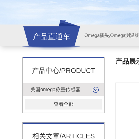
产品直通车
产品展
产品中心/PRODUCT
美国omega称重传感器
查看全部
相关文章/ARTICLES