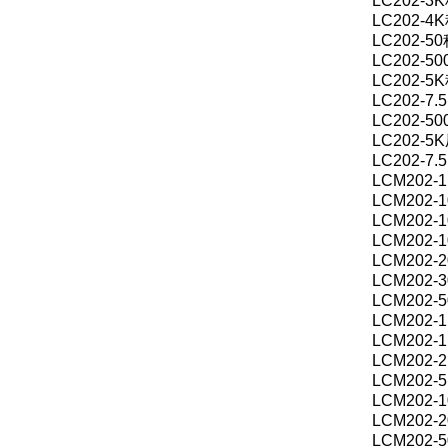
LC202-
LC202-
LC202-
LC202-
LC202-
LC202-
LC202-
LC202-
LC202-
LCM202
LCM202
LCM202
LCM202
LCM202
LCM202
LCM202
LCM202
LCM202
LCM202
LCM202
LCM202
LCM202
LCM202