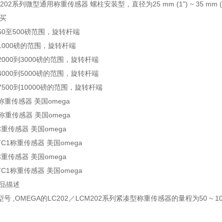
CM202系列微型通用称重传感器 螺柱安装型，直径为25 mm (1") ~ 35 mm (1.
购买
F 50至500磅范围，旋转杆端
F 1000磅的范围，旋转杆端
F 2000到3000磅的范围，旋转杆端
F 4000到5000磅的范围，旋转杆端
F 7500到10000磅的范围，旋转杆端
00称重传感器 美国omega
0K称重传感器 美国omega
K称重传感器 美国omega
K-TC1称重传感器 美国omega
K称重传感器 美国omega
K-TC1称重传感器 美国omega
产品描述
号 ,OMEGA的LC202／LCM202系列紧凑型称重传感器的量程为50 ~ 1