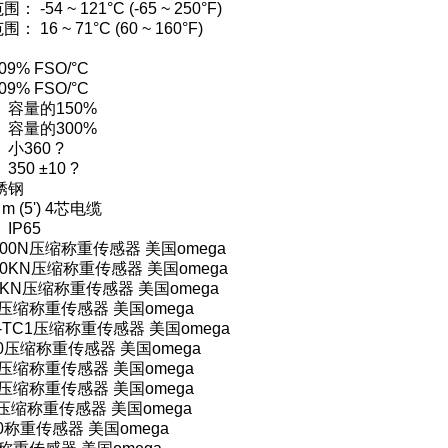
-54 ~ 121°C (-65 ~ 250°F)
16 ~ 71°C (60 ~ 160°F)
09% FSO/°C
09% FSO/°C
 容量的150%
 容量的300%
小360 ?
50 ±10 ?
锈钢
m (5') 4芯电缆
IP65
-500N压缩称重传感器 美国omega
-50KN压缩称重传感器 美国omega
-5KN压缩称重传感器 美国omega
2K压缩称重传感器 美国omega
2K-TC1压缩称重传感器 美国omega
300压缩称重传感器 美国omega
3K压缩称重传感器 美国omega
4K压缩称重传感器 美国omega
50压缩称重传感器 美国omega
300称重传感器 美国omega