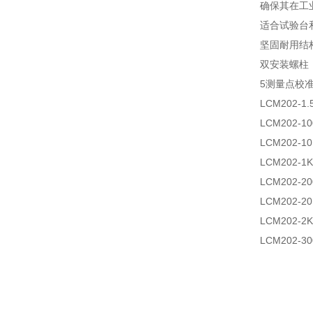
确保其在工
适合试验台
坚固耐用结
双安装螺柱
5测量点校
LCM202-
LCM202-
LCM202-
LCM202-
LCM202-
LCM202-
LCM202-
LCM202-