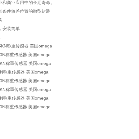
业和商业应用中的长期寿命。
和条件较差位置的微型封装
构
，安装简单
准
1.5KN称重传感器 美国omega
100N称重传感器 美国omega
10KN称重传感器 美国omega
1KN称重传感器 美国omega
200N称重传感器 美国omega
20KN称重传感器 美国omega
2KN称重传感器 美国omega
300N称重传感器 美国omega