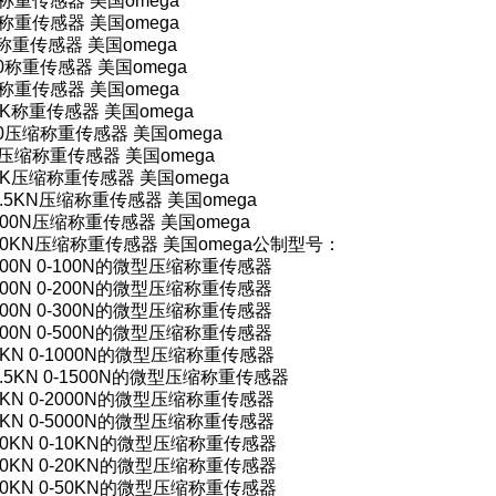
3K称重传感器 美国omega
4K称重传感器 美国omega
50称重传感器 美国omega
500称重传感器 美国omega
5K称重传感器 美国omega
7.5K称重传感器 美国omega
500压缩称重传感器 美国omega
5K压缩称重传感器 美国omega
7.5K压缩称重传感器 美国omega
-1.5KN压缩称重传感器 美国omega
-100N压缩称重传感器 美国omega
-10KN压缩称重传感器 美国omega公制型号：
-100N 0-100N的微型压缩称重传感器
-200N 0-200N的微型压缩称重传感器
-300N 0-300N的微型压缩称重传感器
-500N 0-500N的微型压缩称重传感器
-1KN 0-1000N的微型压缩称重传感器
-1.5KN 0-1500N的微型压缩称重传感器
-2KN 0-2000N的微型压缩称重传感器
-5KN 0-5000N的微型压缩称重传感器
-10KN 0-10KN的微型压缩称重传感器
-20KN 0-20KN的微型压缩称重传感器
-50KN 0-50KN的微型压缩称重传感器