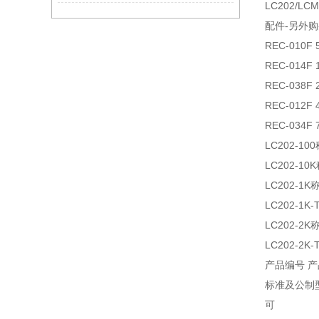
LC202/L
配件-另外
REC-010
REC-014
REC-038
REC-012
REC-034
LC202-1
LC202-1
LC202-1
LC202-1
LC202-2
LC202-2
产品编号 
标准及公制型
可