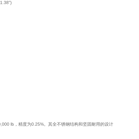
38")
0,000 lb，精度为0.25%。其全不锈钢结构和坚固耐用的设计