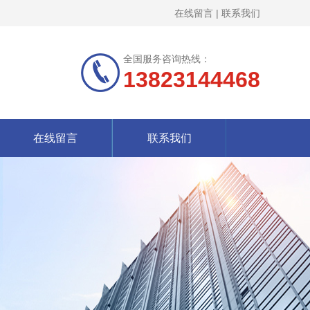
在线留言
|
联系我们
全国服务咨询热线：
13823144468
在线留言
联系我们