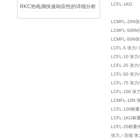
LCFL-1KG
RKC热电偶快速响应性的详细分析
LCMFL-20
LCMFL-50
LCMFL-50
LCFL-5 张
LCFL-10 
LCFL-25 
LCFL-50 
LCFL-75 
LCFL-100
LCMFL-10N
LCFL-100称
LCFL-1KG称
LCFL-25称
张力／压缩 张力校准