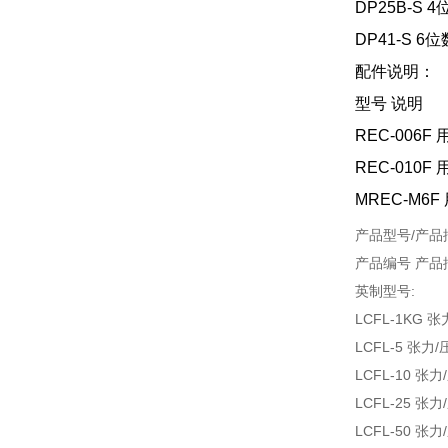
DP25B-S
DP41-S 
配件说明：
型号 说明
REC-006F
REC-010F
MREC-M6F
产品型号/产品
产品编号 产品
英制型号:
LCFL-1KG
LCFL-5 张
LCFL-10 
LCFL-25 
LCFL-50 