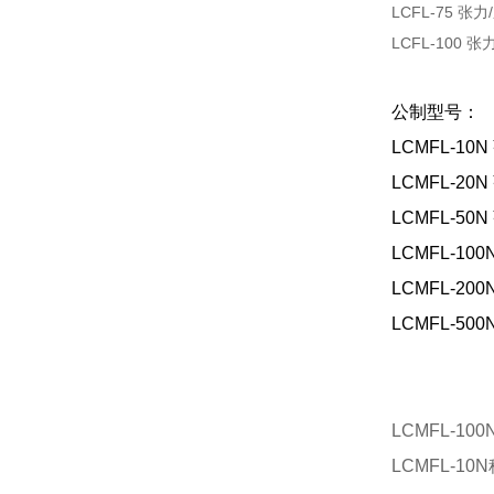
LCFL-75 
LCFL-100
公制型号：
LCMFL-1
LCMFL-2
LCMFL-5
LCMFL-1
LCMFL-2
LCMFL-5
LCMFL-10
LCMFL-10