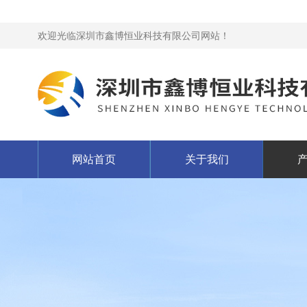
欢迎光临深圳市鑫博恒业科技有限公司网站！
网站首页
关于我们