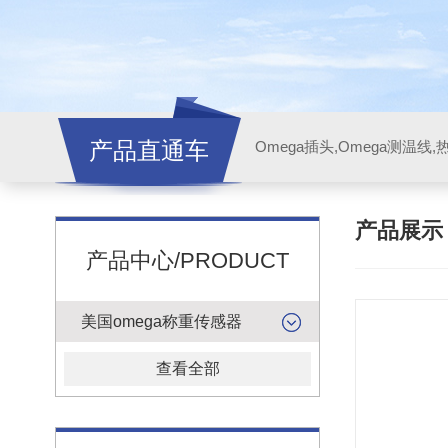
产品直通车
产品展
产品中心/PRODUCT
美国omega称重传感器
查看全部