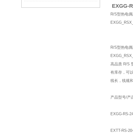
EXGG-R/
R/S型热电
EXGG_RSX
R/S型热电
EXGG_RSX
高品质 R/S
有库存，可
线长，线规
产品型号/产
EXGG-RS
EXTT-RS