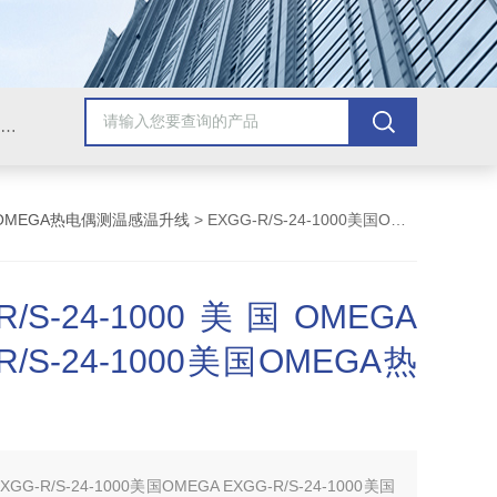
Omega插头,Omega测温线,热电偶测温线,热电偶线,铠装热电偶,热电偶连接器,热电偶插头,Omega热电偶线,T型热电偶线,TMC测温纸
OMEGA热电偶测温感温升线
> EXGG-R/S-24-1000美国OMEGA EXGG-R/S-24-1000美国OMEGA热电偶
-R/S-24-1000美国OMEGA
R/S-24-1000美国OMEGA热
XGG-R/S-24-1000美国OMEGA EXGG-R/S-24-1000美国