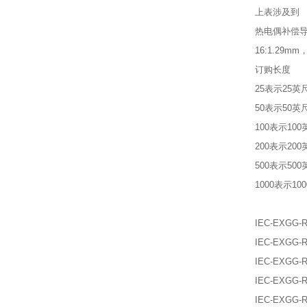
上表涉及到
热电偶补偿
16:1.29mm，
订购长度
25表示25英
50表示50英
100表示10
200表示20
500表示50
1000表示10
IEC-EXGG-R
IEC-EXGG-R
IEC-EXGG-R
IEC-EXGG-R
IEC-EXGG-R