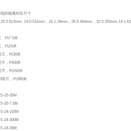
导线的线规对应尺寸
20:0.813mm, 24:0.511mm，16:1.29mm，26:0.404mm，32:0.203mm,14:1.6
尺，约7.5米
尺，约15米
0英尺，约30米
0英尺，约60米
0英尺，约150米
00英尺，约300米
S-20-30M
S-20-7.5M
S-24-150M
S-24-300M
S-24-30M