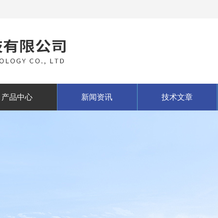
产品中心
新闻资讯
技术文章