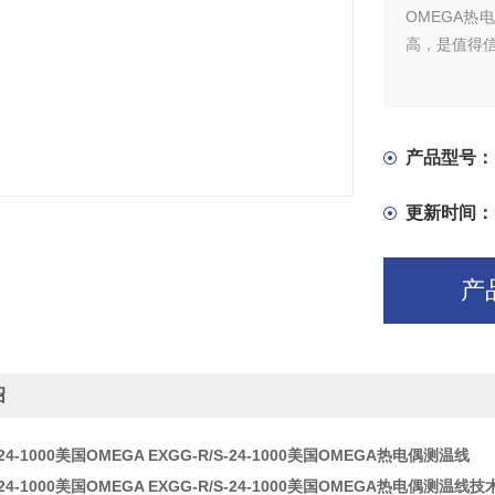
OMEGA
高，是值得信
产品型号：
更新时间：
产
绍
-24-1000美国OMEGA EXGG-R/S-24-1000美国OMEGA热电偶测温线
S-24-1000美国OMEGA EXGG-R/S-24-1000美国OMEGA热电偶测温线