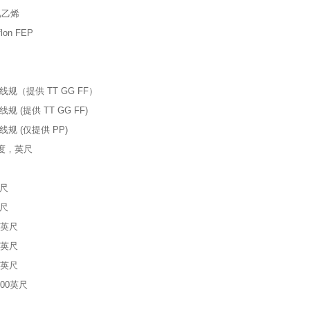
氯乙烯
lon FEP
号线规（提供 TT GG FF）
线规 (提供 TT GG FF)
号线规 (仅提供 PP)
长度，英尺
英尺
英尺
00英尺
00英尺
00英尺
000英尺