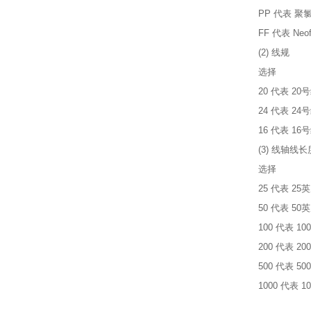
PP 代表 聚
FF 代表 Neof
(2) 线规
选择
20 代表 20
24 代表 24号
16 代表 16
(3) 线轴线
选择
25 代表 25
50 代表 50
100 代表 1
200 代表 2
500 代表 5
1000 代表 1