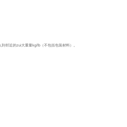
到邻近的zui大重量kg/lb（不包括包装材料）。