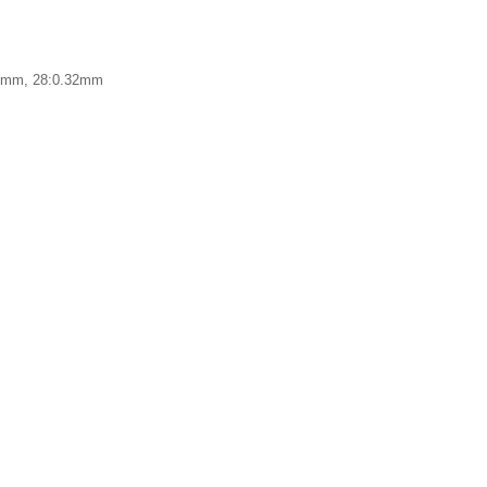
3mm, 28:0.32mm