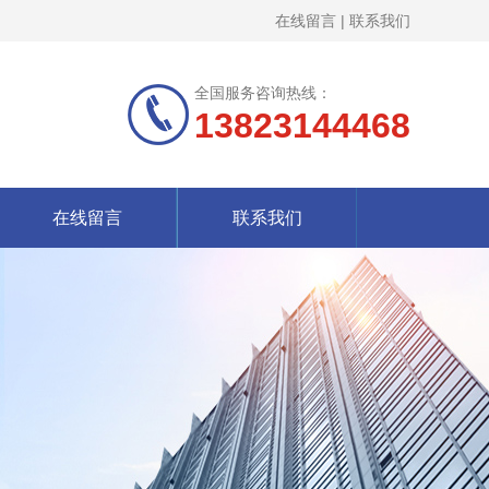
在线留言
|
联系我们
全国服务咨询热线：
13823144468
在线留言
联系我们