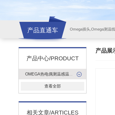
产品直通车
产品展
产品中心/PRODUCT
OMEGA热电偶测温感温升线
查看全部
相关文章/ARTICLES