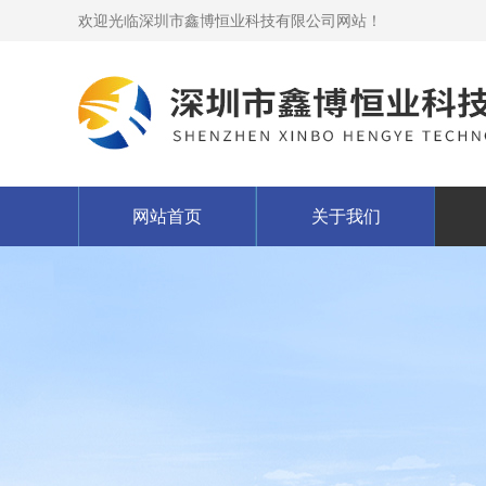
欢迎光临深圳市鑫博恒业科技有限公司网站！
网站首页
关于我们