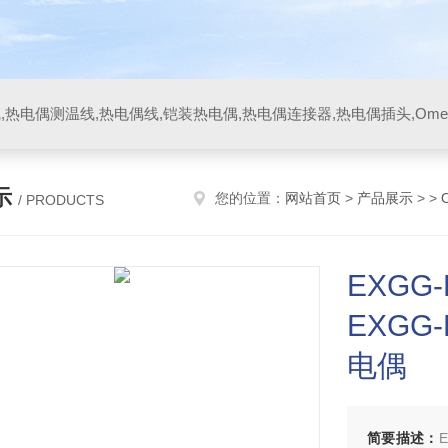
示
您的位置：
网站首页
>
产品展示
> >
/ PRODUCTS
EXGG
EXGG-
电偶
简要描述：
E