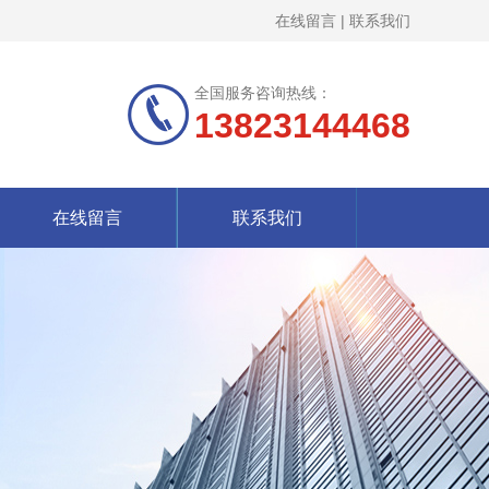
在线留言
|
联系我们
全国服务咨询热线：
13823144468
在线留言
联系我们