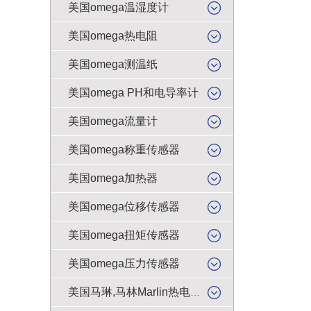
美国omega温湿度计
美国omega热电阻
美国omega测温纸
美国omega PH和电导率计
美国omega流量计
美国omega称重传感器
美国omega加热器
美国omega位移传感器
美国omega扭矩传感器
美国omega压力传感器
美国马琳,马林Marlin热电偶插头