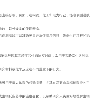
直接影响。例如，在钢铁、化工和电力行业，热电偶测温线
措施，延长设备的使用寿命。
偶测温线可以准确测量并反馈温度信息，确保生产过程的稳
测温线因其高精度和快速响应时间，常用于实验室中各种温
究材料或化学反应在不同温度下的行为。
可用于病人体温的精确测量，尤其在需要非常精确温控的手
生物反应器中的温度变化，以帮助研究人员更好地理解生物