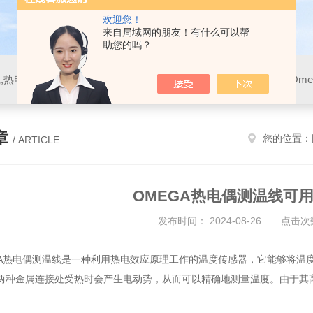
欢迎您！
来自局域网的朋友！有什么可以帮
助您的吗？
章
您的位置：
/ ARTICLE
OMEGA热电偶测温线可
发布时间： 2024-08-26 点击次数
热电偶测温线是一种利用热电效应原理工作的温度传感器，它能够将温度
两种金属连接处受热时会产生电动势，从而可以精确地测量温度。由于其