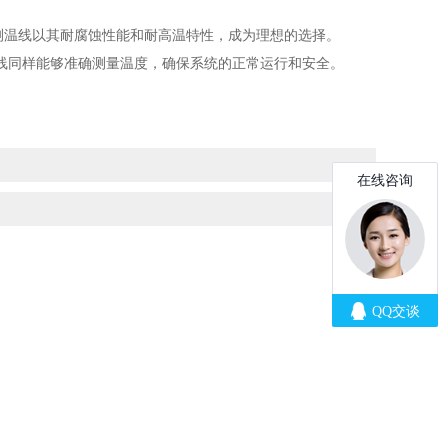
测温线以其耐腐蚀性能和耐高温特性，成为理想的选择。
同样能够准确测量温度，确保系统的正常运行和安全。