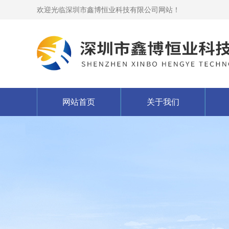
欢迎光临深圳市鑫博恒业科技有限公司网站！
网站首页
关于我们