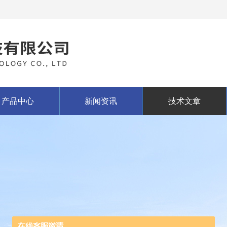
产品中心
新闻资讯
技术文章