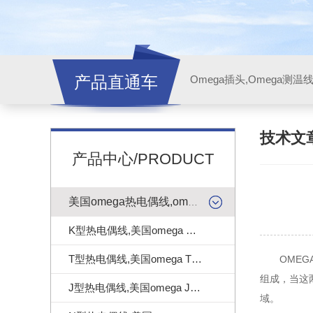
产品直通车
技术文
产品中心/PRODUCT
美国omega热电偶线,omega测温线
K型热电偶线,美国omega K型热电偶线
T型热电偶线,美国omega T型热电偶线
OMEGA
组成，当这
J型热电偶线,美国omega J型热电偶线
域。