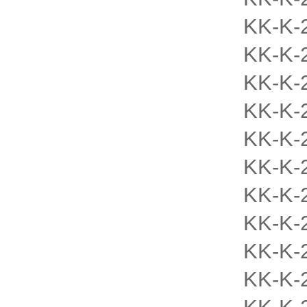
KK-K-
KK-K-
KK-K-
KK-K-
KK-K-
KK-K-
KK-K-
KK-K-
KK-K-
KK-K-