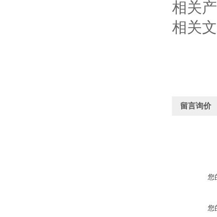
相关产
相关文
留言询价
您
您