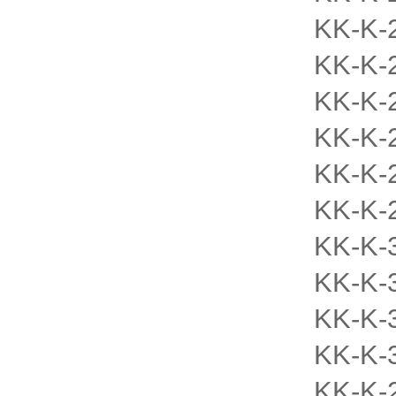
KK-K-
KK-K-
KK-K-
KK-K-
KK-K-
KK-K-
KK-K-
KK-K-
KK-K-
KK-K-
KK-K-