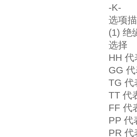
-K-
选项描
(1) 绝
选择
HH 
GG 
TG 代
TT 代
FF 代
PP 
PR 