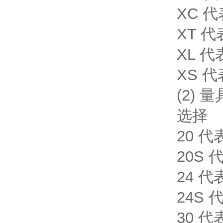
XC 代
XT 
XL 
XS 代
(2) 量
选择
20 代
20S
24 代
24S
30 代