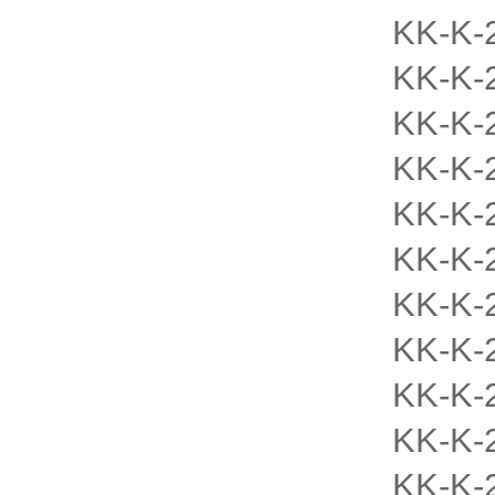
KK-K-
KK-K-
KK-K-
KK-K-
KK-K-
KK-K-
KK-K-
KK-K-
KK-K-
KK-K-
KK-K-