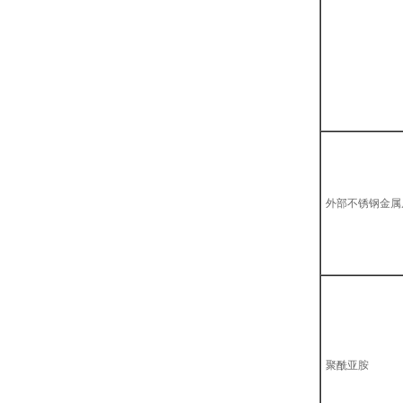
外部不锈钢金属
聚酰亚胺