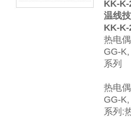
KK-K
温线
技
KK-K-
热电偶
GG-K, 
系列
热电偶
GG-K, 
系列: