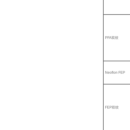
PFA双绞
Neoflon FEP
FEP双绞