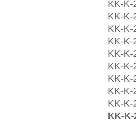
KK-K-
KK-K-
KK-K-
KK-K-
KK-K-
KK-K-
KK-K-
KK-K-
KK-K-
KK-K-