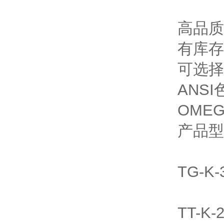
高品质
有库存
可选择
ANS
OMEG
产品型
TG-K
TT-K