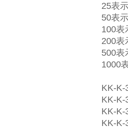
25表
50表
100
200
500表
1000
KK-K-
KK-K-
KK-K-
KK-K-