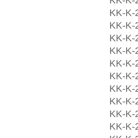
KK-K-
KK-K-
KK-K-
KK-K-
KK-K-
KK-K-
KK-K-
KK-K-
KK-K-
KK-K-
KK-K-