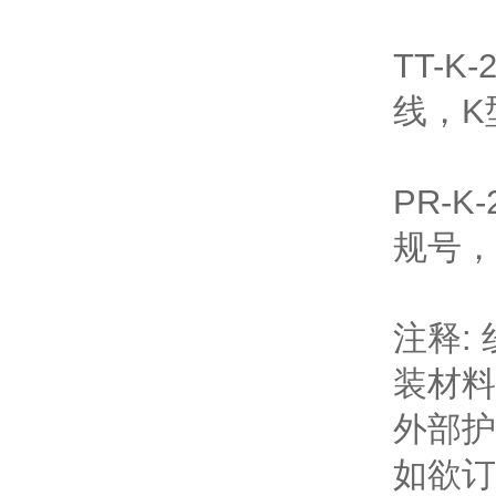
TT-K
线，K
PR-K
规号，
注释:
装材料
外部护
如欲订