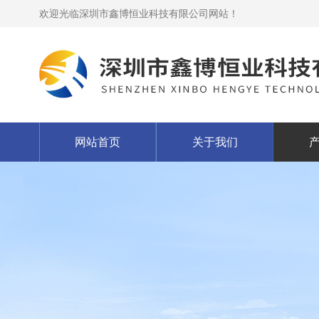
欢迎光临深圳市鑫博恒业科技有限公司网站！
网站首页
关于我们