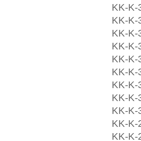
KK-K-
KK-K-
KK-K-
KK-K-
KK-K-
KK-K-
KK-K-
KK-K-
KK-K-
KK-K-
KK-K-