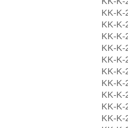
KK-K-
KK-K-
KK-K-
KK-K-
KK-K-
KK-K-
KK-K-
KK-K-
KK-K-
KK-K-
KK-K-