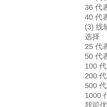
36 代
40 代
(3) 
选择
25 代
50 代
100 
200 
500 
1000
我司优