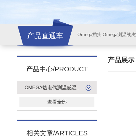
产品直通车
产品展
产品中心/PRODUCT
OMEGA热电偶测温感温升线
查看全部
相关文章/ARTICLES