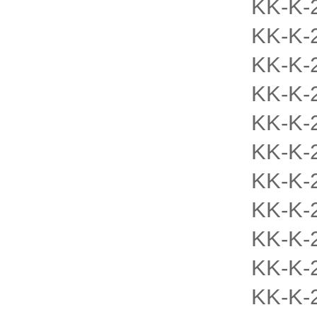
KK-K-
KK-K-
KK-K-
KK-K-
KK-K-
KK-K-
KK-K-
KK-K-
KK-K-
KK-K-
KK-K-