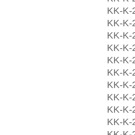
KK-K-
KK-K-
KK-K-
KK-K-
KK-K-
KK-K-
KK-K-
KK-K-
KK-K-
KK-K-
KK-K-