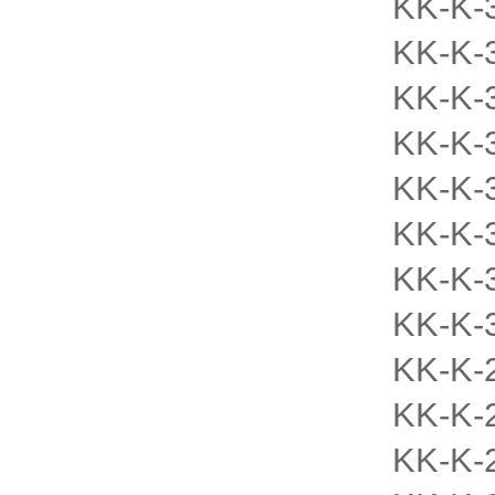
KK-K-
KK-K-
KK-K-
KK-K-
KK-K-
KK-K-
KK-K-
KK-K-
KK-K-
KK-K-
KK-K-