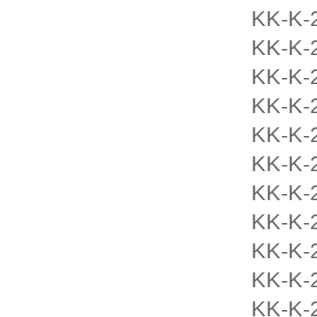
KK-K-
KK-K-
KK-K-
KK-K-
KK-K-
KK-K-
KK-K-
KK-K-
KK-K-
KK-K-
KK-K-