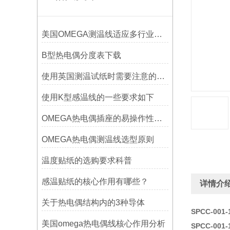
美国OMEGA测温线适应多行业需求
B型热电偶分度表下载
使用英国测温试纸时需要注意的事项
使用K型感温线的一些要求如下
OMEGA热电偶插座的易操作性探讨
OMEGA热电偶测温线选型原则
温度贴纸的选购要求科普
感温贴纸的核心作用有哪些？
详情介
关于热电偶结构内的3种导体
SPCC-00
美国omega热电偶线核心作用分析
SPCC-00