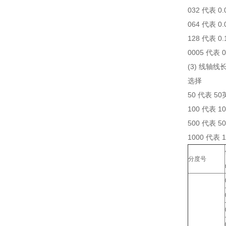
032 代表 0
064 代表 0
128 代表 0
0005 代表 
(3) 线轴线
选择
50 代表 5
100 代表 1
500 代表 5
1000 代表 
分度号