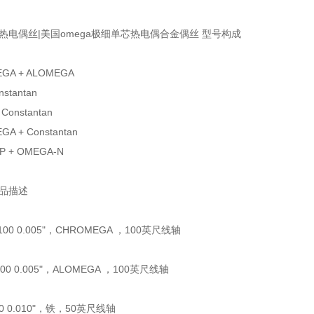
热电偶丝|美国omega极细单芯热电偶合金偶丝 型号构成
EGA + ALOMEGA
onstantan
 Constantan
GA + Constantan
P + OMEGA-N
产品描述
-100 0.005"，CHROMEGA ，100英尺线轴
-100 0.005"，ALOMEGA ，100英尺线轴
-50 0.010"，铁，50英尺线轴