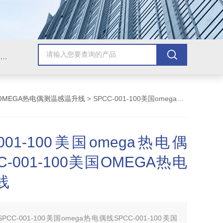
Omega插头,Omega测温线,热电偶测温线,热电偶线,铠装热电偶,热电偶连接器,热电偶插头,Omega热电偶线,T型热电偶线,TMC测温纸
OMEGA热电偶测温感温升线
> SPCC-001-100美国omega热电偶线SPCC-001-100美国OMEGA热电偶测温线
-001-100美国omega热电偶
C-001-100美国OMEGA热电
线
SPCC-001-100美国omega热电偶线SPCC-001-100美国