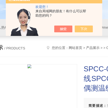
欢迎您！
来自局域网的朋友！有什么可以帮
助您的吗？
示
您的位置：
网站首页
>
产品展示
> >
/ PRODUCTS
SPCC
线SPC
偶测温
简要描述：