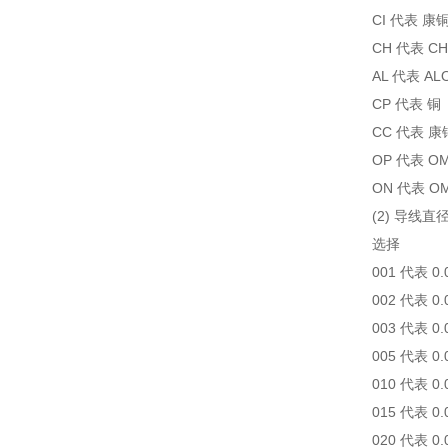
CI 代表 康铜
CH 代表 C
AL 代表 AL
CP 代表 铜
CC 代表 康
OP 代表 OMEG
ON 代表 OMEG
(2) 导线
选择
001 代表 0
002 代表 0
003 代表 0
005 代表 0
010 代表 0
015 代表 0
020 代表 0