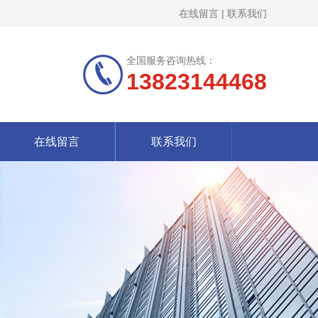
在线留言
|
联系我们
全国服务咨询热线：
13823144468
在线留言
联系我们