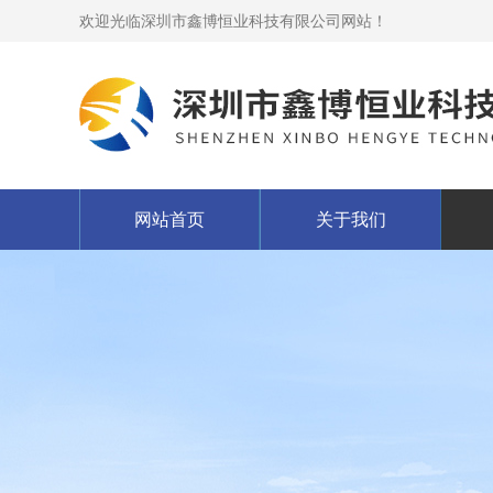
欢迎光临深圳市鑫博恒业科技有限公司网站！
网站首页
关于我们