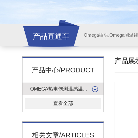
产品直通车
产品展
产品中心/PRODUCT
OMEGA热电偶测温感温升线
查看全部
相关文章/ARTICLES