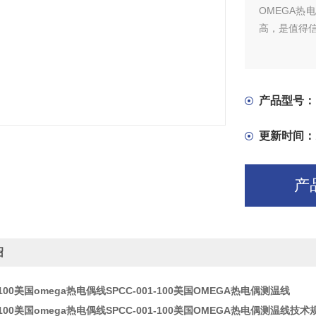
OMEGA
高，是值得信
产品型号：
更新时间：
产
绍
1-100美国omega热电偶线SPCC-001-100美国OMEGA热电偶测温线
1-100美国omega热电偶线SPCC-001-100美国OMEGA热电偶测温线
技术