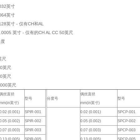
.032英寸
.064英寸
.128英寸 - 仅有CH和AL
0.0005 英寸 - 仅有的CH AL CC 50英尺
长度
0英尺
00英尺
00英尺
1000英尺
偶丝直径
偶丝直径
型号
分度号
型号
mm(in英寸)
mm(in英寸)
0.02 (0.001)
SPIR-001
0.02 (0.001)
SPCP-001
0.05 (0.002)
SPIR-002
0.05 (0.002)
SPCP-002
0.07 (0.003)
SPIR-003
0.07 (0.003)
SPCP-003
0.13 (0.005)
SPIR-005
0.13 (0.005)
SPCP-005