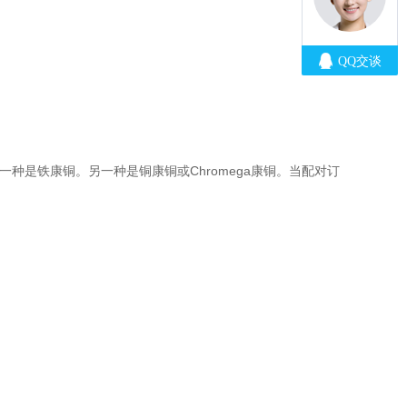
一种是铁康铜。另一种是铜康铜或Chromega康铜。当配对订