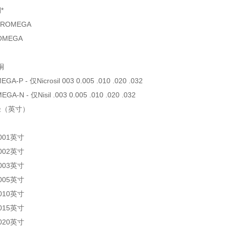
*
HROMEGA
OMEGA
铜
A-P - 仅Nicrosil 003 0.005 .010 .020 .032
A-N - 仅Nisil .003 0.005 .010 .020 .032
直径（英寸）
.001英寸
.002英寸
.003英寸
.005英寸
.010英寸
.015英寸
.020英寸