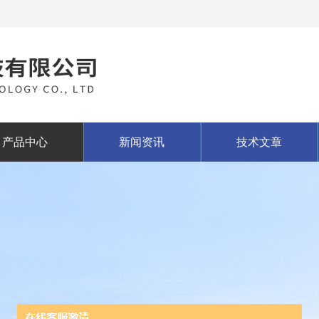
产品中心
新闻资讯
技术文章