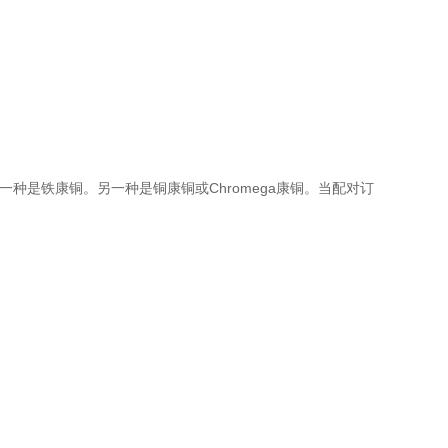
一种是铁康铜。另一种是铜康铜或Chromega康铜。当配对订