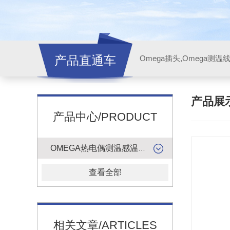
产品直通车
产品展
产品中心/PRODUCT
OMEGA热电偶测温感温升线
查看全部
相关文章/ARTICLES