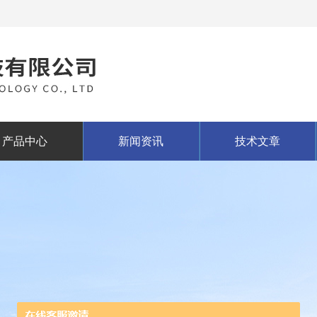
产品中心
新闻资讯
技术文章