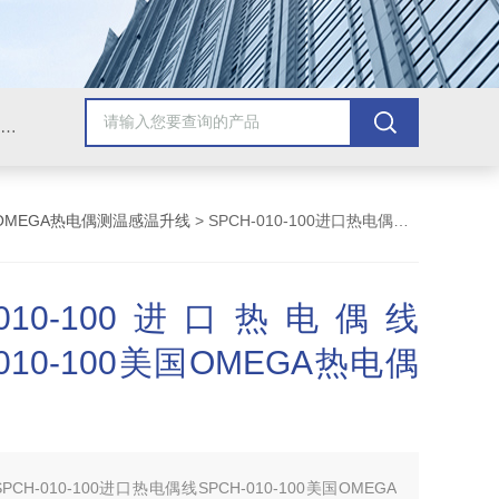
Omega插头,Omega测温线,热电偶测温线,热电偶线,铠装热电偶,热电偶连接器,热电偶插头,Omega热电偶线,T型热电偶线,TMC测温纸
OMEGA热电偶测温感温升线
> SPCH-010-100进口热电偶线SPCH-010-100美国OMEGA热电偶测温线
H-010-100进口热电偶线
-010-100美国OMEGA热电偶
SPCH-010-100进口热电偶线SPCH-010-100美国OMEGA