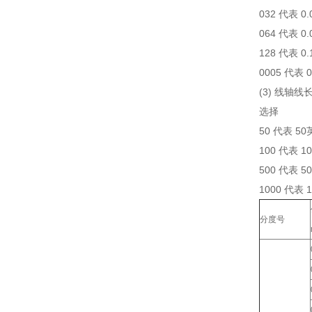
032 代表 0
064 代表 0
128 代表 0
0005 代表 
(3) 线轴线
选择
50 代表 5
100 代表 1
500 代表 5
1000 代表 
分度号