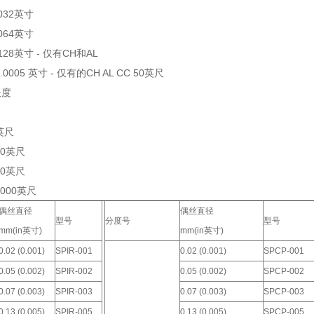
.032英寸
.064英寸
.128英寸 - 仅有CH和AL
0.0005 英寸 - 仅有的CH AL CC 50英尺
长度
0英尺
00英尺
00英尺
1000英尺
偶丝直径
偶丝直径
型号
分度号
型号
mm(in英寸)
mm(in英寸)
0.02 (0.001)
SPIR-001
0.02 (0.001)
SPCP-001
0.05 (0.002)
SPIR-002
0.05 (0.002)
SPCP-002
0.07 (0.003)
SPIR-003
0.07 (0.003)
SPCP-003
0.13 (0.005)
SPIR-005
0.13 (0.005)
SPCP-005