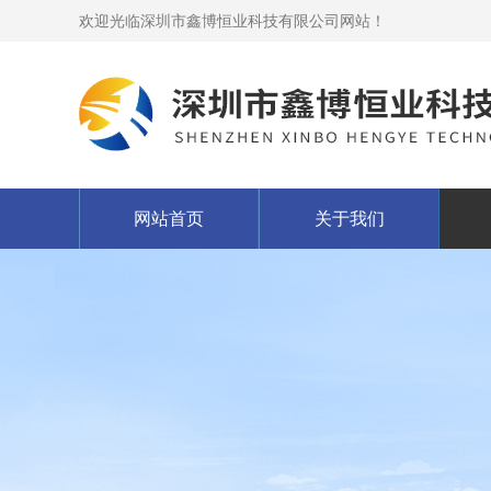
欢迎光临深圳市鑫博恒业科技有限公司网站！
网站首页
关于我们