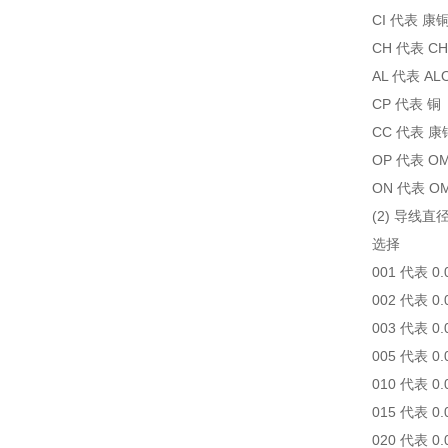
CI 代表 康铜
CH 代表 C
AL 代表 AL
CP 代表 铜
CC 代表 康
OP 代表 OMEG
ON 代表 OMEG
(2) 导线
选择
001 代表 0
002 代表 0
003 代表 0
005 代表 0
010 代表 0
015 代表 0
020 代表 0