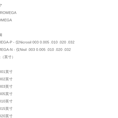
*
HROMEGA
OMEGA
铜
A-P - 仅Nicrosil 003 0.005 .010 .020 .032
A-N - 仅Nisil .003 0.005 .010 .020 .032
直径（英寸）
.001英寸
.002英寸
.003英寸
.005英寸
.010英寸
.015英寸
.020英寸