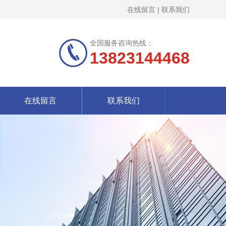
在线留言
|
联系我们
全国服务咨询热线：
13823144468
在线留言
联系我们