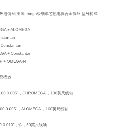
热电偶丝|美国omega极细单芯热电偶合金偶丝 型号构成
EGA + ALOMEGA
onstantan
 Constantan
GA + Constantan
P + OMEGA-N
产品描述
-100 0.005"，CHROMEGA ，100英尺线轴
-100 0.005"，ALOMEGA ，100英尺线轴
-50 0.010"，铁，50英尺线轴