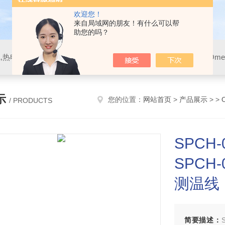
欢迎您！
来自局域网的朋友！有什么可以帮
助您的吗？
示
您的位置：
网站首页
>
产品展示
> >
/ PRODUCTS
SPC
SPCH
测温线
简要描述：