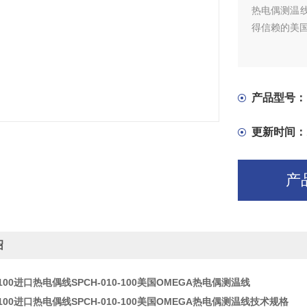
热电偶测温
得信赖的美国
产品型号：
更新时间：
产
绍
0-100进口热电偶线SPCH-010-100美国OMEGA热电偶测温线
0-100进口热电偶线SPCH-010-100美国OMEGA热电偶测温线
技术规格