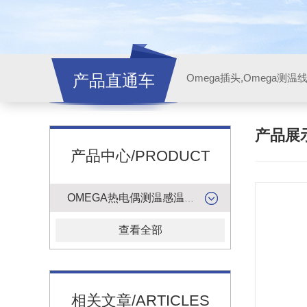
产品直通车
产品展
产品中心/PRODUCT
OMEGA热电偶测温感温升线
查看全部
相关文章/ARTICLES