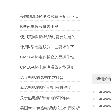
美国OMEGA测温线适应多行业需求
B型热电偶分度表下载
使用英国测温试纸时需要注意的事项
使用K型感温线的一些要求如下
OMEGA热电偶插座的易操作性探讨
OMEGA热电偶测温线选型原则
温度贴纸的选购要求科普
详情介
感温贴纸的核心作用有哪些？
TFE-K-2
关于热电偶结构内的3种导体
TFE-K-2
TFE-K-24S
美国omega热电偶线核心作用分析