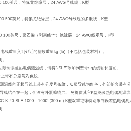
-100 100英尺，特氟龙绝缘层，24 AWG号线规，K型
S-500 500英尺，特氟龙绝缘层，24 AWG号线规的多股线，K型
-100 100英尺，聚乙烯（剥离线***）绝缘层，24 AWG线规号，K型
和电线重量入到邻近的整数重量kg (lb)（不包括包装材料）。
明。
别限制误差热电偶测温线，请将"-SLE"添加到型号中的线轴长度前。
导体上带有分度号彩色线。
热电偶测温线的正极导线上带有分度号条纹，负极导线为红色，外部护套带有
绝缘导线结合在一起，但没有外覆缠绕层。 另提供其它K型绝缘热电偶测温线
-K-20-SLE-1000，1000' (300 m) K型双重绝缘特别限制误差热电偶
明