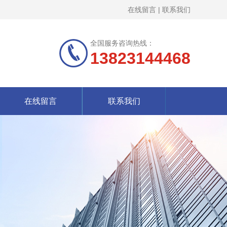
在线留言
|
联系我们
全国服务咨询热线：
13823144468
在线留言
联系我们