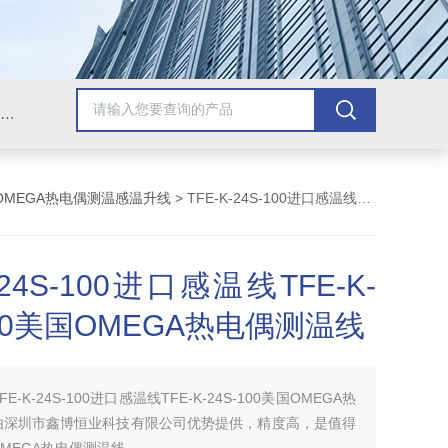
Omega插头,Omega测温线,热电偶测温线,热电偶线,铠装热电偶,热电偶连接器,热电偶插头,Omega热电偶线,T型热电偶线,TMC测温纸
OMEGA热电偶测温感温升线
> TFE-K-24S-100进口感温线TFE-K-24S-100美国OMEGA热电偶测温线
-24S-100进口感温线TFE-K-
100美国OMEGA热电偶测温线
FE-K-24S-100进口感温线TFE-K-24S-100美国OMEGA热
由深圳市鑫博恒业科技有限公司优势提供，精度高，是值得