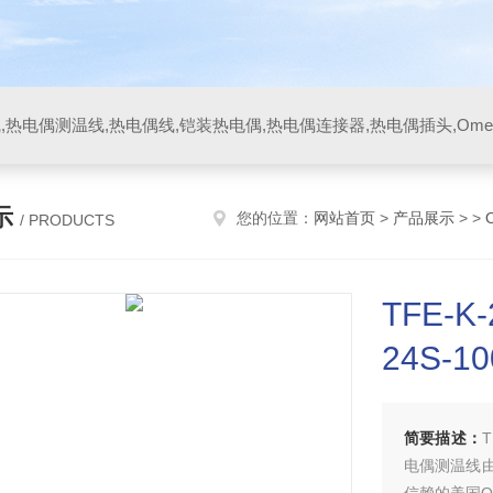
示
您的位置：
网站首页
>
产品展示
> >
/ PRODUCTS
TFE-K
24S-
简要描述：
T
电偶测温线