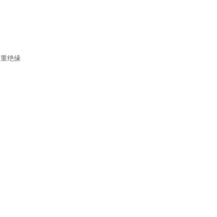
温线双重绝缘