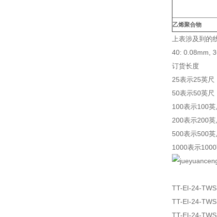
乙烯聚合物
上表涉及到的线
40: 0.08mm, 
订货长度
25表示25英尺
50表示50英尺
100表示100
200表示200
500表示500
1000表示100
TT-EI-24-TW
TT-EI-24-TW
TT-EI-24-TW