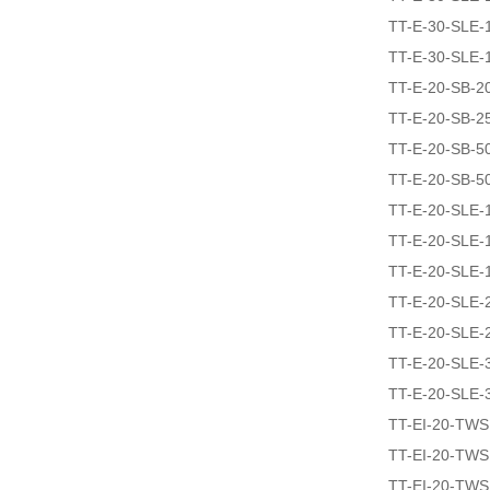
TT-E-30-SLE-
TT-E-30-SLE-
TT-E-20-SB-2
TT-E-20-SB-2
TT-E-20-SB-5
TT-E-20-SB-5
TT-E-20-SLE-
TT-E-20-SLE-
TT-E-20-SLE-
TT-E-20-SLE-
TT-E-20-SLE-
TT-E-20-SLE-
TT-E-20-SLE-
TT-EI-20-TW
TT-EI-20-TW
TT-EI-20-TW