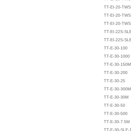
TT-EI-20-TW
TT-EI-20-TW
TT-EI-20-TW
TT-EI-22S-SL
TT-EI-22S-SL
TT-E-30-100
TT-E-30-1000
TT-E-30-150M
TT-E-30-200
TT-E-30-25
TT-E-30-300M
TT-E-30-30M
TT-E-30-50
TT-E-30-500
TT-E-30-7.5M
TT-E-30-SLE-