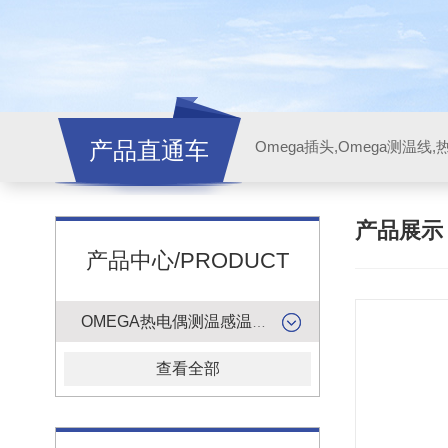
产品直通车
产品展
产品中心/PRODUCT
OMEGA热电偶测温感温升线
查看全部