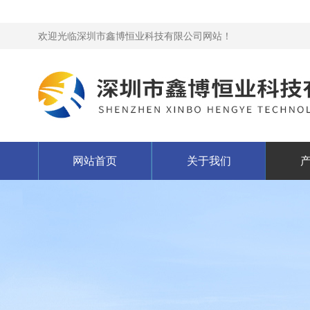
欢迎光临深圳市鑫博恒业科技有限公司网站！
网站首页
关于我们