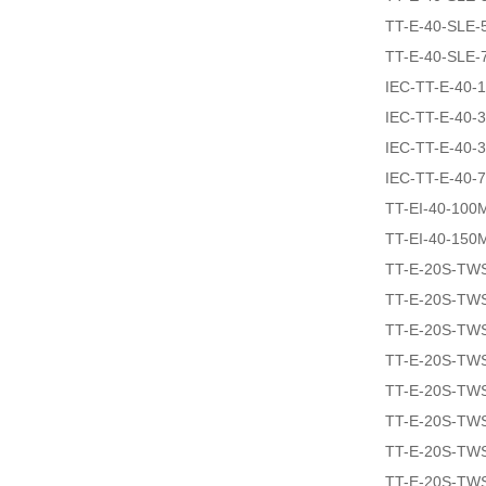
TT-E-40-SLE-
TT-E-40-SLE-
IEC-TT-E-40-
IEC-TT-E-40-
IEC-TT-E-40-
IEC-TT-E-40-
TT-EI-40-100
TT-EI-40-150
TT-E-20S-TW
TT-E-20S-TW
TT-E-20S-TW
TT-E-20S-TW
TT-E-20S-TW
TT-E-20S-TW
TT-E-20S-TW
TT-E-20S-TW