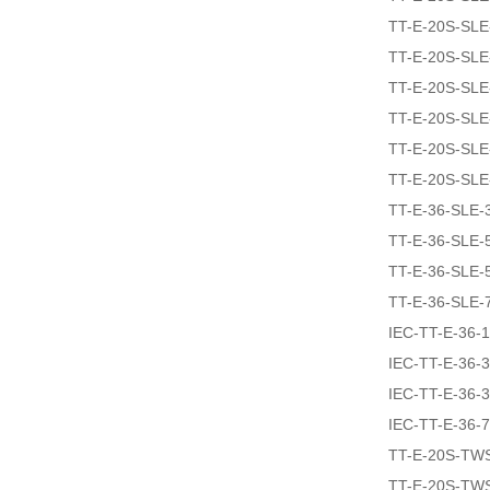
TT-E-20S-SL
TT-E-20S-SLE
TT-E-20S-SLE
TT-E-20S-SL
TT-E-20S-SL
TT-E-20S-SLE
TT-E-36-SLE-
TT-E-36-SLE-
TT-E-36-SLE-
TT-E-36-SLE-
IEC-TT-E-36-
IEC-TT-E-36-
IEC-TT-E-36-
IEC-TT-E-36-
TT-E-20S-TW
TT-E-20S-TW