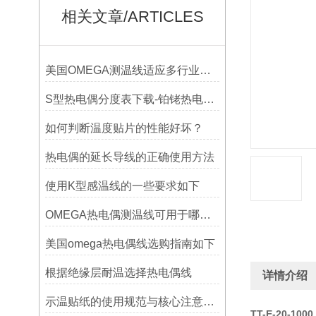
相关文章/ARTICLES
美国OMEGA测温线适应多行业需求
S型热电偶分度表下载-铂铑热电偶分度表
如何判断温度贴片的性能好坏？
热电偶的延长导线的正确使用方法
使用K型感温线的一些要求如下
OMEGA热电偶测温线可用于哪些领域
美国omega热电偶线选购指南如下
根据绝缘层耐温选择热电偶线
详情介绍
示温贴纸的使用规范与核心注意事项解读
TT-E-20-1