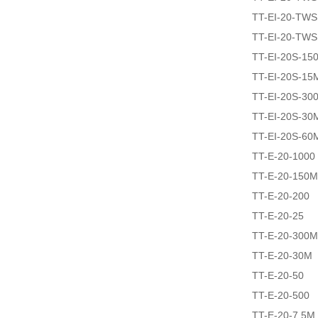
TT-EI-20-TW
TT-EI-20-TWS
TT-EI-20S-15
TT-EI-20S-15
TT-EI-20S-30
TT-EI-20S-30
TT-EI-20S-60
TT-E-20-1000
TT-E-20-150M
TT-E-20-200
TT-E-20-25
TT-E-20-300M
TT-E-20-30M
TT-E-20-50
TT-E-20-500
TT-E-20-7.5M