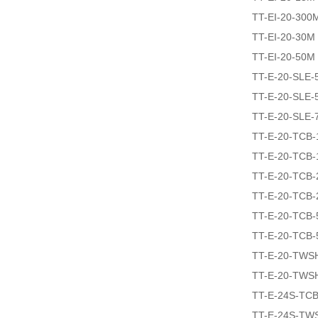
TT-EI-20-300
TT-EI-20-30M
TT-EI-20-50M
TT-E-20-SLE-
TT-E-20-SLE-
TT-E-20-SLE-
TT-E-20-TCB-
TT-E-20-TCB-
TT-E-20-TCB-
TT-E-20-TCB-
TT-E-20-TCB-
TT-E-20-TCB-
TT-E-20-TWS
TT-E-20-TWS
TT-E-24S-TCB
TT-E-24S-TW