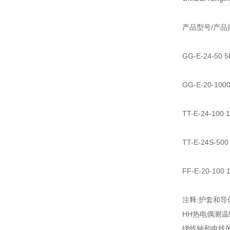
产品型号/产品
GG-E-24-
GG-E-20-
TT-E-24-1
TT-E-24S-
FF-E-20-1
注释:护套和
HH热电偶测
绕线轴和电线