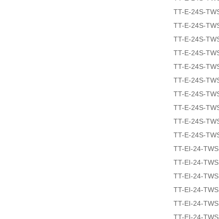
TT-E-24S-TW
TT-E-24S-TW
TT-E-24S-TW
TT-E-24S-TW
TT-E-24S-TW
TT-E-24S-TW
TT-E-24S-TW
TT-E-24S-TW
TT-E-24S-TW
TT-E-24S-TW
TT-EI-24-TW
TT-EI-24-TW
TT-EI-24-TW
TT-EI-24-TW
TT-EI-24-TW
TT-EI-24-TW