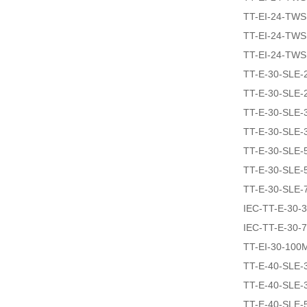
TT-EI-24-TW
TT-EI-24-TWS
TT-EI-24-TW
TT-E-30-SLE-
TT-E-30-SLE-
TT-E-30-SLE-
TT-E-30-SLE-
TT-E-30-SLE-
TT-E-30-SLE-
TT-E-30-SLE-
IEC-TT-E-30-
IEC-TT-E-30-
TT-EI-30-100
TT-E-40-SLE-
TT-E-40-SLE-
TT-E-40-SLE-