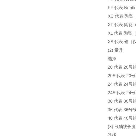
FF 代表 Neo
XC 代表 陶瓷（
XT 代表 陶瓷
XL 代表 陶瓷
XS 代表 硅（仅
(2) 量具
选择
20 代表 20号
20S 代表 2
24 代表 24号
24S 代表 2
30 代表 30号
36 代表 36号
40 代表 40号
(3) 线轴线长度
选择