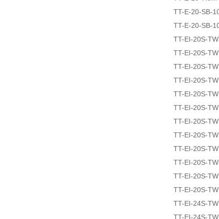
TT-E-20-SB-1
TT-E-20-SB-1
TT-EI-20S-T
TT-EI-20S-T
TT-EI-20S-T
TT-EI-20S-T
TT-EI-20S-T
TT-EI-20S-T
TT-EI-20S-T
TT-EI-20S-T
TT-EI-20S-T
TT-EI-20S-T
TT-EI-20S-T
TT-EI-20S-T
TT-EI-24S-T
TT-EI-24S-T