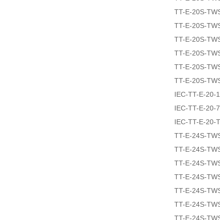
TT-E-20S-TW
TT-E-20S-TW
TT-E-20S-TW
TT-E-20S-TW
TT-E-20S-TW
TT-E-20S-TW
IEC-TT-E-20-
IEC-TT-E-20-
IEC-TT-E-20
TT-E-24S-TW
TT-E-24S-TW
TT-E-24S-TW
TT-E-24S-TW
TT-E-24S-TW
TT-E-24S-TW
TT-E-24S-TW