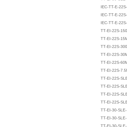
IEC-TT-E-22S
IEC-TT-E-22S
IEC-TT-E-22S
TT-EI-22S-15
TT-EI-22S-15
TT-EI-22S-30
TT-EI-22S-30
TT-EI-22S-60
TT-EI-22S-7.
TT-EI-22S-SL
TT-EI-22S-SL
TT-EI-22S-SL
TT-EI-22S-SL
TT-EI-30-SLE
TT-EI-30-SLE
TT-EI-30-SLE