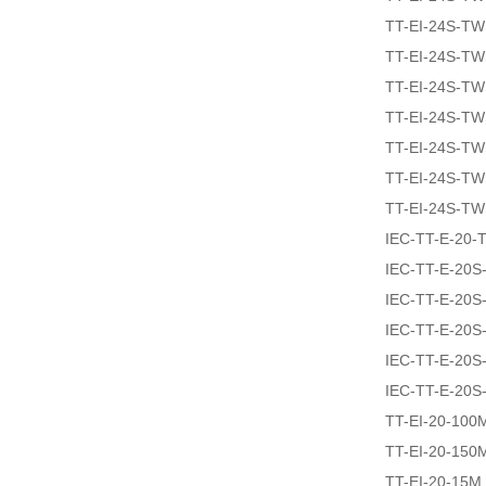
TT-EI-24S-T
TT-EI-24S-T
TT-EI-24S-T
TT-EI-24S-T
TT-EI-24S-T
TT-EI-24S-T
TT-EI-24S-T
IEC-TT-E-20
IEC-TT-E-20S
IEC-TT-E-20S
IEC-TT-E-20S
IEC-TT-E-20
IEC-TT-E-20
TT-EI-20-100
TT-EI-20-150
TT-EI-20-15M