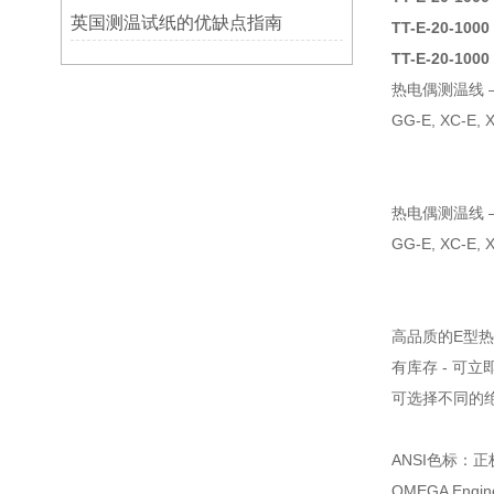
英国测温试纸的优缺点指南
TT-E-20-1
TT-E-20-1000
热电偶测温线 
GG-E, XC-E, 
热电偶测温线 
GG-E, XC-E,
高品质的E型
有库存 - 可立
可选择不同的
ANSI色标：
OMEGA En