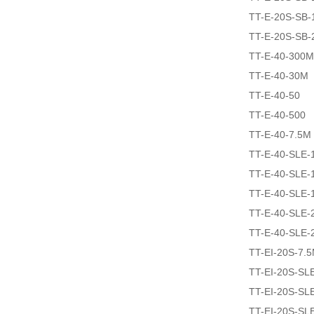
TT-E-20S-SB-
TT-E-20S-SB-
TT-E-40-300M
TT-E-40-30M
TT-E-40-50
TT-E-40-500
TT-E-40-7.5M
TT-E-40-SLE-
TT-E-40-SLE-
TT-E-40-SLE-
TT-E-40-SLE-
TT-E-40-SLE-
TT-EI-20S-7.
TT-EI-20S-SL
TT-EI-20S-SL
TT-EI-20S-SL