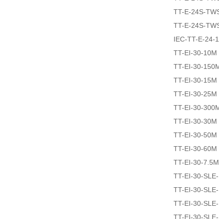
TT-E-24S-TW
TT-E-24S-TW
IEC-TT-E-24-
TT-EI-30-10M
TT-EI-30-150
TT-EI-30-15M
TT-EI-30-25M
TT-EI-30-300
TT-EI-30-30M
TT-EI-30-50M
TT-EI-30-60M
TT-EI-30-7.5M
TT-EI-30-SLE
TT-EI-30-SLE
TT-EI-30-SLE
TT-EI-30-SLE