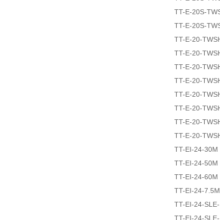
TT-E-20S-TW
TT-E-20S-TW
TT-E-20-TWS
TT-E-20-TWS
TT-E-20-TWS
TT-E-20-TWS
TT-E-20-TWS
TT-E-20-TWS
TT-E-20-TWS
TT-E-20-TWS
TT-EI-24-30M
TT-EI-24-50M
TT-EI-24-60M
TT-EI-24-7.5M
TT-EI-24-SLE
TT-EI-24-SLE