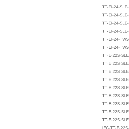
TT-EI-24-SLE
TT-EI-24-SLE
TT-EI-24-SLE
TT-EI-24-SLE
TT-EI-24-TW
TT-EI-24-TW
TT-E-22S-SLE
TT-E-22S-SL
TT-E-22S-SLE
TT-E-22S-SLE
TT-E-22S-SL
TT-E-22S-SL
TT-E-22S-SLE
TT-E-22S-SLE
TT-E-22S-SLE
IEC-TT-E-22S