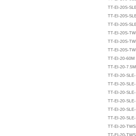
TT-EI-20S-SL
TT-EI-20S-SL
TT-EI-20S-SL
TT-EI-20S-T
TT-EI-20S-T
TT-EI-20S-T
TT-EI-20-60M
TT-EI-20-7.5M
TT-EI-20-SLE
TT-EI-20-SLE
TT-EI-20-SLE
TT-EI-20-SLE
TT-EI-20-SLE
TT-EI-20-SLE
TT-EI-20-TW
TT-EI-20-TW