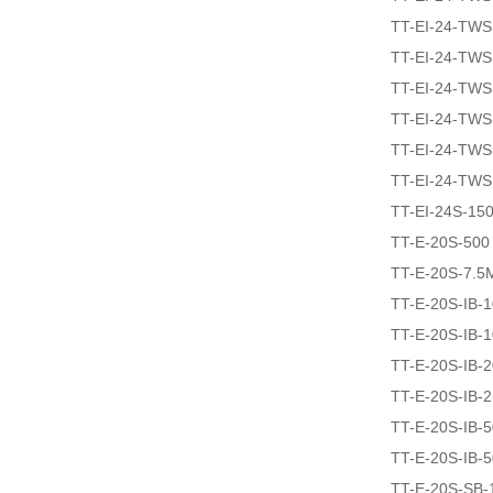
TT-EI-24-TW
TT-EI-24-TW
TT-EI-24-TW
TT-EI-24-TW
TT-EI-24-TW
TT-EI-24-TWS
TT-EI-24S-15
TT-E-20S-500
TT-E-20S-7.5
TT-E-20S-IB-
TT-E-20S-IB-
TT-E-20S-IB-
TT-E-20S-IB-2
TT-E-20S-IB-5
TT-E-20S-IB-
TT-E-20S-SB-