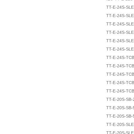
TT-E-24S-SLE
TT-E-24S-SL
TT-E-24S-SL
TT-E-24S-SLE
TT-E-24S-SLE
TT-E-24S-SLE
TT-E-24S-TCB
TT-E-24S-TCB
TT-E-24S-TCB
TT-E-24S-TCB
TT-E-24S-TCB
TT-E-20S-SB-
TT-E-20S-SB-
TT-E-20S-SB-
TT-E-20S-SLE
TT-E-20S-SLE