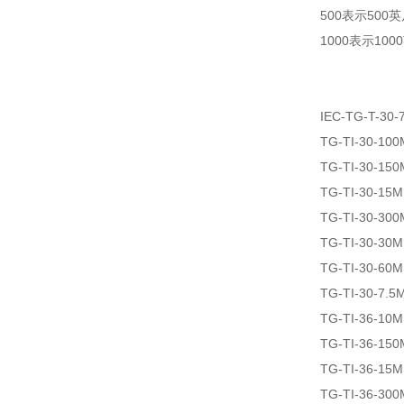
500表示500
1000表示100
IEC-TG-T-30-
TG-TI-30-100
TG-TI-30-150
TG-TI-30-15M
TG-TI-30-300
TG-TI-30-30M
TG-TI-30-60M
TG-TI-30-7.5
TG-TI-36-10M
TG-TI-36-150
TG-TI-36-15M
TG-TI-36-300