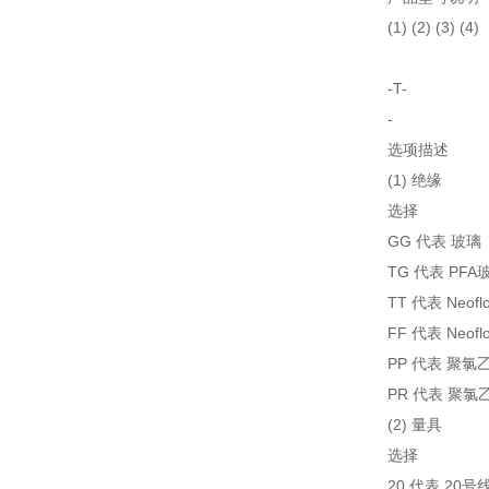
(1) (2) (3) (4)
-T-
-
选项描述
(1) 绝缘
选择
GG 代表 玻璃
TG 代表 PFA
TT 代表 Neof
FF 代表 Neofl
PP 代表 聚氯
PR 代表 聚氯
(2) 量具
选择
20 代表 20号