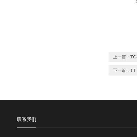
上一篇：
TG
下一篇：
TT
联系我们