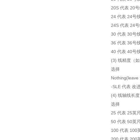
20S 代表 2
24 代表 24号
24S 代表 2
30 代表 30号
36 代表 36号
40 代表 40号
(3) 线精度
选择
Nothing(le
-SLE 代表
(4) 线轴线长度
选择
25 代表 25英
50 代表 50英
100 代表 10
200 代表 20