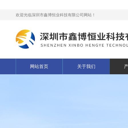
欢迎光临深圳市鑫博恒业科技有限公司网站！
网站首页
关于我们