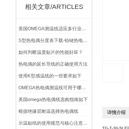
相关文章/ARTICLES
美国OMEGA测温线适应多行业需求
S型热电偶分度表下载-铂铑热电偶分度表
如何判断温度贴片的性能好坏？
热电偶的延长导线的正确使用方法
使用K型感温线的一些要求如下
OMEGA热电偶测温线可用于哪些领域
美国omega热电偶线选购指南如下
根据绝缘层耐温选择热电偶线
详情介绍
示温贴纸的使用规范与核心注意事项解读
TG-T-30-