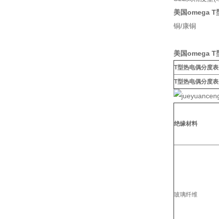
美国omega
铜/康铜
美国omega
T型热电偶分度表
T型热电偶分度表
绝缘材料
玻璃纤维