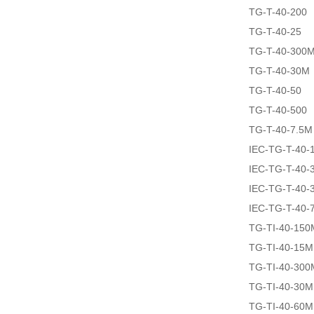
TG-T-40-200
TG-T-40-25
TG-T-40-300
TG-T-40-30M
TG-T-40-50
TG-T-40-500
TG-T-40-7.5M
IEC-TG-T-40-
IEC-TG-T-40-
IEC-TG-T-40-
IEC-TG-T-40-
TG-TI-40-150
TG-TI-40-15M
TG-TI-40-300
TG-TI-40-30M
TG-TI-40-60M