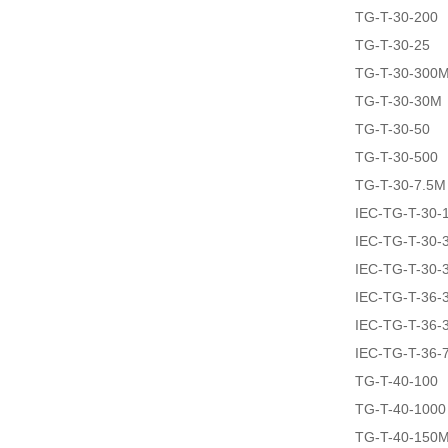
TG-T-30-200
TG-T-30-25
TG-T-30-300
TG-T-30-30M
TG-T-30-50
TG-T-30-500
TG-T-30-7.5M
IEC-TG-T-30-
IEC-TG-T-30-
IEC-TG-T-30-
IEC-TG-T-36-
IEC-TG-T-36-
IEC-TG-T-36-
TG-T-40-100
TG-T-40-1000
TG-T-40-150