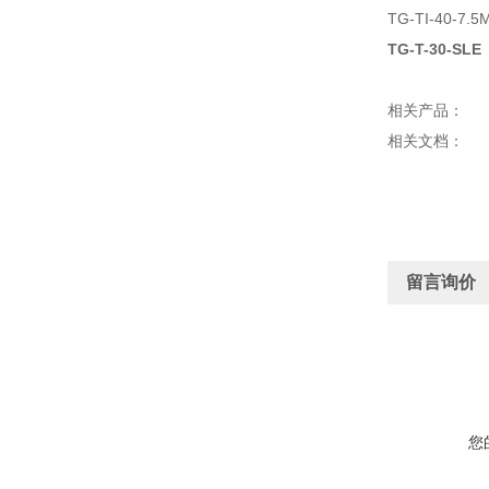
TG-TI-40-7.5
TG-T-30-SLE
相关产品：
相关文档：
留言询价
您