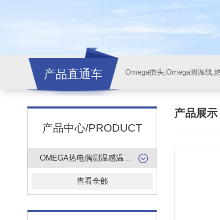
产品直通车
产品展
产品中心/PRODUCT
OMEGA热电偶测温感温升线
查看全部