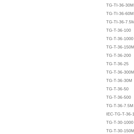
TG-TI-36-30M
TG-TI-36-60M
TG-TI-36-7.5
TG-T-36-100
TG-T-36-1000
TG-T-36-150
TG-T-36-200
TG-T-36-25
TG-T-36-300
TG-T-36-30M
TG-T-36-50
TG-T-36-500
TG-T-36-7.5M
IEC-TG-T-36-
TG-T-30-1000
TG-T-30-150