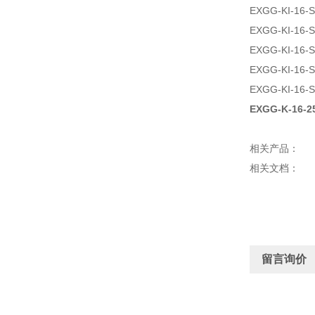
EXGG-KI-16-
EXGG-KI-16-
EXGG-KI-16-
EXGG-KI-16-
EXGG-KI-16-
EXGG-K-16-2
相关产品：
相关文档：
留言询价