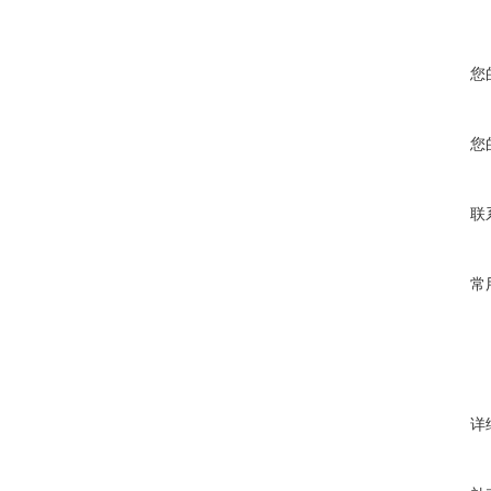
您
您
联
常
详