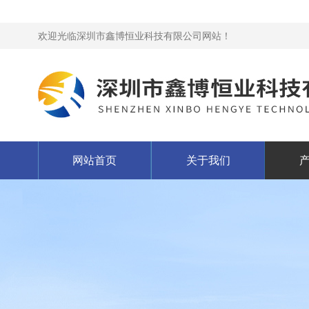
欢迎光临深圳市鑫博恒业科技有限公司网站！
网站首页
关于我们