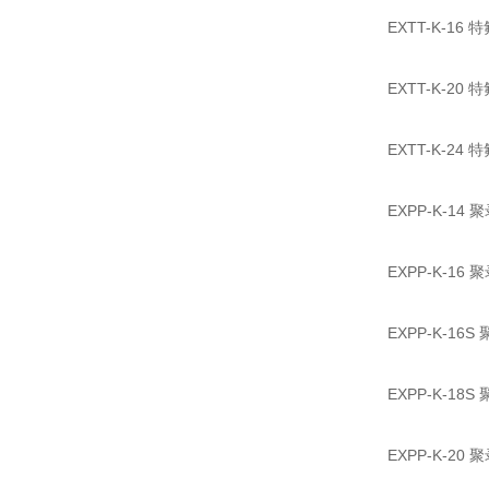
EXTT-K-1
EXTT-K-2
EXTT-K-2
EXPP-K-1
EXPP-K-1
EXPP-K-1
EXPP-K-1
EXPP-K-2