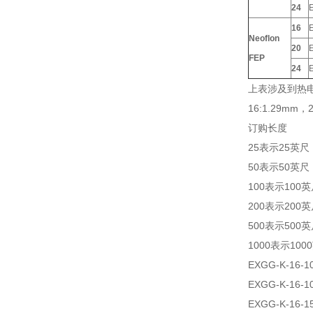
24
16
Neoflon
20
FEP
24
上表涉及到热
16:1.29mm，2
订购长度
25表示25英尺
50表示50英尺
100表示100
200表示200
500表示500
1000表示100
EXGG-K-16-1
EXGG-K-16-1
EXGG-K-16-1