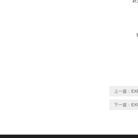
补
上一篇：
EX
下一篇：
EX