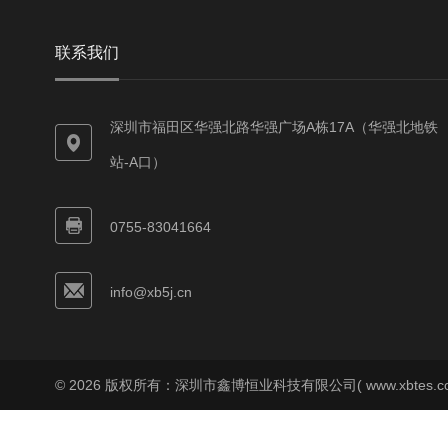
联系我们
深圳市福田区华强北路华强广场A栋17A（华强北地铁
站-A口）
0755-83041664
info@xb5j.cn
© 2026 版权所有：深圳市鑫博恒业科技有限公司( www.xbtes.