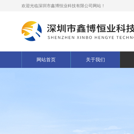
欢迎光临深圳市鑫博恒业科技有限公司网站！
网站首页
关于我们