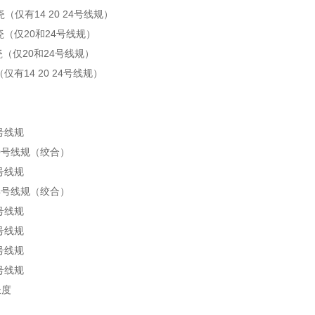
瓷（仅有14 20 24号线规）
陶瓷（仅20和24号线规）
陶瓷（仅20和24号线规）
（仅有14 20 24号线规）
0号线规
 20号线规（绞合）
4号线规
 24号线规（绞合）
8号线规
0号线规
6号线规
0号线规
长度