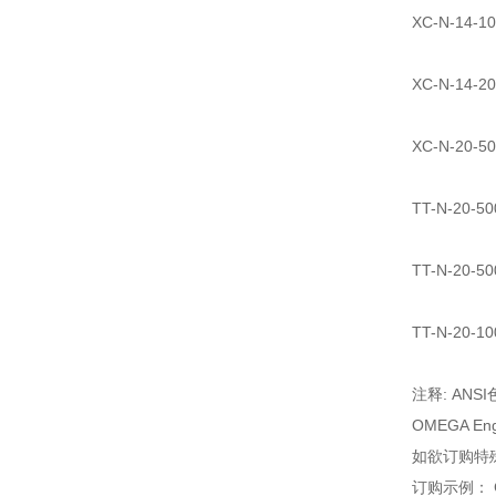
XC-N-14-
XC-N-14-
XC-N-20-
TT-N-20-
TT-N-20-
TT-N-20-
注释: AN
OMEGA E
如欲订购特
订购示例： G