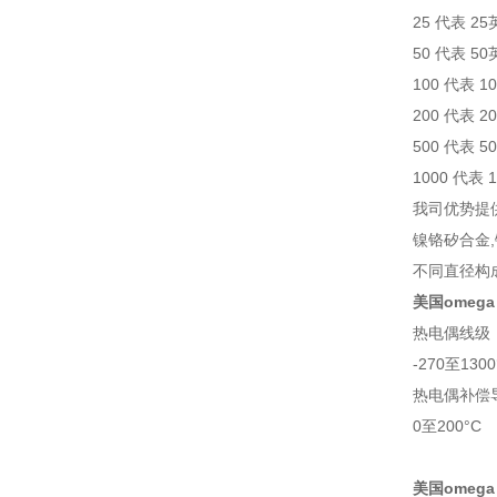
25 代表 2
50 代表 5
100 代表 1
200 代表 2
500 代表 5
1000 代表 
我司优势提供
镍铬矽合金
不同直径构成
美国omeg
热电偶线级：
-270至1300
热电偶补偿导
0至200°C
美国omeg