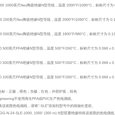
1000 1000英尺Nex陶瓷绝缘N型导线，温度 2000°F/1090°C，标称尺寸为 0.
200 200英尺Nex陶瓷绝缘N型导线，温度 2000°F/1090°C，标称尺寸为 0.14
500 500英尺Nex陶瓷绝缘N型导线，温度 1800°F/980°C，标称尺寸为 0.135
500 500英尺PFA绝缘N型导线，温度 500°F/260°C，标称尺寸为 0.068 x 0
500 500英尺PFA绝缘N型导线，温度 500°F/260°C，标称尺寸为 0.068 x 0
100 100英尺PFA绝缘N型导线，温度 500°F/260°C，标称尺寸为 0.068 x 0
SI色标：正极，橙色；负极，红色；外部护套，棕色
ngineering不使用再生PFA或PVC生产热电偶线。
殊误差限热电偶线，请将"-SLE"添加到型号中的线轴长度前。
G-N-24-SLE-1000, 1000' (300 m) N型双重绝缘特殊误差限的热电偶