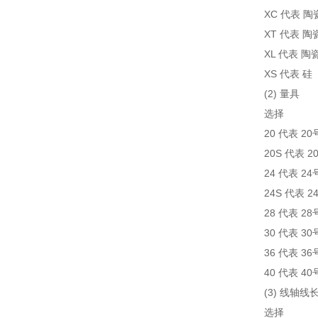
XC 代表 陶
XT 代表 
XL 代表 
XS 代表 硅
(2) 量具
选择
20 代表 2
20S 代表
24 代表 2
24S 代表
28 代表 2
30 代表 3
36 代表 3
40 代表 4
(3) 线轴线
选择