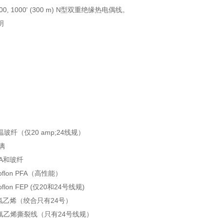
1000, 1000' (300 m) N型双重绝缘热电偶线。
明
温玻纤（仅20 amp;24线规）
璃
FA和玻纤
oflon PFA（高性能）
oflon FEP (仅20和24号线规)
聚氯乙烯（绞合只有24号）
聚氯乙烯撕裂线（只有24号线规）