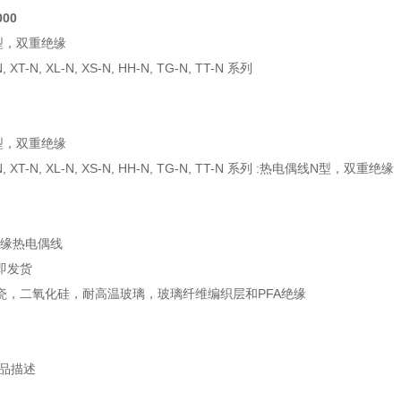
000
型，双重绝缘
, XT-N, XL-N, XS-N, HH-N, TG-N, TT-N 系列
型，双重绝缘
N, XT-N, XL-N, XS-N, HH-N, TG-N, TT-N 系列 :热电偶线N型，双重绝缘
绝缘热电偶线
即发货
瓷，二氧化硅，耐高温玻璃，玻璃纤维编织层和PFA绝缘
产品描述