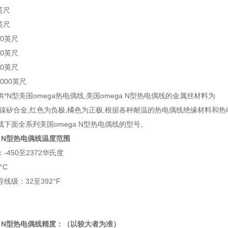
5英尺
0英尺
00英尺
00英尺
00英尺
1000英尺
*N型美国omega热电偶线,美国omega N型热电偶线的金属丝材料为
,镍矽合金,红色为负极,橘色为正极,根据各种耐温的热电偶线绝缘材料和热
下面全系列美国omega N型热电偶线的型号。
a N型热电偶线
温度范围
-450至2372华氏度
°C
线级：32至392°F
a N型热电偶线
精度：（以较大者为准）