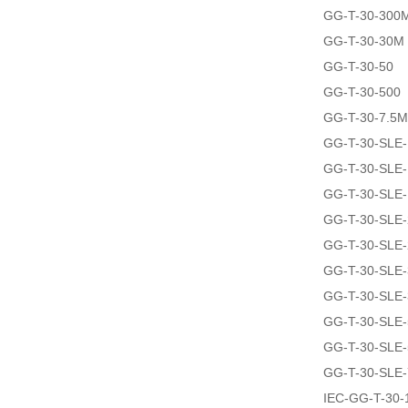
GG-T-30-300
GG-T-30-30M
GG-T-30-50
GG-T-30-500
GG-T-30-7.5M
GG-T-30-SLE-
GG-T-30-SLE-
GG-T-30-SLE
GG-T-30-SLE-
GG-T-30-SLE-
GG-T-30-SLE
GG-T-30-SLE
GG-T-30-SLE-
GG-T-30-SLE-
GG-T-30-SLE-
IEC-GG-T-30