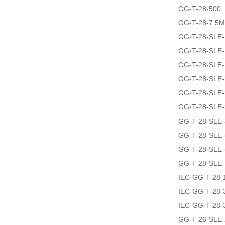
GG-T-28-500
GG-T-28-7.5M
GG-T-28-SLE-
GG-T-28-SLE-
GG-T-28-SLE
GG-T-28-SLE-
GG-T-28-SLE-
GG-T-28-SLE
GG-T-28-SLE
GG-T-28-SLE-
GG-T-28-SLE-
GG-T-28-SLE-
IEC-GG-T-28
IEC-GG-T-28
IEC-GG-T-28
GG-T-26-SLE-