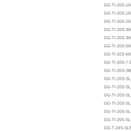
GG-TI-20S-1
GG-TI-20S-1
GG-TI-20S-2
GG-TI-20S-3
GG-TI-20S-3
GG-TI-20S-5
GG-TI-20S-6
GG-TI-20S-7.
GG-TI-20S-SB
GG-TI-20S-S
GG-TI-20S-S
GG-TI-20S-S
GG-TI-20S-S
GG-TI-20S-S
GG-TI-20S-S
GG-T-24S-SL