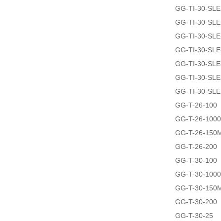
GG-TI-30-SL
GG-TI-30-SL
GG-TI-30-SL
GG-TI-30-SL
GG-TI-30-SL
GG-TI-30-SL
GG-TI-30-SLE
GG-T-26-100
GG-T-26-1000
GG-T-26-150
GG-T-26-200
GG-T-30-100
GG-T-30-1000
GG-T-30-150
GG-T-30-200
GG-T-30-25