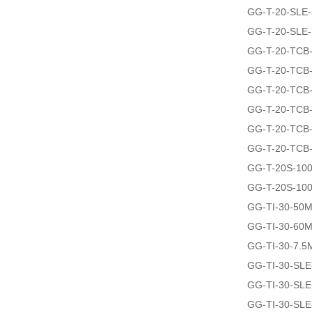
GG-T-20-SLE-
GG-T-20-SLE-
GG-T-20-TCB
GG-T-20-TCB
GG-T-20-TCB
GG-T-20-TCB
GG-T-20-TCB
GG-T-20-TCB
GG-T-20S-10
GG-T-20S-10
GG-TI-30-50
GG-TI-30-60
GG-TI-30-7.5
GG-TI-30-SL
GG-TI-30-SL
GG-TI-30-SL