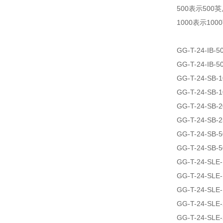
500表示500
1000表示100
GG-T-24-IB-5
GG-T-24-IB-5
GG-T-24-SB-1
GG-T-24-SB-1
GG-T-24-SB-2
GG-T-24-SB-2
GG-T-24-SB-5
GG-T-24-SB-5
GG-T-24-SLE-
GG-T-24-SLE-
GG-T-24-SLE
GG-T-24-SLE-
GG-T-24-SLE-