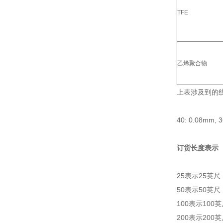
TFE
乙烯聚合物
上表涉及到的线
40: 0.08mm, 
订货长度表示
25表示25英尺
50表示50英尺
100表示100
200表示200