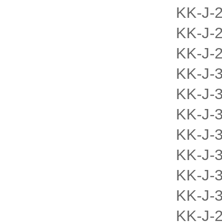
KK-J-
KK-J-
KK-J-
KK-J-
KK-J-
KK-J-
KK-J-
KK-J-
KK-J-
KK-J-
KK-J-