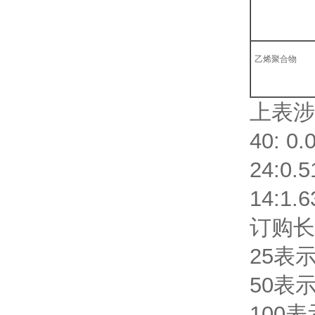
乙烯聚合物
上表涉
40: 0
24:0.
14:1.
订购长
25表
50表
100