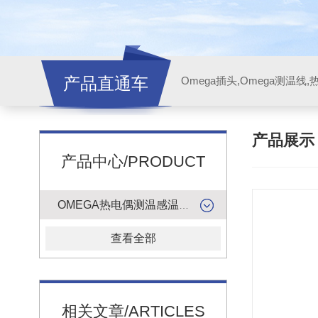
产品直通车
产品展
产品中心/PRODUCT
OMEGA热电偶测温感温升线
查看全部
相关文章/ARTICLES