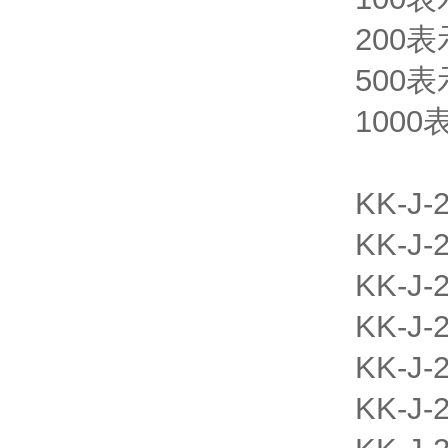
200
500表
1000
KK-J-
KK-J-
KK-J-
KK-J-
KK-J-
KK-J-