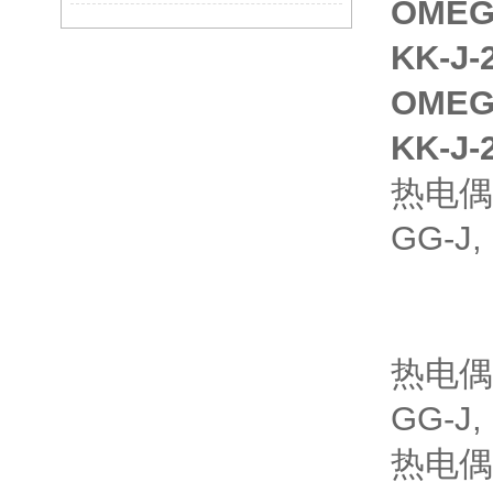
OME
KK-J
OME
KK-J-
热电偶
GG-J, 
热电偶
GG-J, 
热电偶