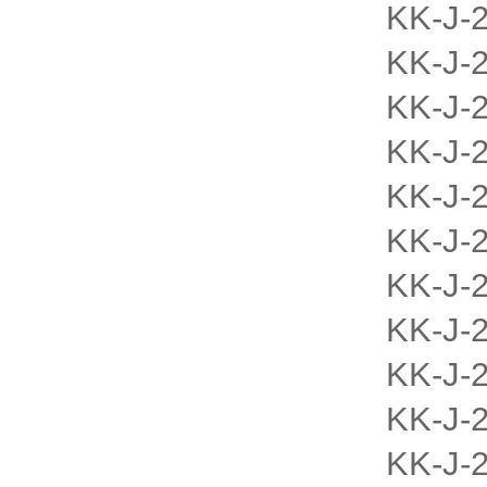
KK-J-
KK-J-
KK-J-
KK-J-
KK-J-
KK-J-
KK-J-
KK-J-
KK-J-
KK-J-
KK-J-