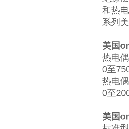
和热电
系列美
美国o
热电偶
0至75
热电偶
0至20
美国o
标准型(