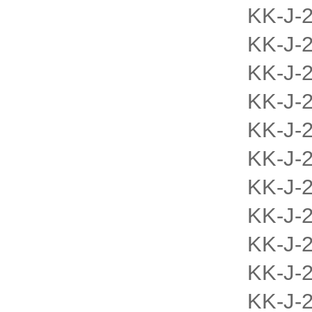
KK-J-
KK-J-
KK-J-
KK-J-
KK-J-
KK-J-
KK-J-
KK-J-
KK-J-
KK-J-
KK-J-