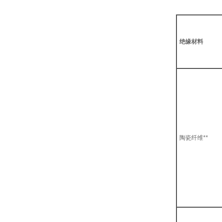
绝缘材料
陶瓷纤维**