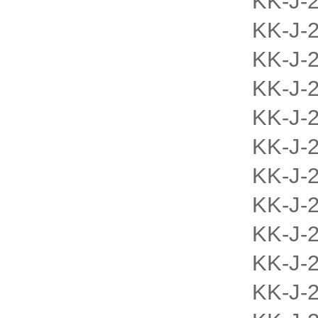
KK-J-
KK-J-
KK-J-
KK-J-
KK-J-
KK-J-
KK-J-
KK-J-
KK-J-
KK-J-
KK-J-