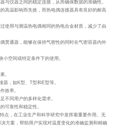
器与仪器之间的稳定连接，从而确保数据的准确性。
的高温影响而失效，而热电偶连接器具有良好的耐高
过使用与测温热电偶相同的热电合金材质，减少了由
偶贯通器，能够在保持气密性的同时在气密容器内外
狭小空间或特定条件下的使用。
结果。
接器，如K型、T型和E型等。
作效率。
足不同用户的多样化需求。
的可靠性和稳定性。
特点，在工业生产和科学研究中发挥着重要作用。无
解决方案，帮助用户实现对温度变化的准确监测和精确