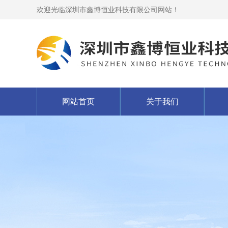
欢迎光临深圳市鑫博恒业科技有限公司网站！
网站首页
关于我们