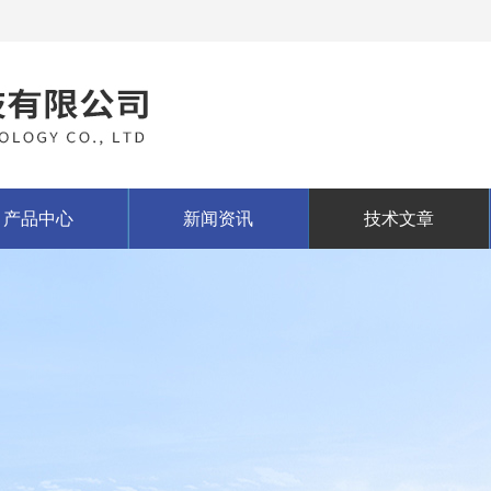
产品中心
新闻资讯
技术文章