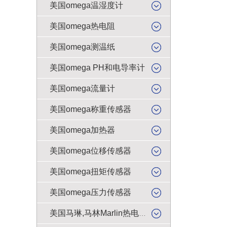
美国omega温湿度计
美国omega热电阻
美国omega测温纸
美国omega PH和电导率计
美国omega流量计
美国omega称重传感器
美国omega加热器
美国omega位移传感器
美国omega扭矩传感器
美国omega压力传感器
美国马琳,马林Marlin热电偶插头