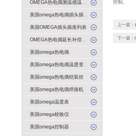
控制。
OMEGA热电偶测温感温升线
美国omega热电偶插头插座
上一篇：
美国OMEGA插头插座列表
下一篇：
OMEGA热电偶延长补偿导线
美国omega热电偶
美国omega热电偶温度变送器
美国omega热电偶铠装丝
美国omega热电偶焊接机
美国omega温度表
美国omega校验仪
美国omega控制器