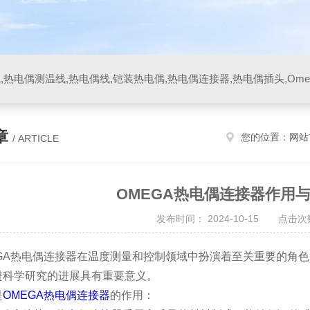
章
您的位置：
网站
/ ARTICLE
OMEGA热电偶连接器作用
发布时间： 2024-10-15 点击次数
A热电偶连接器在温度测量和控制领域中扮演着至关重要的角色
进科学研究的进展具有重要意义。
是
OMEGA热电偶连接器
的作用：