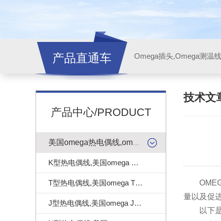
产品直通车
技术文
产品中心/PRODUCT
美国omega热电偶线,omega测温线
K型热电偶线,美国omega K型热电偶线
T型热电偶线,美国omega T型热电偶线
OMEG
量以及促
J型热电偶线,美国omega J型热电偶线
以下