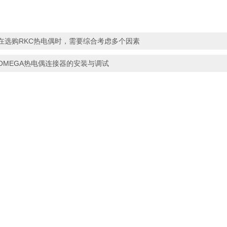
在选购RKC热电偶时，需要综合考虑多个因素
OMEGA热电偶连接器的安装与调试