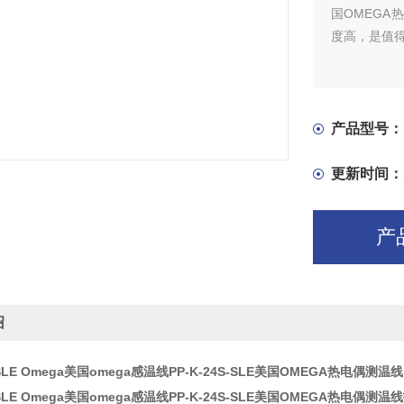
国OMEG
度高，是值得
产品型号：
更新时间：
产
绍
S-SLE Omega美国omega感温线PP-K-24S-SLE美国OMEGA热电偶测温线
S-SLE Omega美国omega感温线PP-K-24S-SLE美国OMEGA热电偶测温线