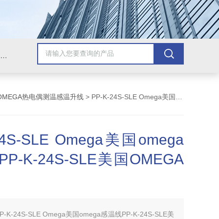
Omega插头,Omega测温线,热电偶测温线,热电偶线,铠装热电偶,热电偶连接器,热电偶插头,Omega热电偶线,T型热电偶线,TMC测温纸
OMEGA热电偶测温感温升线
> PP-K-24S-SLE Omega美国omega感温线PP-K-24S-SLE美国OMEGA热电偶
24S-SLE Omega美国omega
P-K-24S-SLE美国OMEGA
P-K-24S-SLE Omega美国omega感温线PP-K-24S-SLE美