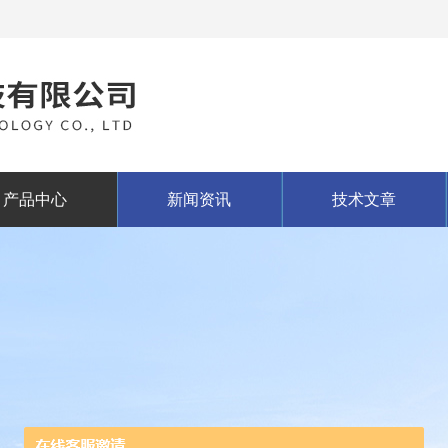
产品中心
新闻资讯
技术文章