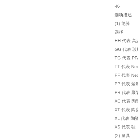
-K-
选项描述
(1) 绝缘
选择
HH 代表 高
GG 代表 玻
TG 代表 P
TT 代表 Ne
FF 代表 Ne
PP 代表 
PR 代表 
XC 代表 陶
XT 代表 
XL 代表 
XS 代表 硅
(2) 量具