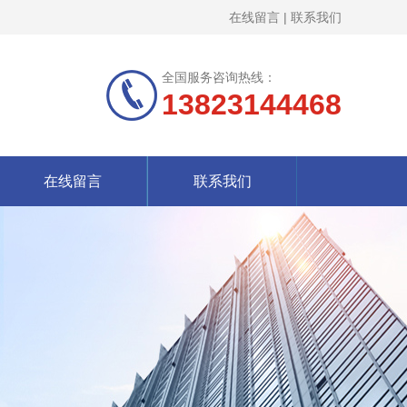
在线留言
|
联系我们
全国服务咨询热线：
13823144468
在线留言
联系我们