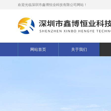
欢迎光临深圳市鑫博恒业科技有限公司网站！
网站首页
关于我们