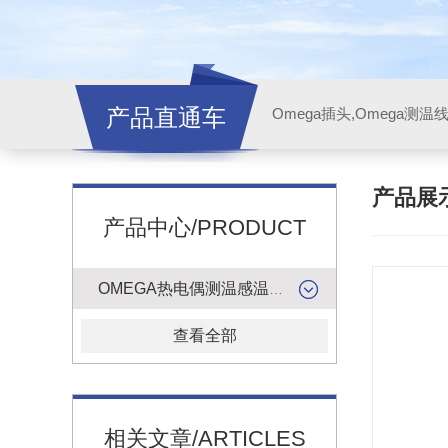
产品直通车
产品展
产品中心/PRODUCT
OMEGA热电偶测温感温升线
查看全部
相关文章/ARTICLES