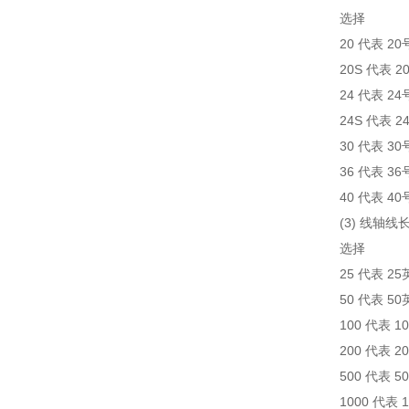
选择
20 代表 2
20S 代表
24 代表 2
24S 代表
30 代表 3
36 代表 3
40 代表 4
(3) 线轴线
选择
25 代表 2
50 代表 5
100 代表 1
200 代表 2
500 代表 5
1000 代表 