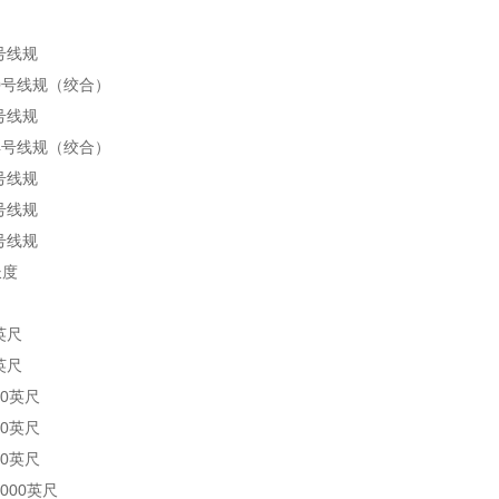
0号线规
 20号线规（绞合）
4号线规
 24号线规（绞合）
0号线规
6号线规
0号线规
长度
5英尺
0英尺
00英尺
00英尺
00英尺
1000英尺