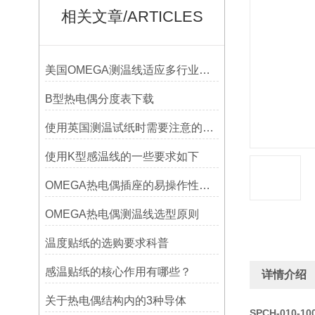
相关文章/ARTICLES
美国OMEGA测温线适应多行业需求
B型热电偶分度表下载
使用英国测温试纸时需要注意的事项
使用K型感温线的一些要求如下
OMEGA热电偶插座的易操作性探讨
OMEGA热电偶测温线选型原则
温度贴纸的选购要求科普
感温贴纸的核心作用有哪些？
详情介绍
关于热电偶结构内的3种导体
SPCH-010-