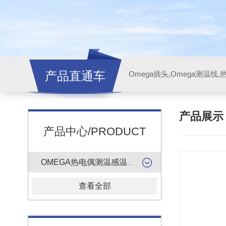
产品直通车
产品展
产品中心/PRODUCT
OMEGA热电偶测温感温升线
查看全部