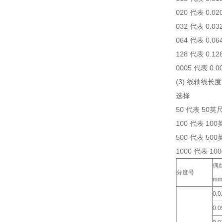
020 代表 0.0
032 代表 0.0
064 代表 0.0
128 代表 0.1
0005 代表 0.
(3) 线轴线长度
选择
50 代表 50英
100 代表 10
500 代表 50
1000 代表 10
偶
分度号
mm
0.0
0.0