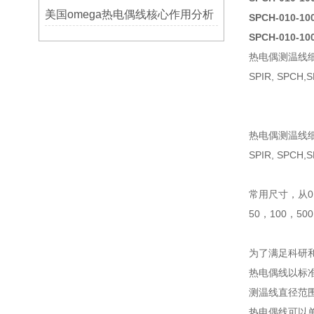
美国omega热电偶线核心作用分析
SPCH-010-
SPCH-010-10
热电偶测温线
SPIR, SPCH,
热电偶测温线
SPIR, SPCH
常用尺寸，从0.
50，100，50
为了满足科研
热电偶线以标准7
测温线直径范围0.01
热电偶线可以