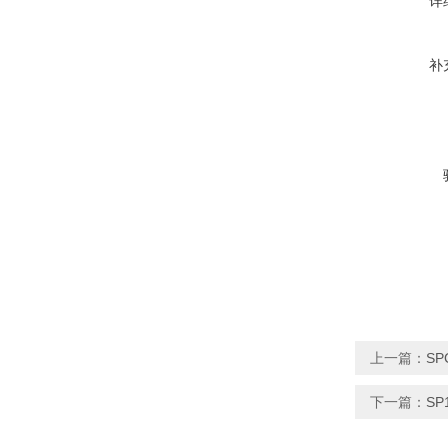
详
补
上一篇：
SP
下一篇：
SP