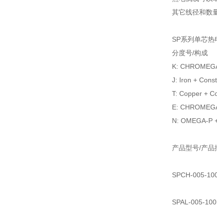
其它线径和数
SP系列单芯热
分度号/构成
K: CHROMEG
J: Iron + Cons
T: Copper + C
E: CHROMEGA
N: OMEGA-P 
产品型号/产品
SPCH-005-1
SPAL-005-1