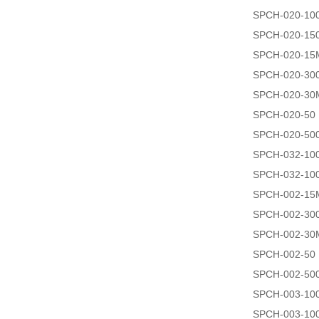
SPCH-020-10
SPCH-020-15
SPCH-020-15
SPCH-020-30
SPCH-020-30
SPCH-020-50
SPCH-020-50
SPCH-032-10
SPCH-032-10
SPCH-002-15
SPCH-002-30
SPCH-002-30
SPCH-002-50
SPCH-002-50
SPCH-003-10
SPCH-003-10