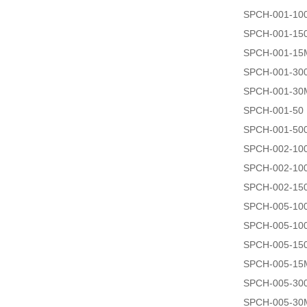
SPCH-001-10
SPCH-001-15
SPCH-001-15
SPCH-001-30
SPCH-001-30
SPCH-001-50
SPCH-001-50
SPCH-002-10
SPCH-002-10
SPCH-002-15
SPCH-005-10
SPCH-005-10
SPCH-005-15
SPCH-005-15
SPCH-005-30
SPCH-005-30