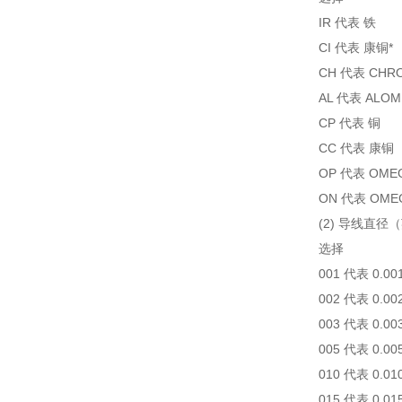
IR 代表 铁
CI 代表 康铜*
CH 代表 CHR
AL 代表 ALO
CP 代表 铜
CC 代表 康铜
OP 代表 OMEGA-
ON 代表 OMEGA-
(2) 导线直径
选择
001 代表 0.0
002 代表 0.0
003 代表 0.0
005 代表 0.0
010 代表 0.0
015 代表 0.0