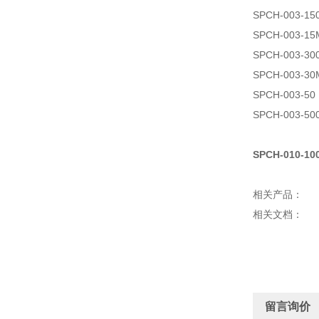
SPCH-003-15
SPCH-003-15
SPCH-003-30
SPCH-003-30
SPCH-003-50
SPCH-003-50
SPCH-010-10
相关产品：
相关文档：
留言询价