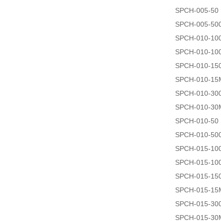
SPCH-005-50
SPCH-005-50
SPCH-010-10
SPCH-010-10
SPCH-010-15
SPCH-010-15
SPCH-010-30
SPCH-010-30
SPCH-010-50
SPCH-010-50
SPCH-015-10
SPCH-015-10
SPCH-015-15
SPCH-015-15
SPCH-015-30
SPCH-015-30