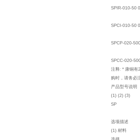
SPIR-010-5
SPCI-010-5
SPCP-020-5
SPCC-020-5
注释: * 康
购时，请务必注明
产品型号说明
(1) (2) (3)
SP
选项描述
(1) 材料
选择