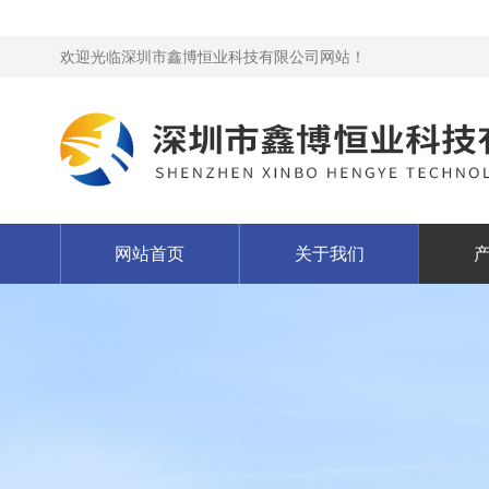
欢迎光临深圳市鑫博恒业科技有限公司网站！
网站首页
关于我们