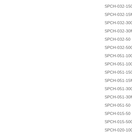
SPCH-032-15
SPCH-032-15
SPCH-032-30
SPCH-032-30
SPCH-032-50
SPCH-032-50
SPCH-051-10
SPCH-051-10
SPCH-051-15
SPCH-051-15
SPCH-051-30
SPCH-051-30
SPCH-051-50
SPCH-015-50
SPCH-015-50
SPCH-020-10