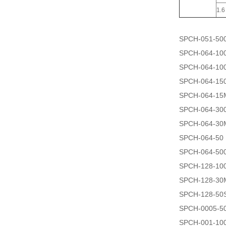
1.6
SPCH-051-50
SPCH-064-10
SPCH-064-10
SPCH-064-15
SPCH-064-15
SPCH-064-30
SPCH-064-30
SPCH-064-50
SPCH-064-50
SPCH-128-10
SPCH-128-30
SPCH-128-50
SPCH-0005-5
SPCH-001-10