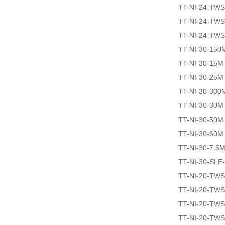
TT-NI-24-TW
TT-NI-24-TW
TT-NI-24-TW
TT-NI-30-150
TT-NI-30-15M
TT-NI-30-25M
TT-NI-30-300
TT-NI-30-30M
TT-NI-30-50M
TT-NI-30-60M
TT-NI-30-7.5
TT-NI-30-SLE
TT-NI-20-TW
TT-NI-20-TW
TT-NI-20-TW
TT-NI-20-TW