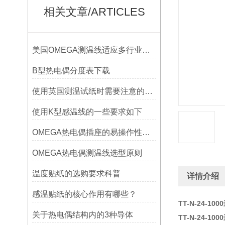
相关文章/ARTICLES
美国OMEGA测温线适应多行业需求
B型热电偶分度表下载
使用英国测温试纸时需要注意的事项
使用K型感温线的一些要求如下
OMEGA热电偶插座的易操作性探讨
OMEGA热电偶测温线选型原则
温度贴纸的选购要求科普
详情介绍
感温贴纸的核心作用有哪些？
TT-N-24-1
关于热电偶结构内的3种导体
TT-N-24-1