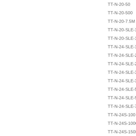
TT-N-20-50
TT-N-20-500
TT-N-20-7.5M
TT-N-20-SLE-
TT-N-20-SLE-
TT-N-24-SLE
TT-N-24-SLE-
TT-N-24-SLE-
TT-N-24-SLE
TT-N-24-SLE
TT-N-24-SLE-
TT-N-24-SLE-
TT-N-24-SLE-
TT-N-24S-100
TT-N-24S-100
TT-N-24S-15