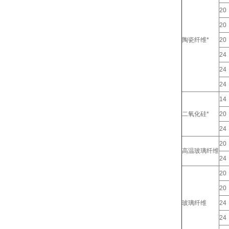
20
20
陶瓷纤维*
20
24
24
24
14
二氧化硅*
20
24
20
高温玻璃纤维
24
20
20
玻璃纤维
24
24