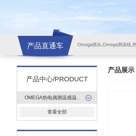
产品直通车
产品展
产品中心/PRODUCT
OMEGA热电偶测温感温升线
查看全部