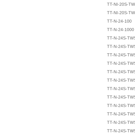
TT-NI-20S-T
TT-NI-20S-T
TT-N-24-100
TT-N-24-1000
TT-N-24S-TW
TT-N-24S-TW
TT-N-24S-TW
TT-N-24S-TW
TT-N-24S-TW
TT-N-24S-TW
TT-N-24S-TW
TT-N-24S-TW
TT-N-24S-TW
TT-N-24S-TW
TT-N-24S-TW
TT-N-24S-TW