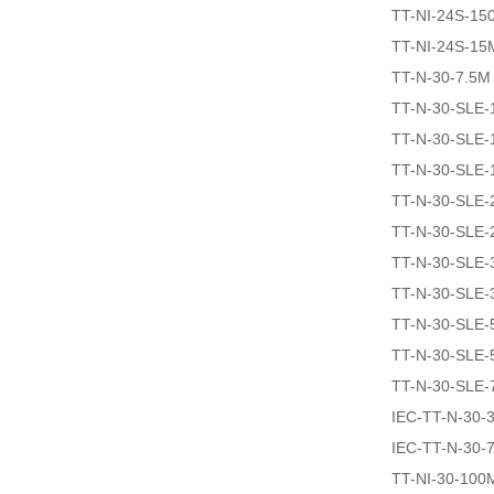
TT-NI-24S-15
TT-NI-24S-15
TT-N-30-7.5M
TT-N-30-SLE-
TT-N-30-SLE-
TT-N-30-SLE
TT-N-30-SLE-
TT-N-30-SLE-
TT-N-30-SLE
TT-N-30-SLE
TT-N-30-SLE-
TT-N-30-SLE-
TT-N-30-SLE-
IEC-TT-N-30-
IEC-TT-N-30-
TT-NI-30-100