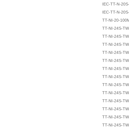
IEC-TT-N-20
IEC-TT-N-20
TT-NI-20-100
TT-NI-24S-T
TT-NI-24S-T
TT-NI-24S-T
TT-NI-24S-T
TT-NI-24S-T
TT-NI-24S-T
TT-NI-24S-T
TT-NI-24S-T
TT-NI-24S-T
TT-NI-24S-T
TT-NI-24S-T
TT-NI-24S-T
TT-NI-24S-T