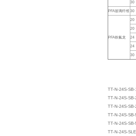
30
PFA玻璃纤维
30
20
20
PFA铁氟龙
24
24
30
TT-N-24S-SB-
TT-N-24S-SB-
TT-N-24S-SB-
TT-N-24S-SB-
TT-N-24S-SB-
TT-N-24S-SLE