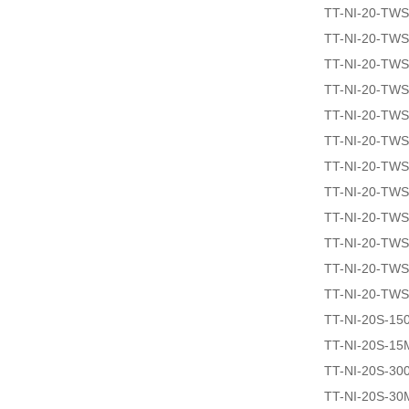
TT-NI-20-TW
TT-NI-20-TW
TT-NI-20-TW
TT-NI-20-TW
TT-NI-20-TW
TT-NI-20-TW
TT-NI-20-TW
TT-NI-20-TW
TT-NI-20-TW
TT-NI-20-TW
TT-NI-20-TW
TT-NI-20-TW
TT-NI-20S-15
TT-NI-20S-15
TT-NI-20S-30
TT-NI-20S-30