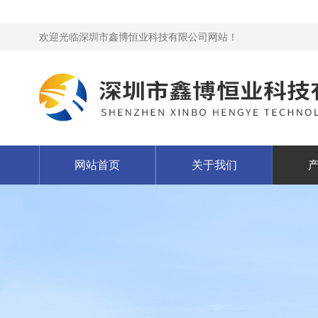
欢迎光临深圳市鑫博恒业科技有限公司网站！
网站首页
关于我们