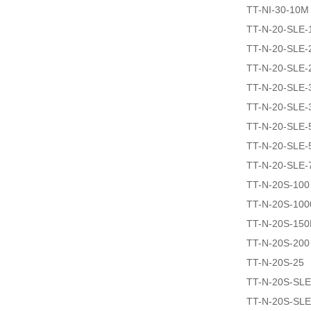
TT-NI-30-10M
TT-N-20-SLE
TT-N-20-SLE-
TT-N-20-SLE-
TT-N-20-SLE
TT-N-20-SLE
TT-N-20-SLE-
TT-N-20-SLE-
TT-N-20-SLE-
TT-N-20S-100
TT-N-20S-100
TT-N-20S-15
TT-N-20S-200
TT-N-20S-25
TT-N-20S-SLE
TT-N-20S-SLE