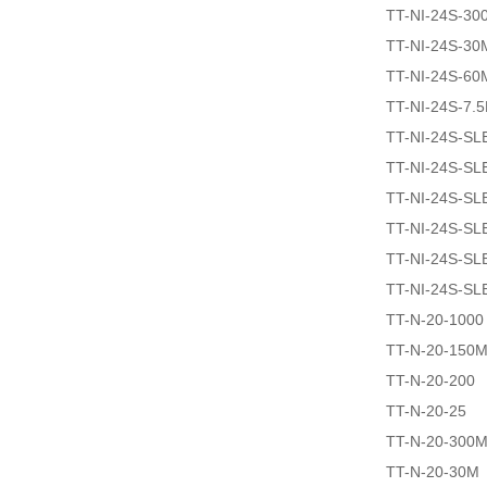
TT-NI-24S-30
TT-NI-24S-30
TT-NI-24S-60
TT-NI-24S-7.
TT-NI-24S-SL
TT-NI-24S-SL
TT-NI-24S-SL
TT-NI-24S-SL
TT-NI-24S-SL
TT-NI-24S-SL
TT-N-20-1000
TT-N-20-150
TT-N-20-200
TT-N-20-25
TT-N-20-300
TT-N-20-30M