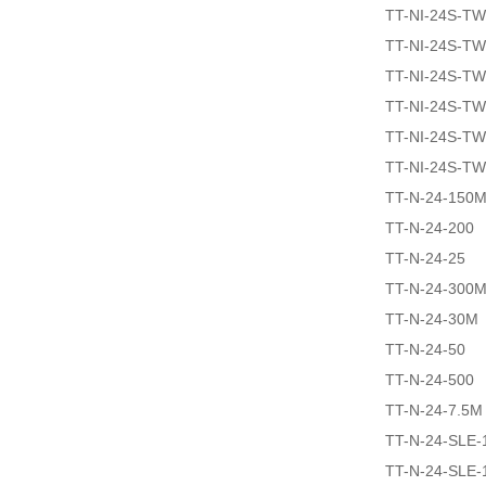
TT-NI-24S-T
TT-NI-24S-T
TT-NI-24S-T
TT-NI-24S-T
TT-NI-24S-T
TT-NI-24S-T
TT-N-24-150
TT-N-24-200
TT-N-24-25
TT-N-24-300
TT-N-24-30M
TT-N-24-50
TT-N-24-500
TT-N-24-7.5M
TT-N-24-SLE-
TT-N-24-SLE-