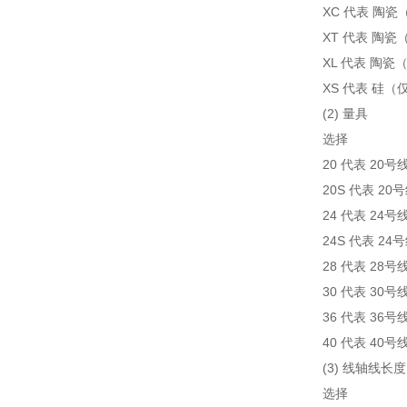
XC 代表 陶瓷（
XT 代表 陶瓷
XL 代表 陶瓷
XS 代表 硅（仅
(2) 量具
选择
20 代表 20号
20S 代表 2
24 代表 24号
24S 代表 2
28 代表 28号
30 代表 30号
36 代表 36号
40 代表 40号
(3) 线轴线长度
选择