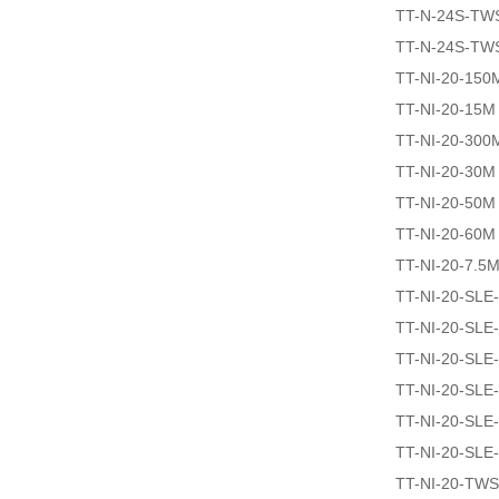
TT-N-24S-TW
TT-N-24S-TW
TT-NI-20-150
TT-NI-20-15M
TT-NI-20-300
TT-NI-20-30M
TT-NI-20-50M
TT-NI-20-60M
TT-NI-20-7.5
TT-NI-20-SLE
TT-NI-20-SLE
TT-NI-20-SLE
TT-NI-20-SLE
TT-NI-20-SLE
TT-NI-20-SLE
TT-NI-20-TW