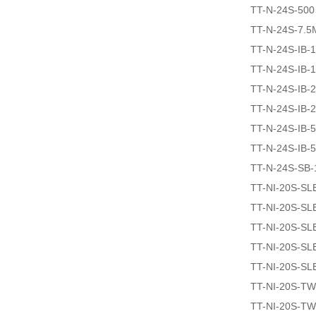
TT-N-24S-500
TT-N-24S-7.5
TT-N-24S-IB-
TT-N-24S-IB-
TT-N-24S-IB-
TT-N-24S-IB-
TT-N-24S-IB-
TT-N-24S-IB-
TT-N-24S-SB-
TT-NI-20S-SL
TT-NI-20S-SL
TT-NI-20S-SL
TT-NI-20S-SL
TT-NI-20S-SL
TT-NI-20S-T
TT-NI-20S-T