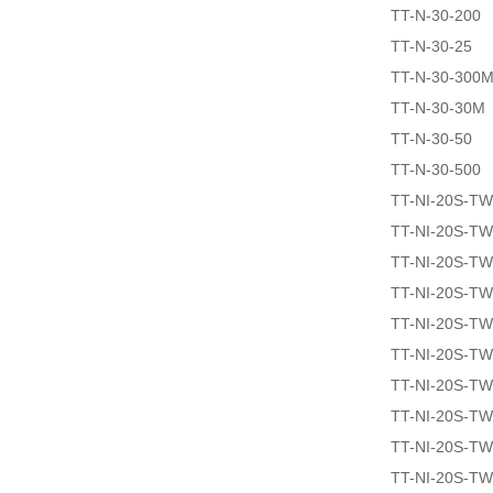
TT-N-30-200
TT-N-30-25
TT-N-30-300
TT-N-30-30M
TT-N-30-50
TT-N-30-500
TT-NI-20S-T
TT-NI-20S-T
TT-NI-20S-T
TT-NI-20S-T
TT-NI-20S-T
TT-NI-20S-T
TT-NI-20S-T
TT-NI-20S-T
TT-NI-20S-T
TT-NI-20S-T