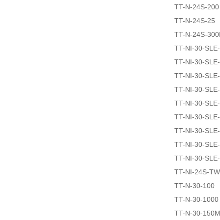
TT-N-24S-200
TT-N-24S-25
TT-N-24S-30
TT-NI-30-SLE
TT-NI-30-SLE
TT-NI-30-SLE
TT-NI-30-SLE
TT-NI-30-SLE
TT-NI-30-SLE
TT-NI-30-SLE
TT-NI-30-SLE
TT-NI-30-SLE
TT-NI-24S-T
TT-N-30-100
TT-N-30-1000
TT-N-30-150