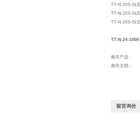
TT-N-20S-SL
TT-N-20S-SL
TT-N-20S-SLE
TT-N-24-1000
相关产品：
相关文档：
留言询价