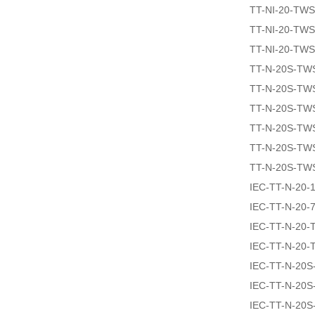
TT-NI-20-TW
TT-NI-20-TW
TT-NI-20-TW
TT-N-20S-TW
TT-N-20S-TW
TT-N-20S-TW
TT-N-20S-TW
TT-N-20S-TW
TT-N-20S-TW
IEC-TT-N-20-
IEC-TT-N-20-
IEC-TT-N-20
IEC-TT-N-20
IEC-TT-N-20S
IEC-TT-N-20S
IEC-TT-N-20S