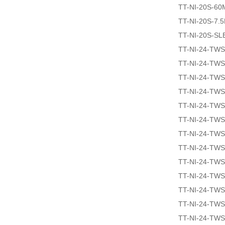
TT-NI-20S-60
TT-NI-20S-7.
TT-NI-20S-SL
TT-NI-24-TW
TT-NI-24-TW
TT-NI-24-TW
TT-NI-24-TW
TT-NI-24-TW
TT-NI-24-TW
TT-NI-24-TW
TT-NI-24-TW
TT-NI-24-TW
TT-NI-24-TW
TT-NI-24-TW
TT-NI-24-TW
TT-NI-24-TW