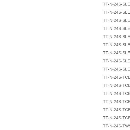
TT-N-24S-SLE
TT-N-24S-SL
TT-N-24S-SLE
TT-N-24S-SLE
TT-N-24S-SL
TT-N-24S-SL
TT-N-24S-SLE
TT-N-24S-SLE
TT-N-24S-SLE
TT-N-24S-TCB
TT-N-24S-TC
TT-N-24S-TCB
TT-N-24S-TCB
TT-N-24S-TCB
TT-N-24S-TCB
TT-N-24S-TW