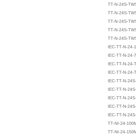
TT-N-24S-TW
TT-N-24S-TW
TT-N-24S-TW
TT-N-24S-TW
TT-N-24S-TW
IEC-TT-N-24-
IEC-TT-N-24-
IEC-TT-N-24
IEC-TT-N-24
IEC-TT-N-24S
IEC-TT-N-24S
IEC-TT-N-24S
IEC-TT-N-24
IEC-TT-N-24
TT-NI-24-100
TT-NI-24-150