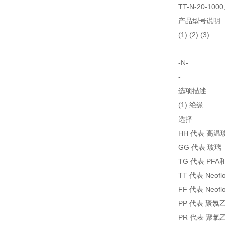
TT-N-20-10
产品型号说明
(1) (2) (3)
-N-
-
选项描述
(1) 绝缘
选择
HH 代表 高温
GG 代表 玻璃
TG 代表 PFA
TT 代表 Neof
FF 代表 Neof
PP 代表 聚
PR 代表 聚