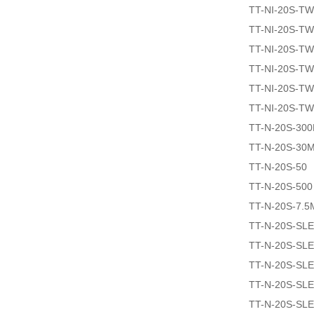
TT-NI-20S-T
TT-NI-20S-T
TT-NI-20S-T
TT-NI-20S-T
TT-NI-20S-T
TT-NI-20S-T
TT-N-20S-30
TT-N-20S-30
TT-N-20S-50
TT-N-20S-500
TT-N-20S-7.5
TT-N-20S-SLE
TT-N-20S-SLE
TT-N-20S-SL
TT-N-20S-SLE
TT-N-20S-SLE