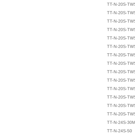
TT-N-20S-TW
TT-N-20S-TW
TT-N-20S-TW
TT-N-20S-TW
TT-N-20S-TW
TT-N-20S-TW
TT-N-20S-TW
TT-N-20S-TW
TT-N-20S-TW
TT-N-20S-TW
TT-N-20S-TW
TT-N-20S-TW
TT-N-20S-TW
TT-N-20S-TW
TT-N-24S-30
TT-N-24S-50