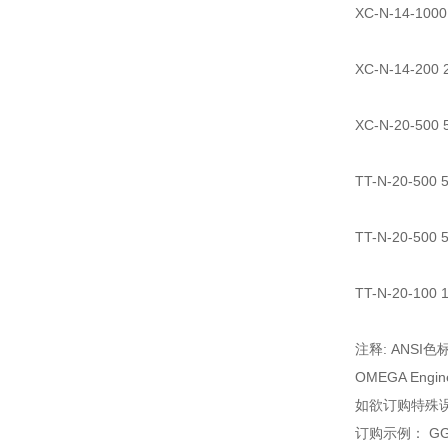
XC-N-14-10
XC-N-14-20
XC-N-20-50
TT-N-20-50
TT-N-20-50
TT-N-20-10
注释: ANS
OMEGA Eng
如欲订购特殊误
订购示例： GG-