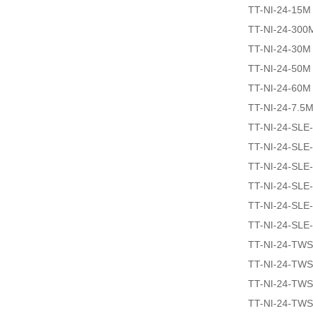
TT-NI-24-15M
TT-NI-24-300
TT-NI-24-30M
TT-NI-24-50M
TT-NI-24-60M
TT-NI-24-7.5
TT-NI-24-SLE
TT-NI-24-SLE
TT-NI-24-SLE
TT-NI-24-SLE
TT-NI-24-SLE
TT-NI-24-SLE
TT-NI-24-TW
TT-NI-24-TW
TT-NI-24-TW
TT-NI-24-TW