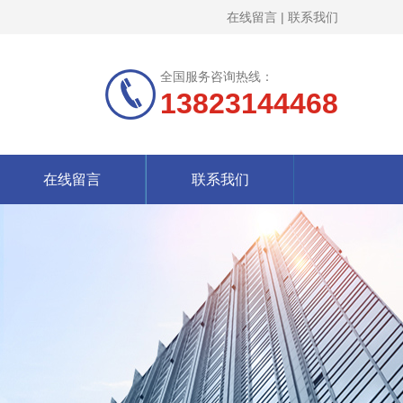
在线留言
|
联系我们
全国服务咨询热线：
13823144468
在线留言
联系我们