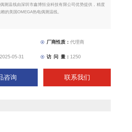
热电偶测温线由深圳市鑫博恒业科技有限公司优势提供，精度
赖的美国OMEGA热电偶测温线。
厂商性质：
代理商
2025-05-31
访 问 量：
1250
品咨询
联系我们