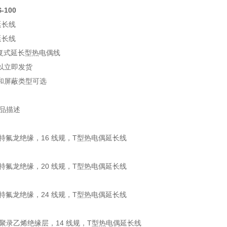
S-100
延长线
延长线
型复式延长型热电偶线
以立即发货
和屏蔽类型可选
产品描述
-16 特氟龙绝缘，16 线规，T型热电偶延长线
-20 特氟龙绝缘，20 线规，T型热电偶延长线
-24 特氟龙绝缘，24 线规，T型热电偶延长线
-14 聚录乙烯绝缘层，14 线规，T型热电偶延长线