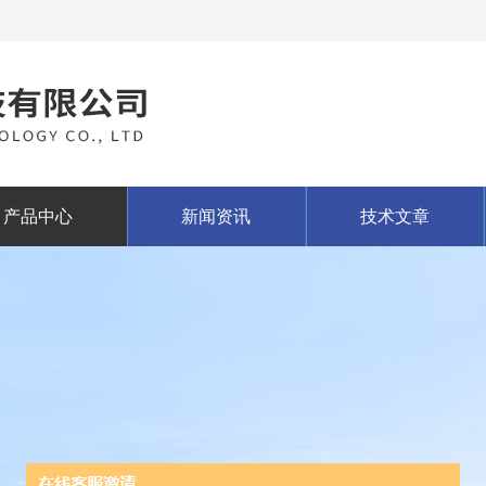
产品中心
新闻资讯
技术文章