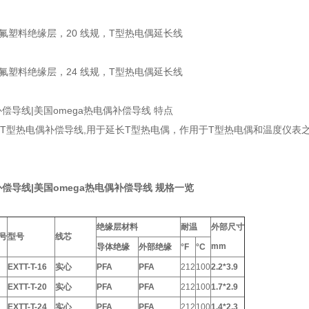
-20 氟塑料绝缘层，20 线规，T型热电偶延长线
-24 氟塑料绝缘层，24 线规，T型热电偶延长线
偿导线|美国omega热电偶补偿导线 特点
a T型热电偶补偿导线,用于延长T型热电偶，作用于T型热电偶和温度仪表之间
偿导线|美国omega热电偶补偿导线 规格一览
绝缘层材料
耐温
外部尺寸
号
型号
线芯
mm
导体绝缘
外部绝缘
°F
°C
EXTT-T-16
实心
PFA
PFA
212
100
2.2*3.9
EXTT-T-20
实心
PFA
PFA
212
100
1.7*2.9
EXTT-T-24
实心
PFA
PFA
212
100
1.4*2.3