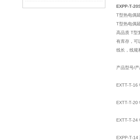
EXPP-T-20
T型热电偶
T型热电偶
高品质 T
有库存，可
线长，线规
产品型号/
EXTT-T
EXTT-T
EXTT-T
EXPP-T