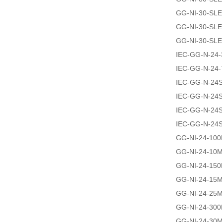
GG-NI-30-SL
GG-NI-30-SL
GG-NI-30-SLE
IEC-GG-N-24
IEC-GG-N-24-
IEC-GG-N-24
IEC-GG-N-24
IEC-GG-N-24
IEC-GG-N-24
GG-NI-24-10
GG-NI-24-10
GG-NI-24-15
GG-NI-24-15
GG-NI-24-25
GG-NI-24-30
GG-NI-24-30