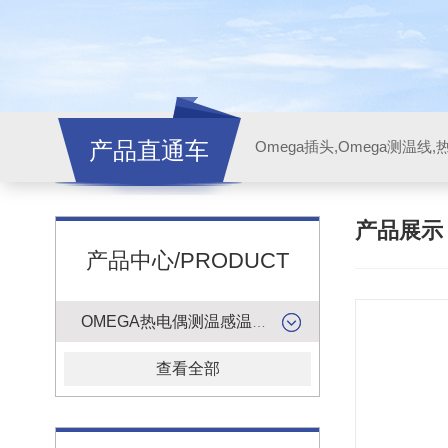
产品直通车
产品展
产品中心/PRODUCT
OMEGA热电偶测温感温升线
查看全部