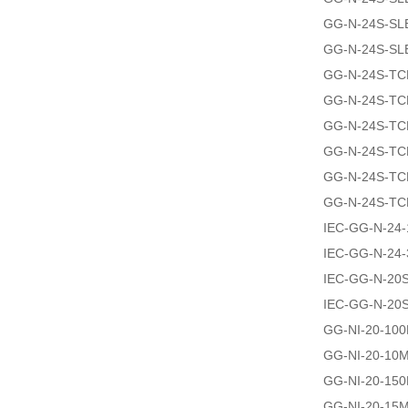
GG-N-24S-SL
GG-N-24S-SL
GG-N-24S-TC
GG-N-24S-TC
GG-N-24S-TC
GG-N-24S-TC
GG-N-24S-TC
GG-N-24S-TC
IEC-GG-N-24
IEC-GG-N-24
IEC-GG-N-20
IEC-GG-N-20
GG-NI-20-10
GG-NI-20-10
GG-NI-20-15
GG-NI-20-15