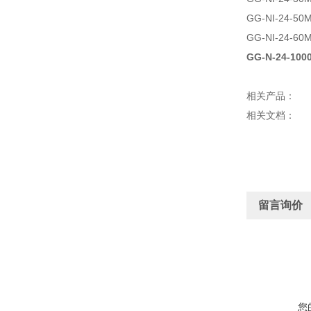
GG-NI-24-50
GG-NI-24-60
GG-N-24-100
相关产品：
相关文档：
留言询价
您