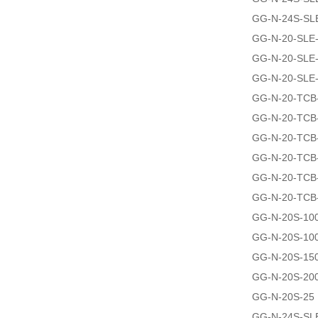
GG-N-24S-SL
GG-N-20-SLE
GG-N-20-SLE
GG-N-20-SLE
GG-N-20-TCB
GG-N-20-TCB
GG-N-20-TCB
GG-N-20-TCB
GG-N-20-TCB
GG-N-20-TCB
GG-N-20S-10
GG-N-20S-10
GG-N-20S-15
GG-N-20S-20
GG-N-20S-25
GG-N-24S-SL