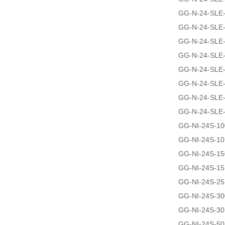
GG-N-24-SLE
GG-N-24-SLE
GG-N-24-SLE
GG-N-24-SLE
GG-N-24-SLE
GG-N-24-SLE
GG-N-24-SLE
GG-N-24-SLE
GG-NI-24S-1
GG-NI-24S-1
GG-NI-24S-1
GG-NI-24S-1
GG-NI-24S-2
GG-NI-24S-3
GG-NI-24S-3
GG-NI-24S-5