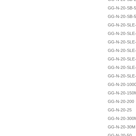
GG-N-20-SB-
GG-N-20-SB-
GG-N-20-SLE
GG-N-20-SLE
GG-N-20-SLE
GG-N-20-SLE
GG-N-20-SLE
GG-N-20-SLE
GG-N-20-SLE
GG-N-20-100
GG-N-20-150
GG-N-20-200
GG-N-20-25
GG-N-20-300
GG-N-20-30M
GG-N-20-50