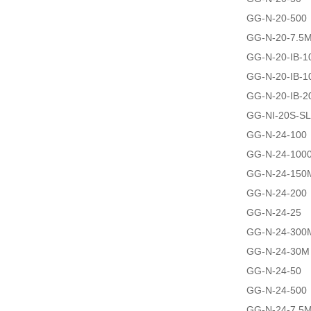
GG-N-20-500
GG-N-20-7.5
GG-N-20-IB-1
GG-N-20-IB-1
GG-N-20-IB-2
GG-NI-20S-SL
GG-N-24-100
GG-N-24-100
GG-N-24-150
GG-N-24-200
GG-N-24-25
GG-N-24-300
GG-N-24-30M
GG-N-24-50
GG-N-24-500
GG-N-24-7.5