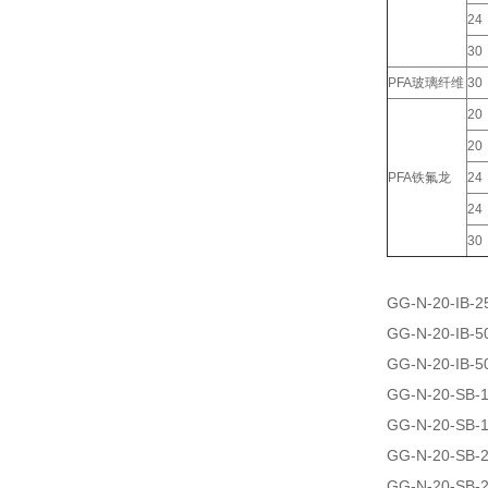
24
30
PFA玻璃纤维
30
20
20
PFA铁氟龙
24
24
30
GG-N-20-IB-2
GG-N-20-IB-5
GG-N-20-IB-5
GG-N-20-SB-
GG-N-20-SB-
GG-N-20-SB-
GG-N-20-SB-