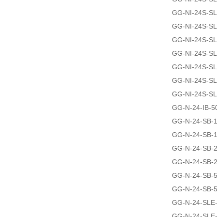
GG-NI-24S-S
GG-NI-24S-S
GG-NI-24S-S
GG-NI-24S-S
GG-NI-24S-S
GG-NI-24S-S
GG-NI-24S-SL
GG-N-24-IB-5
GG-N-24-SB-
GG-N-24-SB-
GG-N-24-SB-
GG-N-24-SB-
GG-N-24-SB-
GG-N-24-SB-
GG-N-24-SLE
GG-N-24-SLE