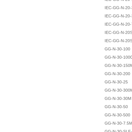
IEC-GG-N-20
IEC-GG-N-20
IEC-GG-N-20-
IEC-GG-N-20
IEC-GG-N-20
GG-N-30-100
GG-N-30-100
GG-N-30-150
GG-N-30-200
GG-N-30-25
GG-N-30-300
GG-N-30-30M
GG-N-30-50
GG-N-30-500
GG-N-30-7.5
GG-N-30-SLE