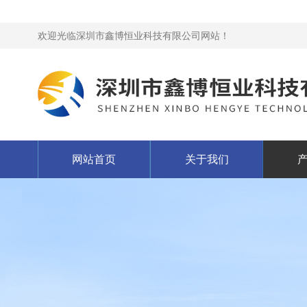
欢迎光临深圳市鑫博恒业科技有限公司网站！
网站首页
关于我们