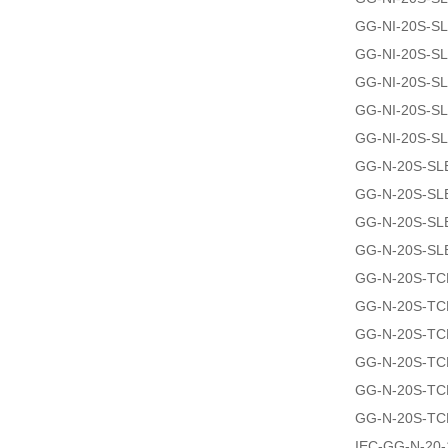
GG-NI-20S-S
GG-NI-20S-S
GG-NI-20S-S
GG-NI-20S-S
GG-NI-20S-S
GG-N-20S-SL
GG-N-20S-SL
GG-N-20S-SL
GG-N-20S-SL
GG-N-20S-TC
GG-N-20S-TC
GG-N-20S-TC
GG-N-20S-TC
GG-N-20S-TC
GG-N-20S-TC
IEC-GG-N-20