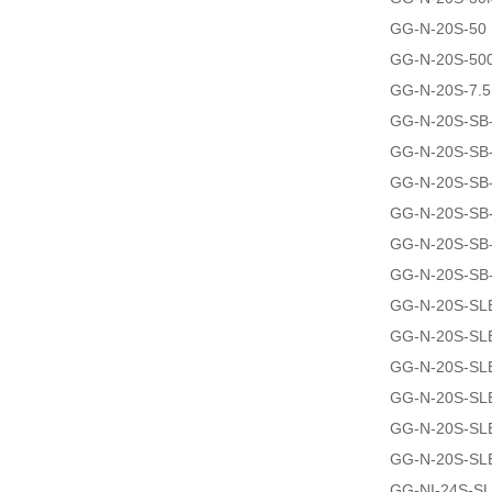
GG-N-20S-50
GG-N-20S-50
GG-N-20S-7.
GG-N-20S-SB
GG-N-20S-SB
GG-N-20S-SB
GG-N-20S-SB
GG-N-20S-SB
GG-N-20S-SB
GG-N-20S-SL
GG-N-20S-SL
GG-N-20S-SL
GG-N-20S-SL
GG-N-20S-SL
GG-N-20S-SL
GG-NI-24S-S