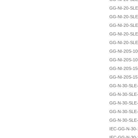
GG-NI-20-SL
GG-NI-20-SL
GG-NI-20-SL
GG-NI-20-SL
GG-NI-20-SLE
GG-NI-20S-1
GG-NI-20S-1
GG-NI-20S-1
GG-NI-20S-1
GG-N-30-SLE
GG-N-30-SLE
GG-N-30-SLE
GG-N-30-SLE
GG-N-30-SLE
IEC-GG-N-30
IEC-GG-N-30