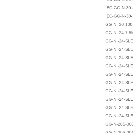
IEC-GG-N-30
IEC-GG-N-30-
GG-NI-30-10
GG-NI-24-7.5
GG-NI-24-SL
GG-NI-24-SL
GG-NI-24-SL
GG-NI-24-SL
GG-NI-24-SL
GG-NI-24-SL
GG-NI-24-SL
GG-NI-24-SL
GG-NI-24-SL
GG-NI-24-SLE
GG-N-20S-30
GG-N-20S-30