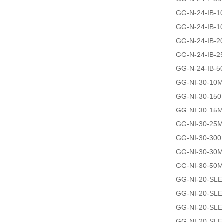
GG-N-24-IB-1
GG-N-24-IB-1
GG-N-24-IB-2
GG-N-24-IB-2
GG-N-24-IB-5
GG-NI-30-10
GG-NI-30-15
GG-NI-30-15
GG-NI-30-25
GG-NI-30-30
GG-NI-30-30
GG-NI-30-50
GG-NI-20-SL
GG-NI-20-SL
GG-NI-20-SL
GG-NI-20-SL