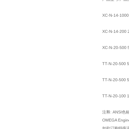
XC-N-14-10
XC-N-14-20
XC-N-20-50
TT-N-20-50
TT-N-20-50
TT-N-20-10
注释: ANS
OMEGA Eng
如欲订购特殊误