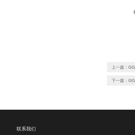
上一篇：
GG
下一篇：
GG
联系我们