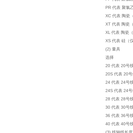
PR 代表 聚
XC 代表 陶瓷（
XT 代表 陶瓷
XL 代表 陶瓷
XS 代表 硅（仅
(2) 量具
选择
20 代表 20号
20S 代表 2
24 代表 24号
24S 代表 2
28 代表 28号
30 代表 30号
36 代表 36号
40 代表 40号
(3) 线轴线长度