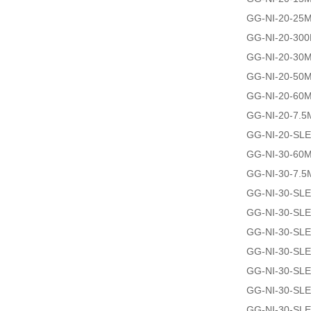
GG-NI-20-25
GG-NI-20-30
GG-NI-20-30
GG-NI-20-50
GG-NI-20-60
GG-NI-20-7.5
GG-NI-20-SL
GG-NI-30-60
GG-NI-30-7.5
GG-NI-30-SL
GG-NI-30-SL
GG-NI-30-SL
GG-NI-30-SL
GG-NI-30-SL
GG-NI-30-SL
GG-NI-30-SL