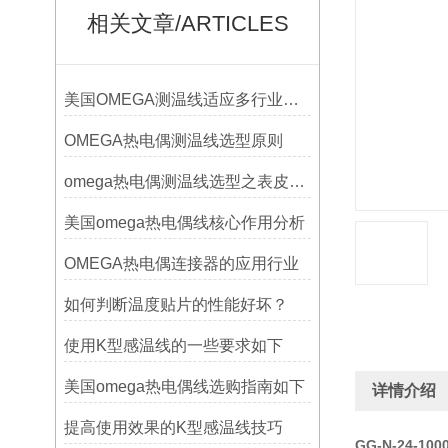
相关文章/ARTICLES
美国OMEGA测温线适应多行业需求
OMEGA热电偶测温线选型原则
omega热电偶测温线选型之表皮绝缘耐温
美国omega热电偶线核心作用分析
OMEGA热电偶连接器的应用行业
如何判断温度贴片的性能好坏？
使用K型感温线的一些要求如下
美国omega热电偶线选购指南如下
详情介绍
提高使用效果的K型感温线技巧
GG-N-24-1