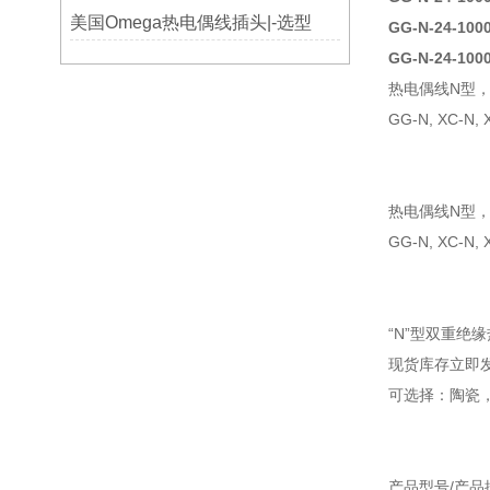
美国Omega热电偶线插头|-选型
GG-N-24-1
GG-N-24-100
热电偶线N型
GG-N, XC-N, 
热电偶线N型
GG-N, XC-N,
“N”型双重绝
现货库存立即
可选择：陶瓷
产品型号/产品