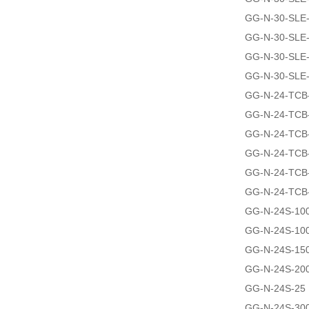
GG-N-30-SLE
GG-N-30-SLE
GG-N-30-SLE
GG-N-30-SLE
GG-N-24-TCB
GG-N-24-TCB
GG-N-24-TCB
GG-N-24-TCB
GG-N-24-TCB
GG-N-24-TCB
GG-N-24S-10
GG-N-24S-10
GG-N-24S-15
GG-N-24S-20
GG-N-24S-25
GG-N-24S-30