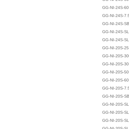
GG-NI-24S-6
GG-NI-24S-7.
GG-NI-24S-SB
GG-NI-24S-S
GG-NI-24S-S
GG-NI-20S-2
GG-NI-20S-3
GG-NI-20S-3
GG-NI-20S-5
GG-NI-20S-6
GG-NI-20S-7.
GG-NI-20S-SB
GG-NI-20S-S
GG-NI-20S-S
GG-NI-20S-S
GG-NI-20S-S