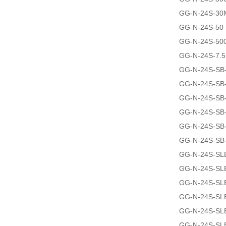
GG-N-24S-30
GG-N-24S-50
GG-N-24S-50
GG-N-24S-7.
GG-N-24S-SB
GG-N-24S-SB
GG-N-24S-SB
GG-N-24S-SB
GG-N-24S-SB
GG-N-24S-SB
GG-N-24S-SL
GG-N-24S-SL
GG-N-24S-SL
GG-N-24S-SL
GG-N-24S-SL
GG-N-24S-SL