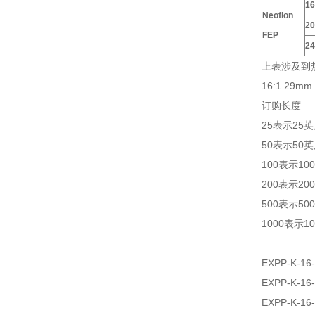
16
Neoflon
20
FEP
24
上表涉及到
16:1.29mm
订购长度
25表示25英
50表示50
100表示10
200表示20
500表示50
1000表示1
EXPP-K-16
EXPP-K-16
EXPP-K-16