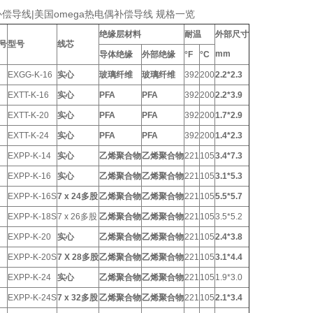
偿导线|美国omega热电偶补偿导线 规格一览
绝缘层材料
耐温
外部尺寸
号
型号
线芯
mm
导体绝缘
外部绝缘
°F
°C
EXGG-K-16
实心
玻璃纤维
玻璃纤维
392
200
2.2*2.3
EXTT-K-16
实心
PFA
PFA
392
200
2.2*3.9
EXTT-K-20
实心
PFA
PFA
392
200
1.7*2.9
EXTT-K-24
实心
PFA
PFA
392
200
1.4*2.3
EXPP-K-14
实心
乙烯聚合物
乙烯聚合物
221
105
3.4*7.3
EXPP-K-16
实心
乙烯聚合物
乙烯聚合物
221
105
3.1*5.3
EXPP-K-16S
7 x 24多股
乙烯聚合物
乙烯聚合物
221
105
5.5*5.7
EXPP-K-18S
7 x 26多股
乙烯聚合物
乙烯聚合物
221
105
3.5*5.2
EXPP-K-20
实心
乙烯聚合物
乙烯聚合物
221
105
2.4*3.8
EXPP-K-20S
7 X 28多股
乙烯聚合物
乙烯聚合物
221
105
3.1*4.4
EXPP-K-24
实心
乙烯聚合物
乙烯聚合物
221
105
1.9*3.0
EXPP-K-24S
7 x 32多股
乙烯聚合物
乙烯聚合物
221
105
2.1*3.4