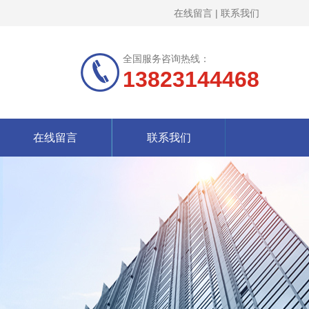
在线留言
|
联系我们
全国服务咨询热线：
13823144468
在线留言
联系我们