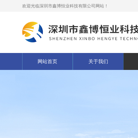
欢迎光临深圳市鑫博恒业科技有限公司网站！
网站首页
关于我们