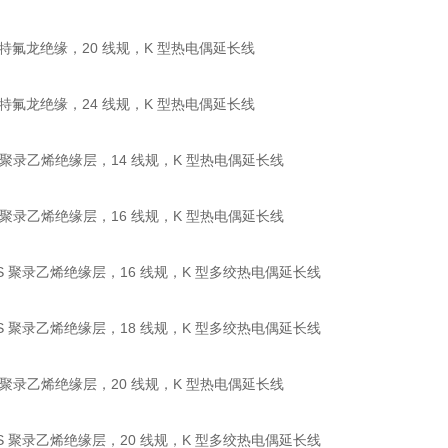
20 特氟龙绝缘，20 线规，K 型热电偶延长线
24 特氟龙绝缘，24 线规，K 型热电偶延长线
-14 聚录乙烯绝缘层，14 线规，K 型热电偶延长线
-16 聚录乙烯绝缘层，16 线规，K 型热电偶延长线
-16S 聚录乙烯绝缘层，16 线规，K 型多绞热电偶延长线
-18S 聚录乙烯绝缘层，18 线规，K 型多绞热电偶延长线
-20 聚录乙烯绝缘层，20 线规，K 型热电偶延长线
-20S 聚录乙烯绝缘层，20 线规，K 型多绞热电偶延长线