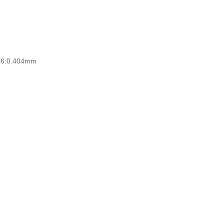
26:0.404mm