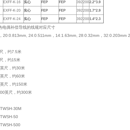
EXFF-K-16
实心
FEP
FEP
392
200
2.2*3.9
EXFF-K-20
实心
FEP
FEP
392
200
1.7*2.9
EXFF-K-24
实心
FEP
FEP
392
200
1.4*2.3
热电偶补偿导线的线规对应尺寸
，20:0.813mm, 24:0.511mm，14:1.63mm, 28:0.32mm，32:0.203mm 
尺，约7.5米
英尺，约15米
0英尺，约30米
0英尺，约60米
0英尺，约150米
000英尺，约300米
-TWSH-30M
-TWSH-50
-TWSH-500