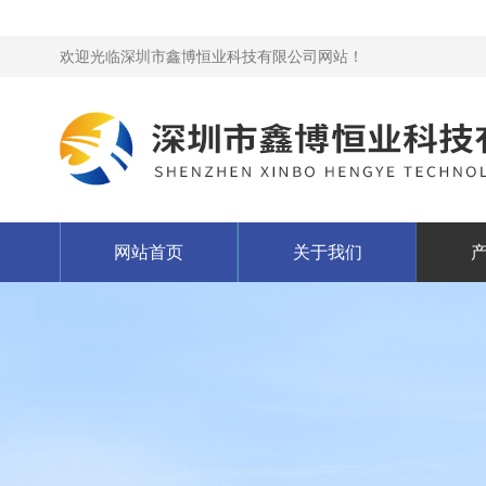
欢迎光临深圳市鑫博恒业科技有限公司网站！
网站首页
关于我们