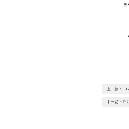
补
上一篇：
TT
下一篇：
DR