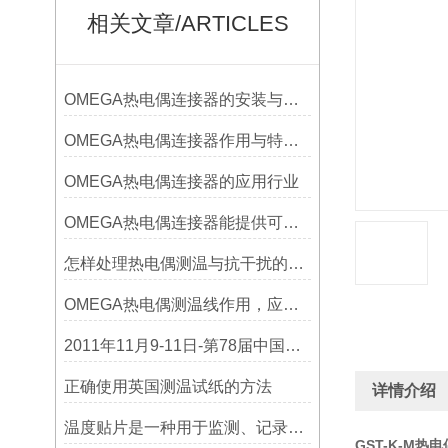
相关文章/ARTICLES
OMEGA热电偶连接器的安装与调试
OMEGA热电偶连接器作用与特点是什么？
OMEGA热电偶连接器的应用行业
OMEGA热电偶连接器能提供可靠的信号传输
怎样处理热电偶测温与抗干扰的问题
OMEGA热电偶测温线作用，应用领域
2011年11月9-11日-第78届中国电子展
正确使用英国测温试纸的方法
详情介绍
温度贴片是一种用于监测、记录或指示温度变化的工具
GST-K-M热