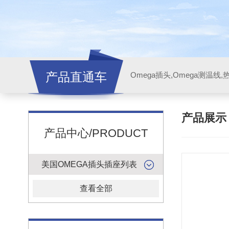
产品直通车
产品展
产品中心/PRODUCT
美国OMEGA插头插座列表
查看全部