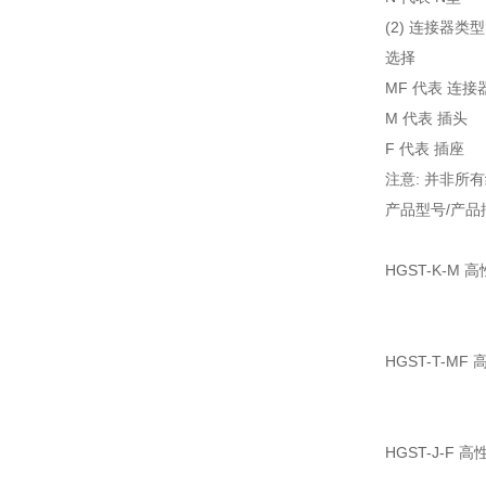
(2) 连接器类型
选择
MF 代表 连接
M 代表 插头
F 代表 插座
注意: 并非
产品型号/产品
HGST-K-
HGST-T-
HGST-J-