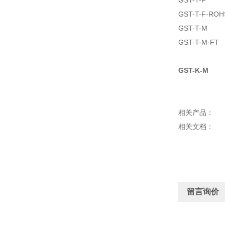
GST-T-F
GST-T-F-ROH
GST-T-M
GST-T-M-FT
GST-K-M
相关产品：
相关文档：
留言询价