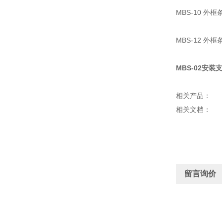
MBS-10 外
MBS-12 外
MBS-02安装
相关产品：
相关文档：
留言询价