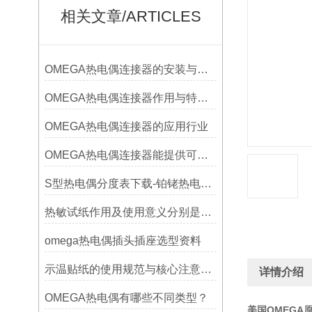
相关文章/ARTICLES
OMEGA热电偶连接器的安装与调试
OMEGA热电偶连接器作用与特点是什么？
OMEGA热电偶连接器的应用行业
OMEGA热电偶连接器能提供可靠的信号传输
S型热电偶分度表下载-铂铑热电偶分度表
热敏试纸作用及使用意义分别是什么？
omega热电偶插头插座选型资料
示温贴纸的使用规范与核心注意事项解读
详情介绍
OMEGA热电偶有哪些不同类型？
美国OMEGA