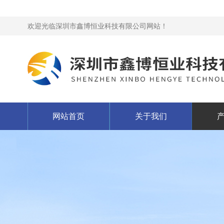
欢迎光临深圳市鑫博恒业科技有限公司网站！
网站首页
关于我们