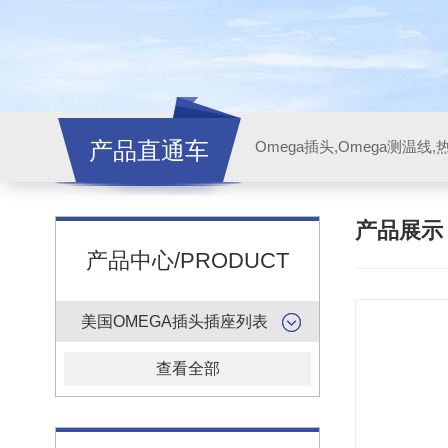
产品直通车
产品展
产品中心/PRODUCT
美国OMEGA插头插座列表
查看全部