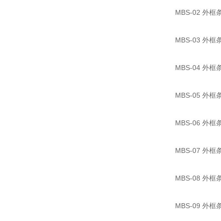
MBS-02 外
MBS-03 外
MBS-04 外
MBS-05 外
MBS-06 外
MBS-07 外
MBS-08 外
MBS-09 外