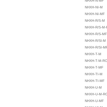
NHXH-N-MF
NHXH-NI-M
NHXH-NI-MF
NHXH-R/S-M
NHXH-R/S-M
NHXH-R/S-MF
NHXH-R/SI-M
NHXH-R/SI-M
NHXH-T-M
NHXH-T-M-R
NHXH-T-MF
NHXH-TI-M
NHXH-TI-MF
NHXH-U-M
NHXH-U-M-R
NHXH-U-MF