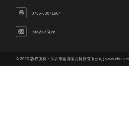
0755-83041664
info@xb5j.cn
© 2026 版权所有：深圳市鑫博恒业科技有限公司( www.xbtes.