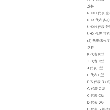
选择
NHXH 代表 
NHX 代表 实
UHXH 代表
UHX 代表 
(2) 热电偶分
选择
K 代表 K型
T 代表 T型
J 代表 J型
E 代表 E型
R/S 代表 R / 
G 代表 G型
C 代表 C型
D 代表 D型
U 代表 无补偿