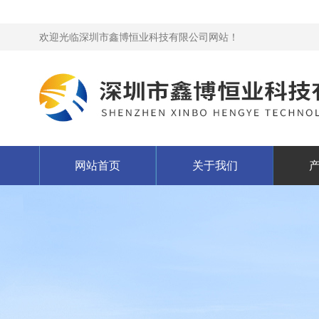
欢迎光临深圳市鑫博恒业科技有限公司网站！
网站首页
关于我们