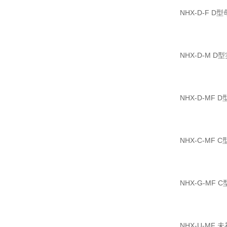
NHX-D-F D
NHX-D-M 
NHX-D-MF
NHX-C-MF
NHX-G-MF
NHX-U-MF