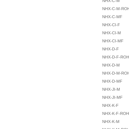
NHX-C-M
NHX-C-M-RO
NHX-C-MF
NHX-CI-F
NHX-CI-M
NHX-CI-MF
NHX-D-F
NHX-D-F-RO
NHX-D-M
NHX-D-M-RO
NHX-D-MF
NHX-JI-M
NHX-JI-MF
NHX-K-F
NHX-K-F-RO
NHX-K-M