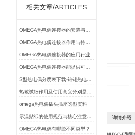
相关文章/ARTICLES
OMEGA热电偶连接器的安装与调试
OMEGA热电偶连接器作用与特点是什么？
OMEGA热电偶连接器的应用行业
OMEGA热电偶连接器能提供可靠的信号传输
S型热电偶分度表下载-铂铑热电偶分度表
热敏试纸作用及使用意义分别是什么？
omega热电偶插头插座选型资料
示温贴纸的使用规范与核心注意事项解读
详情介绍
OMEGA热电偶有哪些不同类型？
NHX-C-F陶