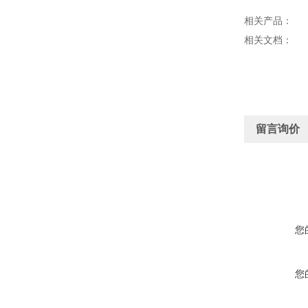
相关产品：
相关文档：
留言询价
您
您