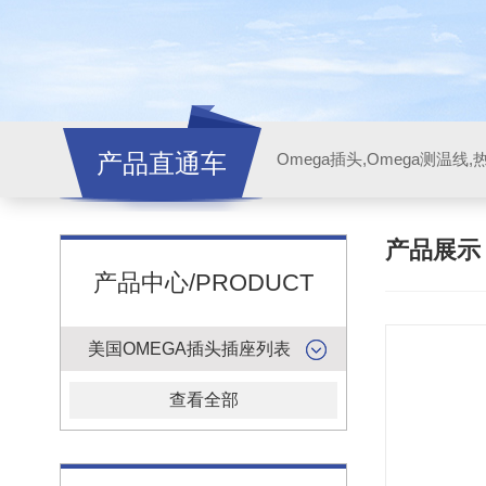
产品直通车
产品展
产品中心/PRODUCT
美国OMEGA插头插座列表
查看全部