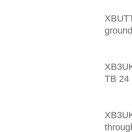
XBUTT4
ground
XB3UKA
TB 24 
XB3UKF
throug