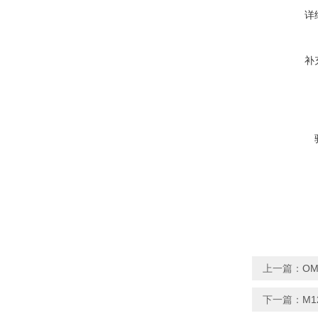
详
补
上一篇：
OM
下一篇：
M1