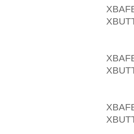
XBAFBS
XBUTT
XBAFBS
XBUTT
XBAFBS
XBUTT