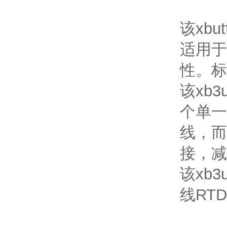
该xb
适用于
性。标
该xb
个单一
线，而
接，减
该xb
线RT