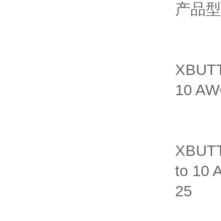
产品型
XBUTT4
10 AWG
XBUTT4
to 10 
25