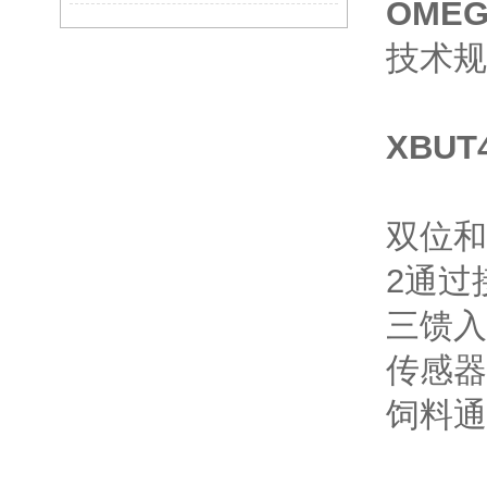
OME
技术规
XBUT
双位和
2通过
三馈入
传感器
饲料通