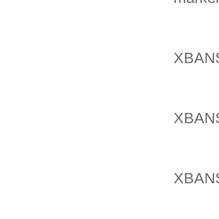
XBANS3
XBANS
XBANS