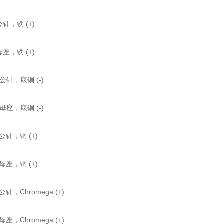
 公针，铁 (+)
 母座，铁 (+)
 公针，康铜 (-)
 母座，康铜 (-)
 公针，铜 (+)
 母座，铜 (+)
 公针，Chromega (+)
 母座，Chromega (+)