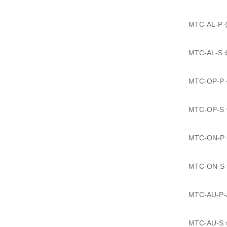
MTC-AL-P 
MTC-AL-S 
MTC-OP-P
MTC-OP-S
MTC-ON-P
MTC-ON-S
MTC-AU-
MTC-AU