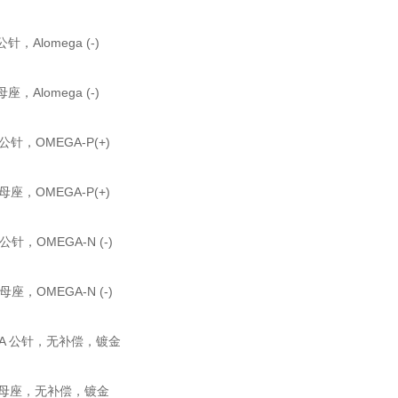
公针，Alomega (-)
母座，Alomega (-)
 公针，OMEGA-P(+)
 母座，OMEGA-P(+)
 公针，OMEGA-N (-)
 母座，OMEGA-N (-)
P-A 公针，无补偿，镀金
-S 母座，无补偿，镀金