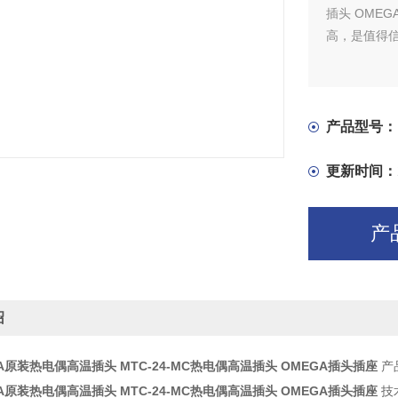
插头 OME
高，是值得信
产品型号：
更新时间：
产
绍
A原装热电偶高温插头 MTC-24-MC热电偶高温插头 OMEGA插头插座
产
A原装热电偶高温插头 MTC-24-MC热电偶高温插头 OMEGA插头插座
技