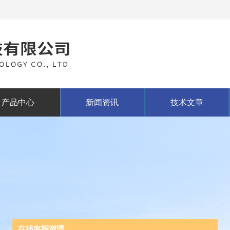
产品中心
新闻资讯
技术文章