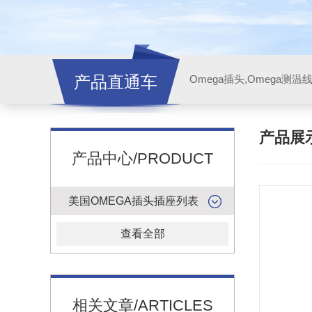
产品直通车
产品展
产品中心/PRODUCT
美国OMEGA插头插座列表
查看全部
相关文章/ARTICLES