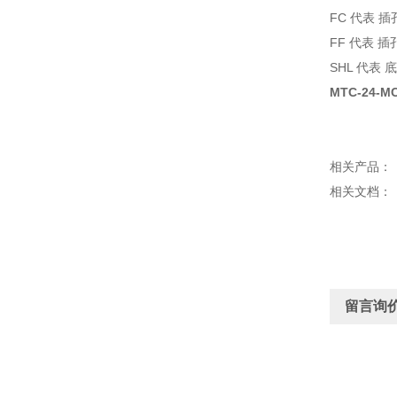
FC 代表 
FF 代表 
SHL 代表
MTC-24-M
相关产品：
相关文档：
留言询