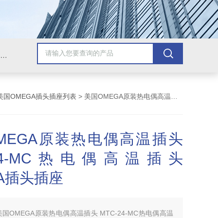
Omega插头,Omega测温线,热电偶测温线,热电偶线,铠装热电偶,热电偶连接器,热电偶插头,Omega热电偶线,T型热电偶线,TMC测温纸
美国OMEGA插头插座列表
> 美国OMEGA原装热电偶高温插头 MTC-24-MC热电偶高温插头 OMEGA插头插座
MEGA原装热电偶高温插头
-24-MC热电偶高温插头
GA插头插座
美国OMEGA原装热电偶高温插头 MTC-24-MC热电偶高温