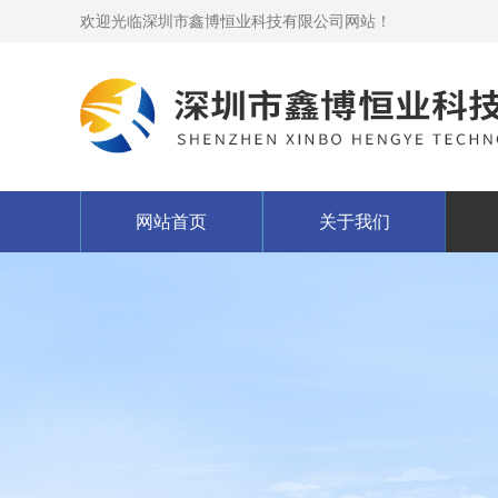
欢迎光临深圳市鑫博恒业科技有限公司网站！
网站首页
关于我们