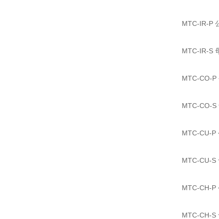
MTC-IR-P
MTC-IR-S
MTC-CO-P
MTC-CO-S
MTC-CU-P
MTC-CU-S
MTC-CH-P
MTC-CH-S