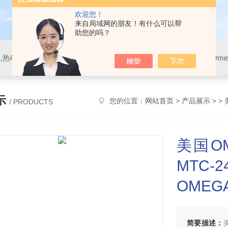
欢迎您！
来自局域网的朋友！有什么可以帮
助您的吗？
示
您的位置：
网站首页
>
产品展示
> >
/ PRODUCTS
美国O
MTC
OME
简要描述：