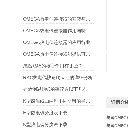
OMEGA热电偶连接器的安装与调试
OMEGA热电偶连接器作用与特点是什么？
OMEGA热电偶连接器的应用行业
OMEGA热电偶连接器能提供可靠的信号传输
感温贴纸的核心作用有哪些？
RKC热电偶快速响应性的详细分析
存放测温贴纸的建议有以下几点
K型感温线由两种不同材料的导线组成
详情介
E型热电偶分度表下载
美国OMEG
K型热电偶分度表下载
美国OMEG