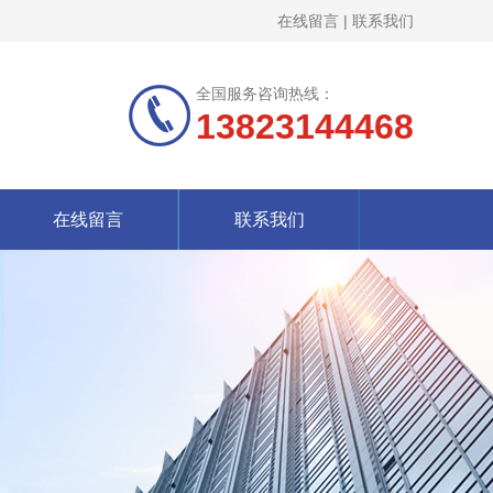
在线留言
|
联系我们
全国服务咨询热线：
13823144468
在线留言
联系我们