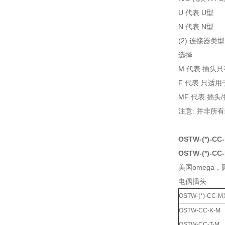
U 代表 U型
N 代表 N型
(2) 连接器类型
选择
M 代表 插头只
F 代表 只适
MF 代表 插头
注意: 并非
OSTW-(*)
OSTW-(*)-
美国omega，
电偶插头
OSTW-(*)-
OSTW-CC-K-M
OSTW-CC-T-M