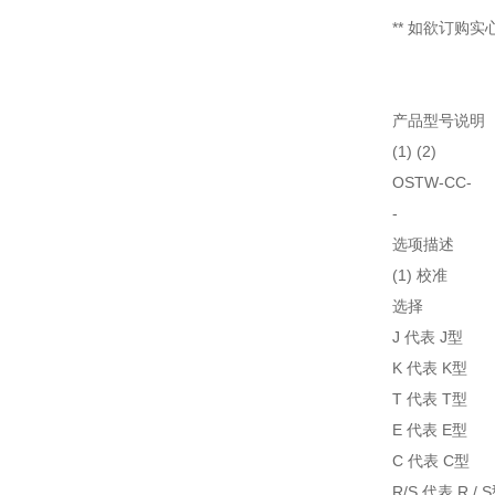
** 如欲订购
产品型号说明
(1) (2)
OSTW-CC-
-
选项描述
(1) 校准
选择
J 代表 J型
K 代表 K型
T 代表 T型
E 代表 E型
C 代表 C型
R/S 代表 R / 