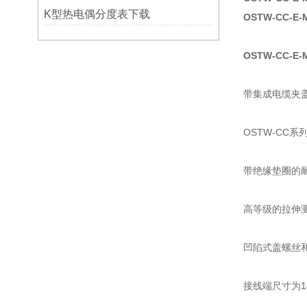
K型热电偶分度表下载
OSTW-CC-
OSTW-CC-E-
带集成电缆夹盖的
OSTW-CC系
带绝缘垫圈的
高等级的拉伸
凹陷式盖螺丝
接线端尺寸为14