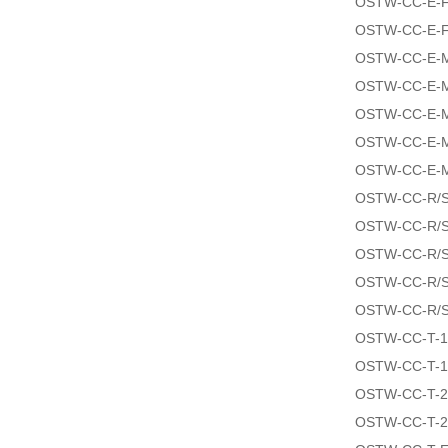
OSTW-CC-E-
OSTW-CC-E-
OSTW-CC-E-
OSTW-CC-E-
OSTW-CC-E-
OSTW-CC-E-
OSTW-CC-E-
OSTW-CC-R/S
OSTW-CC-R/
OSTW-CC-R/
OSTW-CC-R/S
OSTW-CC-R/S
OSTW-CC-T-1
OSTW-CC-T-
OSTW-CC-T-2
OSTW-CC-T-