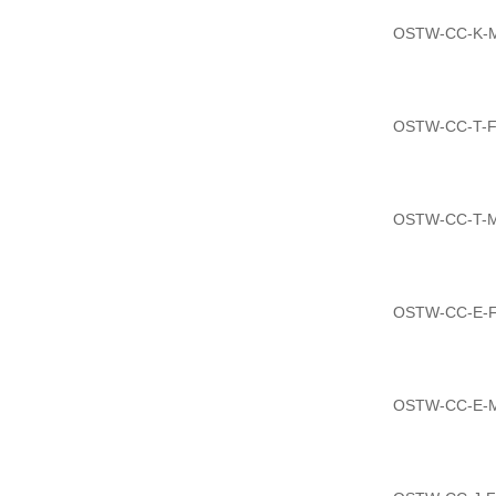
OSTW-CC
OSTW-CC
OSTW-CC
OSTW-CC
OSTW-CC