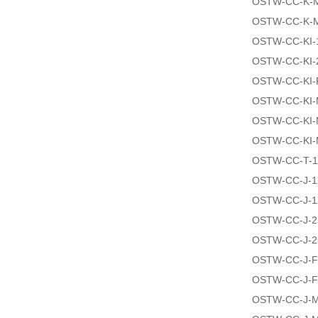
OSTW-CC-K-
OSTW-CC-K-
OSTW-CC-KI-
OSTW-CC-KI-
OSTW-CC-KI-
OSTW-CC-KI
OSTW-CC-KI-
OSTW-CC-KI
OSTW-CC-T-1
OSTW-CC-J-1
OSTW-CC-J-
OSTW-CC-J-2
OSTW-CC-J-
OSTW-CC-J-F
OSTW-CC-J-
OSTW-CC-J-