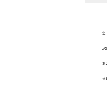
您
您
联
常