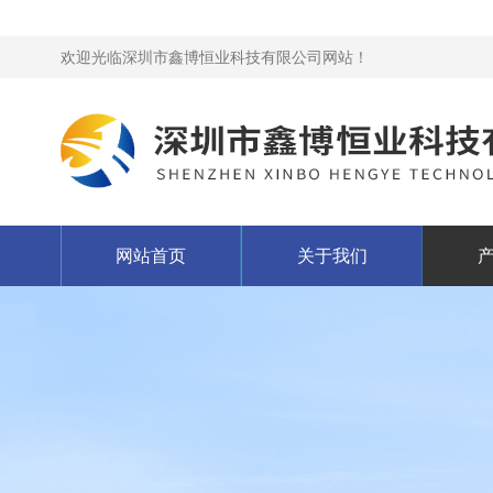
欢迎光临深圳市鑫博恒业科技有限公司网站！
网站首页
关于我们