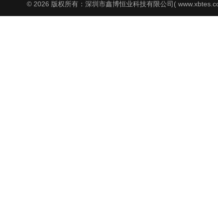
© 2026 版权所有：深圳市鑫博恒业科技有限公司( www.xbtes.