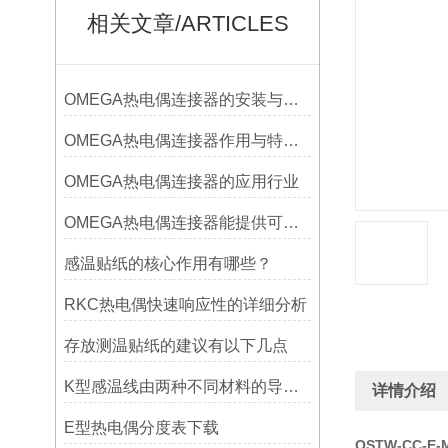
相关文章/ARTICLES
OMEGA热电偶连接器的安装与调试
OMEGA热电偶连接器作用与特点是什么？
OMEGA热电偶连接器的应用行业
OMEGA热电偶连接器能提供可靠的信号传输
感温贴纸的核心作用有哪些？
RKC热电偶快速响应性的详细分析
存放测温贴纸的建议有以下几点
K型感温线由两种不同材料的导线组成
详情介绍
E型热电偶分度表下载
OSTW-CC-