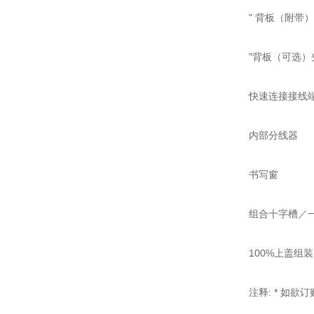
" 背板（附带
"背板（可选）夹，
快速连接接线
内部分线器
书写窗
组合十字槽／
100%上盖组装
注释: * 如