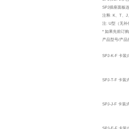
SPJ插座面板
注释: K、T
注: U型（无
* 如果先前订购
产品型号/产品
SPJ-K-F 
SPJ-T-F 
SPJ-J-F 
SPJ-E-F 