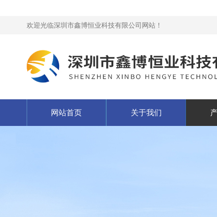
欢迎光临深圳市鑫博恒业科技有限公司网站！
网站首页
关于我们