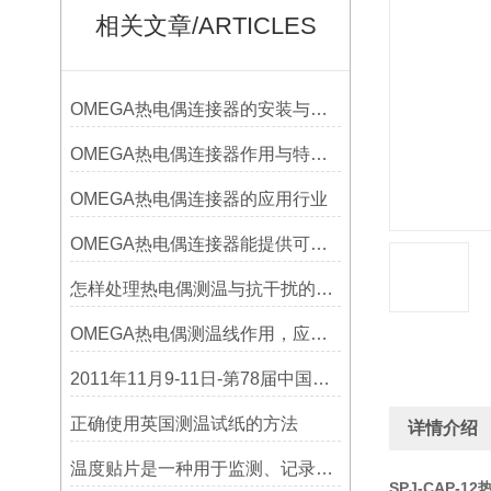
相关文章/ARTICLES
OMEGA热电偶连接器的安装与调试
OMEGA热电偶连接器作用与特点是什么？
OMEGA热电偶连接器的应用行业
OMEGA热电偶连接器能提供可靠的信号传输
怎样处理热电偶测温与抗干扰的问题
OMEGA热电偶测温线作用，应用领域
2011年11月9-11日-第78届中国电子展
正确使用英国测温试纸的方法
详情介绍
温度贴片是一种用于监测、记录或指示温度变化的工具
SPJ-CAP-