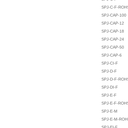
SPJ-C-F-ROH
SPJ-CAP-100
SPJ-CAP-12
SPJ-CAP-18
SPJ-CAP-24
SPJ-CAP-50
SPJ-CAP-6
SPJ-CI-F
SPJ-D-F
SPJ-D-F-ROH
SPJ-DI-F
SPJ-E-F
SPJ-E-F-ROH
SPJ-E-M
SPJ-E-M-ROH
SPJ-EI-F