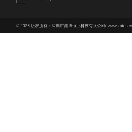
© 2026 版权所有：深圳市鑫博恒业科技有限公司( www.xbtes.