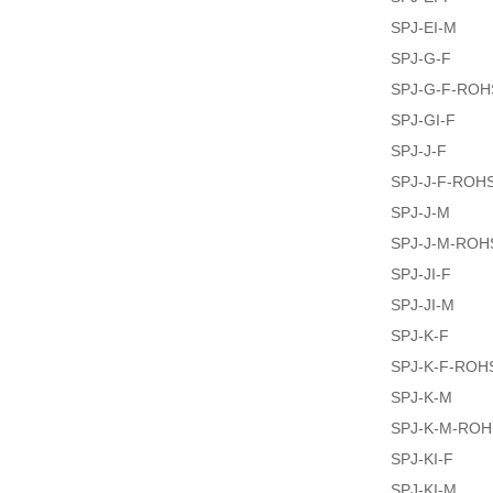
SPJ-EI-M
SPJ-G-F
SPJ-G-F-ROH
SPJ-GI-F
SPJ-J-F
SPJ-J-F-ROH
SPJ-J-M
SPJ-J-M-ROH
SPJ-JI-F
SPJ-JI-M
SPJ-K-F
SPJ-K-F-ROH
SPJ-K-M
SPJ-K-M-ROH
SPJ-KI-F
SPJ-KI-M