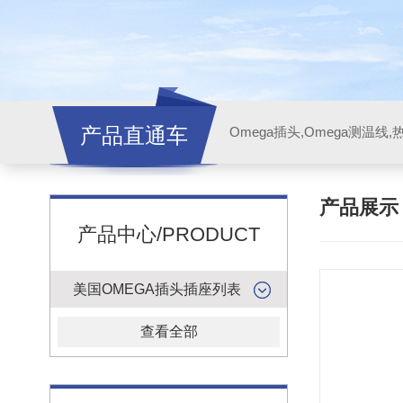
产品直通车
产品展
产品中心/PRODUCT
美国OMEGA插头插座列表
查看全部