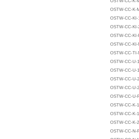
OSTW-CC-K-
OSTW-CC-K-
OSTW-CC-KI-
OSTW-CC-KI-
OSTW-CC-KI-
OSTW-CC-KI
OSTW-CC-TI
OSTW-CC-U-
OSTW-CC-U-
OSTW-CC-U-
OSTW-CC-U-
OSTW-CC-U-
OSTW-CC-K-
OSTW-CC-K-
OSTW-CC-K-
OSTW-CC-N-