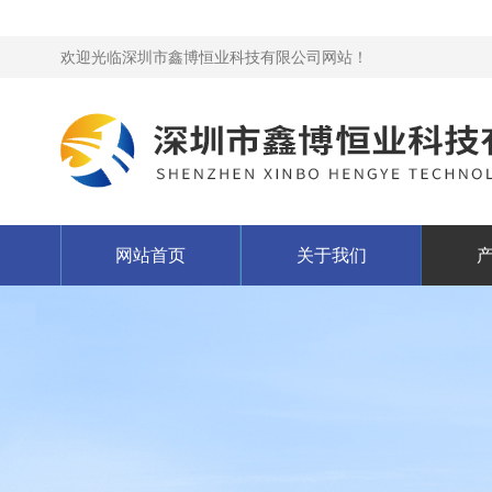
欢迎光临深圳市鑫博恒业科技有限公司网站！
网站首页
关于我们