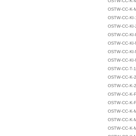
OSTW-CC-K-
OSTW-CC-K-
OSTW-CC-KI-
OSTW-CC-KI-
OSTW-CC-KI-
OSTW-CC-KI
OSTW-CC-KI-
OSTW-CC-KI
OSTW-CC-T-1
OSTW-CC-K-
OSTW-CC-K-
OSTW-CC-K-
OSTW-CC-K-
OSTW-CC-K-
OSTW-CC-K-
OSTW-CC-K-