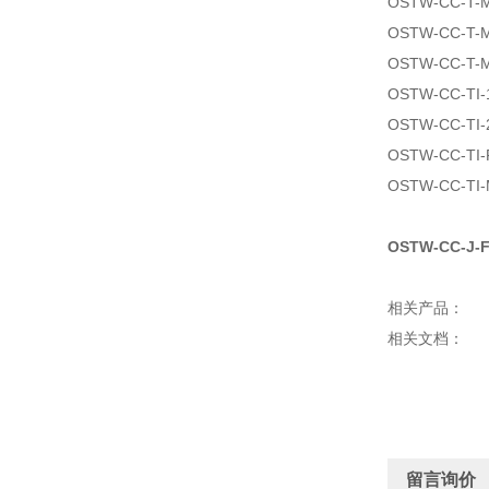
OSTW-CC-T-
OSTW-CC-T-
OSTW-CC-T-
OSTW-CC-TI-
OSTW-CC-TI-
OSTW-CC-TI-
OSTW-CC-TI
OSTW-CC-J-
相关产品：
相关文档：
留言询价