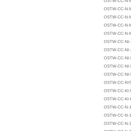
OSTW-CC-N-
OSTW-CC-N-
OSTW-CC-N-
OSTW-CC-N-
OSTW-CC-N-
OSTW-CC-NI-
OSTW-CC-NI-
OSTW-CC-NI-
OSTW-CC-NI
OSTW-CC-NI
OSTW-CC-R/S
OSTW-CC-KI-
OSTW-CC-KI
OSTW-CC-N-
OSTW-CC-N-
OSTW-CC-N-