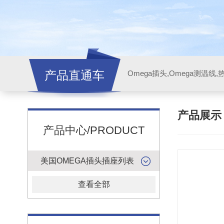
产品直通车
产品展
产品中心/PRODUCT
美国OMEGA插头插座列表
查看全部