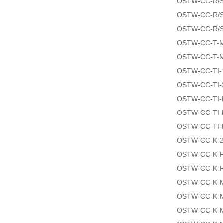
OSTW-CC-R/
OSTW-CC-R/
OSTW-CC-R/
OSTW-CC-T-
OSTW-CC-T-
OSTW-CC-TI-
OSTW-CC-TI-
OSTW-CC-TI-
OSTW-CC-TI
OSTW-CC-TI
OSTW-CC-K-
OSTW-CC-K-
OSTW-CC-K-
OSTW-CC-K-
OSTW-CC-K-
OSTW-CC-K-