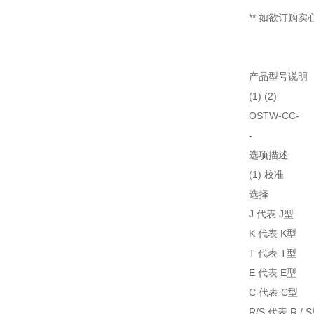
** 如欲订购
产品型号说明
(1) (2)
OSTW-CC-
-
选项描述
(1) 校准
选择
J 代表 J型
K 代表 K型
T 代表 T型
E 代表 E型
C 代表 C型
R/S 代表 R / 