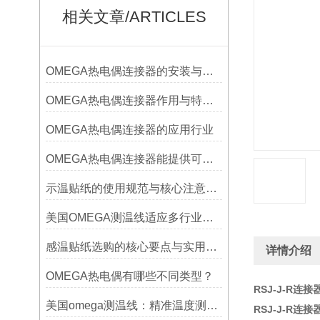
相关文章/ARTICLES
OMEGA热电偶连接器的安装与调试
OMEGA热电偶连接器作用与特点是什么？
OMEGA热电偶连接器的应用行业
OMEGA热电偶连接器能提供可靠的信号传输
示温贴纸的使用规范与核心注意事项解读
美国OMEGA测温线适应多行业需求
感温贴纸选购的核心要点与实用建议
详情介绍
OMEGA热电偶有哪些不同类型？
RSJ-J-R连接
美国omega测温线：精准温度测量的可靠选择
RSJ-J-R连接