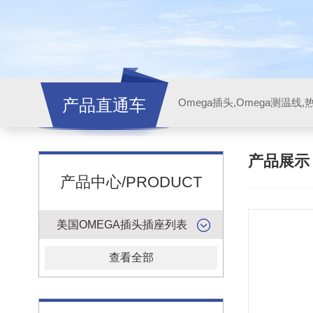
产品直通车
产品展
产品中心/PRODUCT
美国OMEGA插头插座列表
查看全部