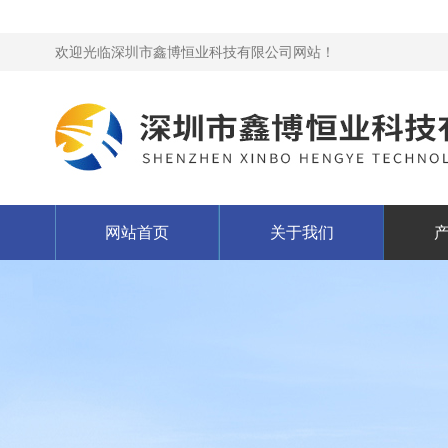
欢迎光临深圳市鑫博恒业科技有限公司网站！
网站首页
关于我们