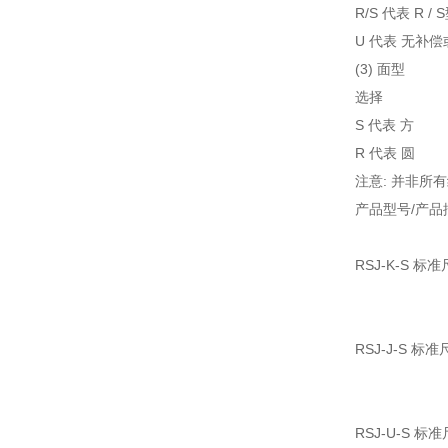
R/S 代表 R / 
U 代表 无补偿
(3) 面型
选择
S 代表 方
R 代表 圆
注意: 并非
产品型号/产品
RSJ-K-S 
RSJ-J-S 
RSJ-U-S 