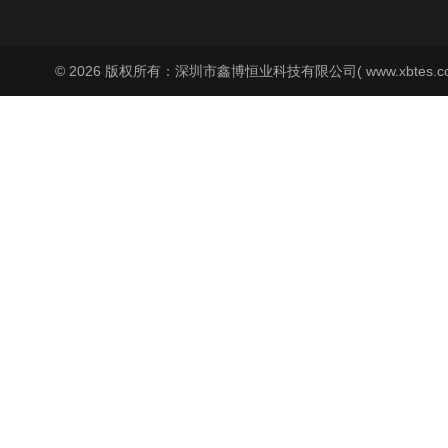
© 2026 版权所有：深圳市鑫博恒业科技有限公司( www.xbtes.