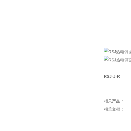
RSJ-J-R
相关产品：
相关文档：