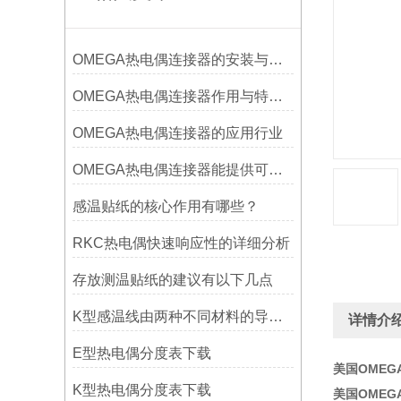
OMEGA热电偶连接器的安装与调试
OMEGA热电偶连接器作用与特点是什么？
OMEGA热电偶连接器的应用行业
OMEGA热电偶连接器能提供可靠的信号传输
感温贴纸的核心作用有哪些？
RKC热电偶快速响应性的详细分析
存放测温贴纸的建议有以下几点
K型感温线由两种不同材料的导线组成
详情介
E型热电偶分度表下载
美国OMEG
K型热电偶分度表下载
美国OMEG