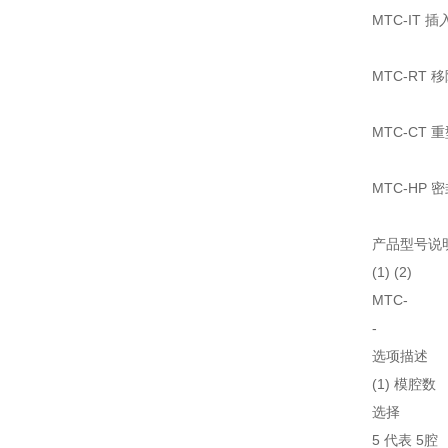
MTC-IT 
MTC-RT 
MTC-CT 
MTC-HP 
产品型号说
(1) (2)
MTC-
-
选项描述
(1) 模腔数
选择
5 代表 5腔