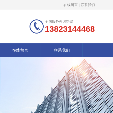
在线留言
|
联系我们
全国服务咨询热线：
13823144468
在线留言
联系我们