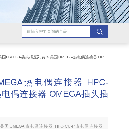
Omega插头,Omega测温线,热电偶测温线,热电偶线,铠装热电偶,热电偶连接器,热电偶插头,Omega热电偶线,T型热电偶线,TMC测温纸
美国OMEGA插头插座列表
> 美国OMEGA热电偶连接器 HPC-CU-P热电偶连接器 OMEGA插头插座
MEGA热电偶连接器 HPC-
热电偶连接器 OMEGA插头插
：
美国OMEGA热电偶连接器 HPC-CU-P热电偶连接器