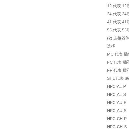
12 代表 12
24 代表 24
41 代表 41
55 代表 55
(2) 连接器
选择
MC 代表 
FC 代表 
FF 代表 
SHL 代表
HPC-AL-P
HPC-AL-S
HPC-AU-P
HPC-AU-S
HPC-CH-P
HPC-CH-S