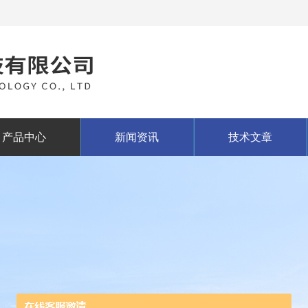
产品中心
新闻资讯
技术文章