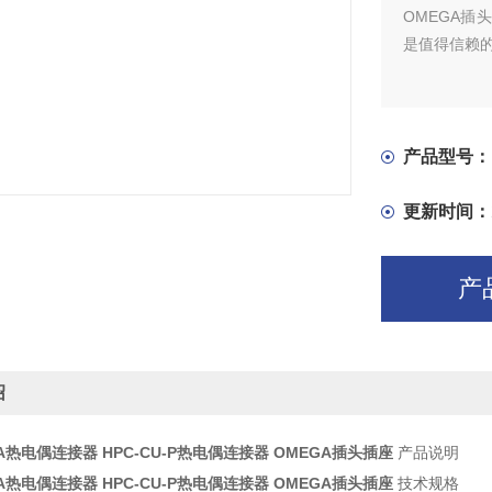
OMEGA
是值得信赖的
产品型号：
更新时间：
产
绍
A热电偶连接器 HPC-CU-P热电偶连接器 OMEGA插头插座
产品说明
A热电偶连接器 HPC-CU-P热电偶连接器 OMEGA插头插座
技术规格