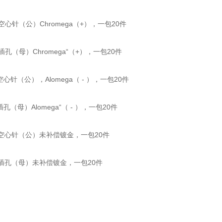
P 空心针（公）Chromega（+），一包20件
S 插孔（母）Chromega“（+），一包20件
P 空心针（公），Alomega（ - ），一包20件
 插孔（母）Alomega“（ - ），一包20件
-P 空心针（公）未补偿镀金，一包20件
-S 插孔（母）未补偿镀金，一包20件