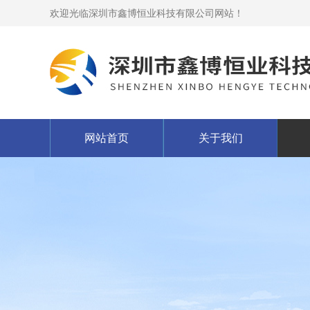
欢迎光临深圳市鑫博恒业科技有限公司网站！
网站首页
关于我们