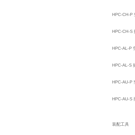
HPC-CH-
HPC-CH-
HPC-AL-
HPC-AL-S
HPC-AU
HPC-AU
装配工具