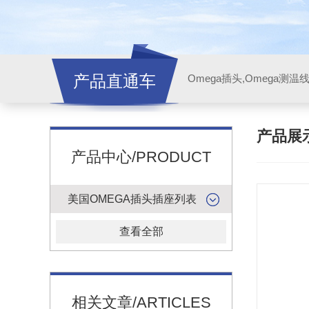
产品直通车
产品展
产品中心/PRODUCT
美国OMEGA插头插座列表
查看全部
相关文章/ARTICLES