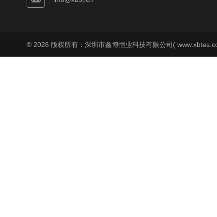
© 2026 版权所有：深圳市鑫博恒业科技有限公司( www.xbtes.