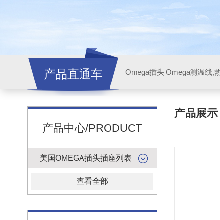
产品直通车
产品展
产品中心/PRODUCT
美国OMEGA插头插座列表
查看全部