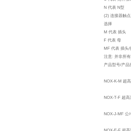
N 代表 N型
(2) 连接器触点
选择
M 代表 插头
F 代表 母
MF 代表 插头
注意: 并非
产品型号/产品
NOX-K-M 
NOX-T-F 
NOX-J-MF
NOX-E-F 