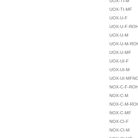
UOX-TI-M
UOX-TI-MF
UOX-U-F
UOX-U-F-RO
UOX-U-M
UOX-U-M-RO
UOX-U-MF
UOX-UI-F
UOX-UI-M
UOX-UI-MFNO
NOX-C-F-RO
NOX-C-M
NOX-C-M-RO
NOX-C-MF
NOX-CI-F
NOX-CI-M