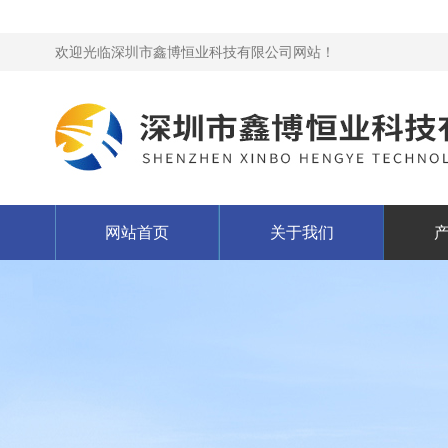
欢迎光临深圳市鑫博恒业科技有限公司网站！
网站首页
关于我们