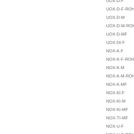
UOX-D-F
UOX-D-F-RO
UOX-D-M
UOX-D-M-RO
UOX-D-MF
UOX-DI-F
NOX-K-F
NOX-K-F-RO
NOX-K-M
NOX-K-M-RO
NOX-K-MF
NOX-KI-F
NOX-KI-M
NOX-KI-MF
NOX-TI-MF
NOX-U-F