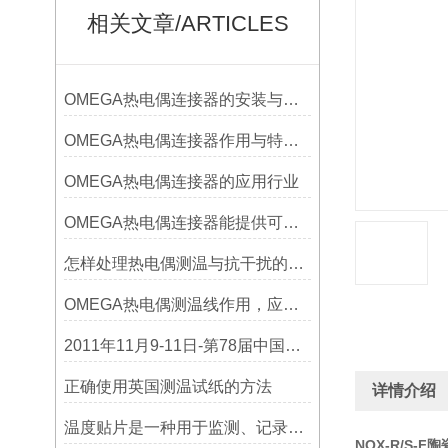
相关文章/ARTICLES
OMEGA热电偶连接器的安装与调试
OMEGA热电偶连接器作用与特点是什么？
OMEGA热电偶连接器的应用行业
OMEGA热电偶连接器能提供可靠的信号传输
怎样处理热电偶测温与抗干扰的问题
OMEGA热电偶测温线作用，应用领域
2011年11月9-11日-第78届中国电子展
正确使用英国测温试纸的方法
详情介绍
温度贴片是一种用于监测、记录或指示温度变化的工具
NOX-R/S-