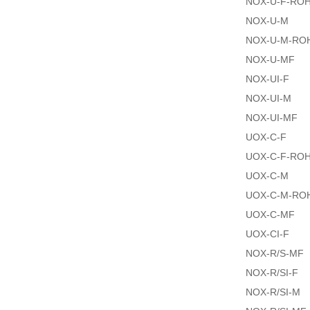
NOX-U-F-RO
NOX-U-M
NOX-U-M-RO
NOX-U-MF
NOX-UI-F
NOX-UI-M
NOX-UI-MF
UOX-C-F
UOX-C-F-RO
UOX-C-M
UOX-C-M-RO
UOX-C-MF
UOX-CI-F
NOX-R/S-MF
NOX-R/SI-F
NOX-R/SI-M