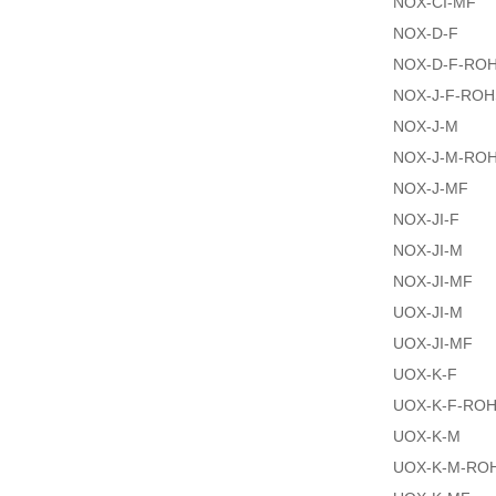
NOX-CI-MF
NOX-D-F
NOX-D-F-RO
NOX-J-F-ROH
NOX-J-M
NOX-J-M-RO
NOX-J-MF
NOX-JI-F
NOX-JI-M
NOX-JI-MF
UOX-JI-M
UOX-JI-MF
UOX-K-F
UOX-K-F-RO
UOX-K-M
UOX-K-M-RO