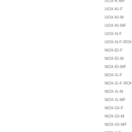
UOX-K-MF
UOX-KI-F
UOX-KI-M
UOX-KI-MF
UOX-N-F
UOX-N-F-RO
NOX-EI-F
NOX-EI-M
NOX-EI-MF
NOX-G-F
NOX-G-F-RO
NOX-G-M
NOX-G-MF
NOX-GI-F
NOX-GI-M
NOX-GI-MF