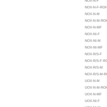
NOX-N-F
NOX-N-F-RO
NOX-N-M
NOX-N-M-RO
NOX-N-MF
NOX-NI-F
NOX-NI-M
NOX-NI-MF
NOX-R/S-F
NOX-R/S-F-R
NOX-R/S-M
NOX-R/S-M-
UOX-N-M
UOX-N-M-RO
UOX-N-MF
UOX-NI-F