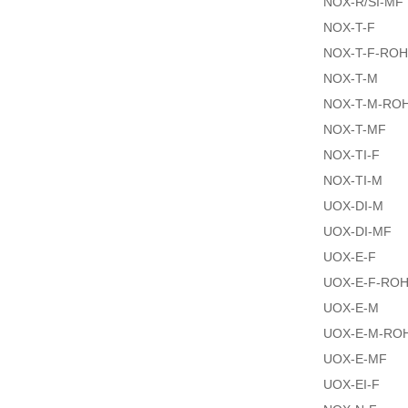
NOX-R/SI-MF
NOX-T-F
NOX-T-F-RO
NOX-T-M
NOX-T-M-RO
NOX-T-MF
NOX-TI-F
NOX-TI-M
UOX-DI-M
UOX-DI-MF
UOX-E-F
UOX-E-F-RO
UOX-E-M
UOX-E-M-RO
UOX-E-MF
UOX-EI-F