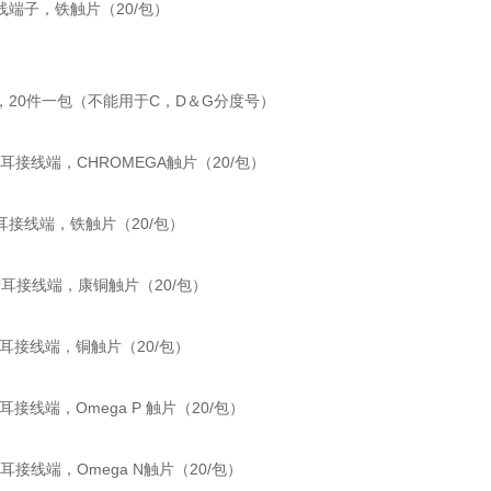
 接线端子，铁触片（20/包）
，20件一包（不能用于C，D＆G分度号）
 铲耳接线端，CHROMEGA触片（20/包）
 铲耳接线端，铁触片（20/包）
0 铲耳接线端，康铜触片（20/包）
 铲耳接线端，铜触片（20/包）
 铲耳接线端，Omega P 触片（20/包）
 铲耳接线端，Omega N触片（20/包）