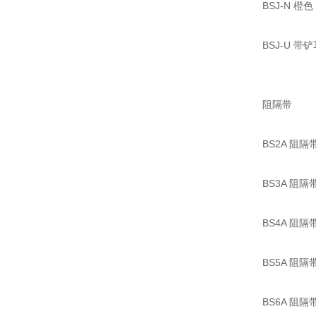
BSJ-N 橙
BSJ-U 
阻隔带
BS2A 阻
BS3A 阻
BS4A 阻
BS5A 阻
BS6A 阻