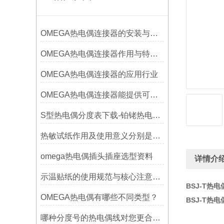
OMEGA热电偶连接器的安装与调试
OMEGA热电偶连接器作用与特点是什么？
OMEGA热电偶连接器的应用行业
OMEGA热电偶连接器能提供可靠的信号传输
S型热电偶分度表下载-铂铑热电偶分度表
热敏试纸作用及使用意义分别是什么？
omega热电偶插头插座选型资料
详情介
示温贴纸的使用规范与核心注意事项解读
BSJ-T热
OMEGA热电偶有哪些不同类型？
BSJ-T热
哪种分度号的热电偶线对您更合用?