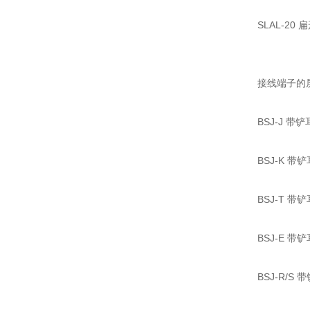
SLAL-20
接线端子的
BSJ-J 带
BSJ-K 带
BSJ-T 带
BSJ-E 带
BSJ-R/S