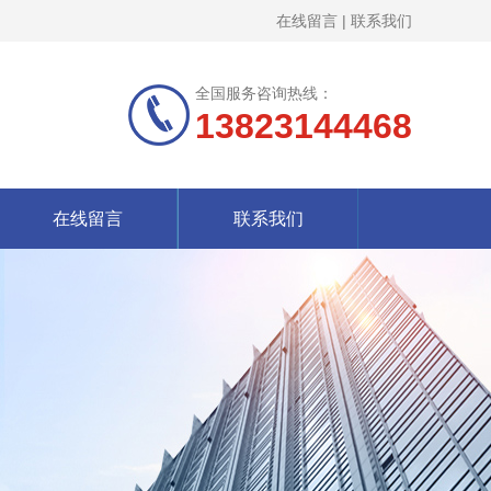
在线留言
|
联系我们
全国服务咨询热线：
13823144468
在线留言
联系我们