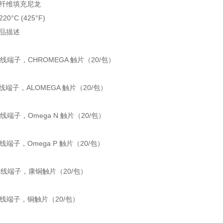
璃纤维填充尼龙
0°C (425°F)
产品描述
 接线端子，CHROMEGA 触片（20/包）
 接线端子，ALOMEGA 触片（20/包）
 接线端子，Omega N 触片（20/包）
 接线端子，Omega P 触片（20/包）
0 接线端子，康铜触片（20/包）
 接线端子，铜触片（20/包）