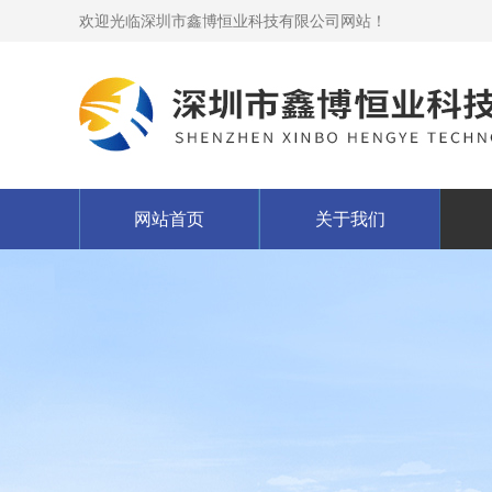
欢迎光临深圳市鑫博恒业科技有限公司网站！
网站首页
关于我们