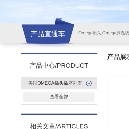
产品直通车
产品展
产品中心/PRODUCT
美国OMEGA插头插座列表
查看全部
相关文章/ARTICLES