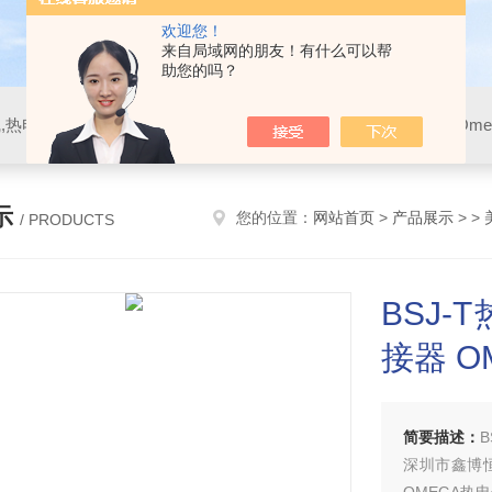
欢迎您！
来自局域网的朋友！有什么可以帮
助您的吗？
示
您的位置：
网站首页
>
产品展示
> >
/ PRODUCTS
BSJ
接器 O
简要描述：
深圳市鑫博