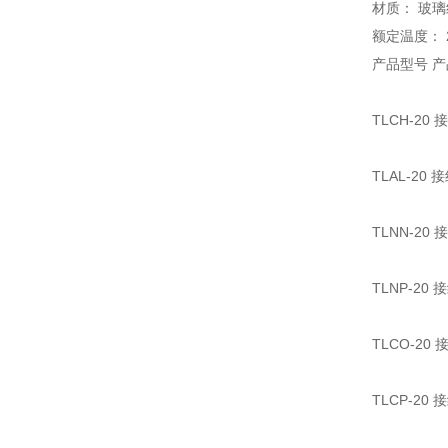
材质： 玻
额定温度： 22
产品型号 
TLCH-20
TLAL-20
TLNN-20
TLNP-20
TLCO-2
TLCP-20