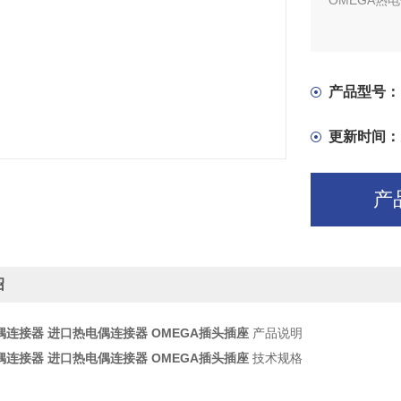
OMEGA热
产品型号：
更新时间：
产
绍
电偶连接器 进口热电偶连接器 OMEGA插头插座
产品说明
电偶连接器 进口热电偶连接器 OMEGA插头插座
技术规格