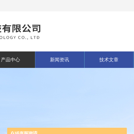
产品中心
新闻资讯
技术文章