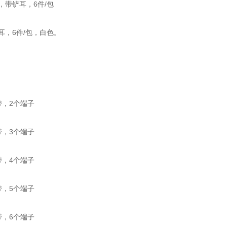
色，带铲耳，6件/包
带铲耳，6件/包，白色。
隔带，2个端子
隔带，3个端子
隔带，4个端子
隔带，5个端子
隔带，6个端子