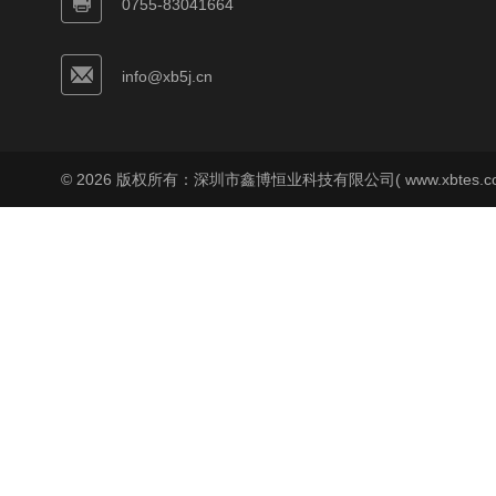
0755-83041664
info@xb5j.cn
© 2026 版权所有：深圳市鑫博恒业科技有限公司( www.xbtes.