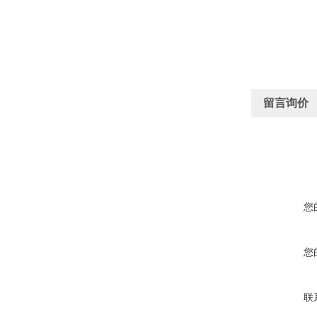
留言询价
您
您
联