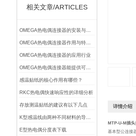
相关文章/ARTICLES
OMEGA热电偶连接器的安装与调试
OMEGA热电偶连接器作用与特点是什么？
OMEGA热电偶连接器的应用行业
OMEGA热电偶连接器能提供可靠的信号传输
感温贴纸的核心作用有哪些？
RKC热电偶快速响应性的详细分析
存放测温贴纸的建议有以下几点
详情介绍
K型感温线由两种不同材料的导线组成
MTP-U-M插
E型热电偶分度表下载
基本型公连接