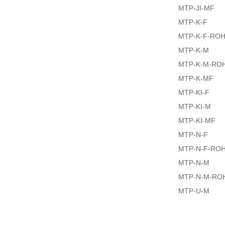
MTP-JI-MF
MTP-K-F
MTP-K-F-RO
MTP-K-M
MTP-K-M-RO
MTP-K-MF
MTP-KI-F
MTP-KI-M
MTP-KI-MF
MTP-N-F
MTP-N-F-RO
MTP-N-M
MTP-N-M-RO
MTP-U-M