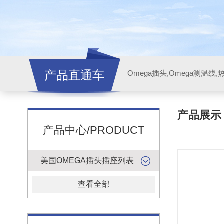
产品直通车
产品展
产品中心/PRODUCT
美国OMEGA插头插座列表
查看全部