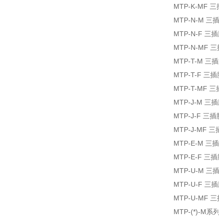
MTP-K-MF
MTP-N-M 
MTP-N-F 
MTP-N-MF
MTP-T-M 
MTP-T-F 
MTP-T-MF
MTP-J-M 
MTP-J-F 
MTP-J-MF
MTP-E-M 
MTP-E-F 
MTP-U-M
MTP-U-F
MTP-U-M
MTP-(*)-M