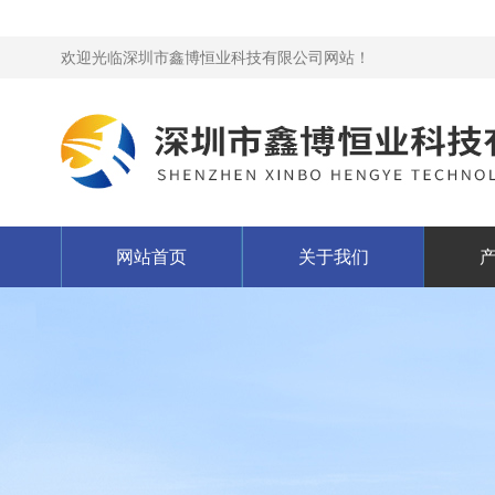
欢迎光临深圳市鑫博恒业科技有限公司网站！
网站首页
关于我们