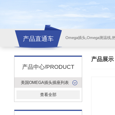
产品直通车
产品展
产品中心/PRODUCT
美国OMEGA插头插座列表
查看全部