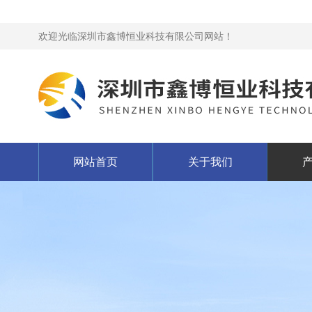
欢迎光临深圳市鑫博恒业科技有限公司网站！
网站首页
关于我们