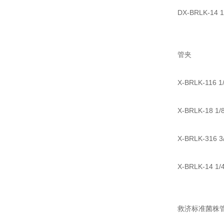
DX-BRLK-14
管夹
X-BRLK-116 
X-BRLK-18 1
X-BRLK-316 
X-BRLK-14 1
救济标准菌株