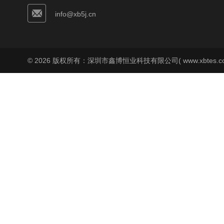
info@xb5j.cn
© 2026 版权所有：深圳市鑫博恒业科技有限公司( www.xbtes.