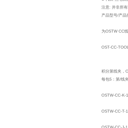
注意: 并非
产品型号/产品
为OSTW C
OST-CC-
积分第线夹，O
每包5：第/
OSTW-CC-K
OSTW-CC-T
OSTW-CC-J