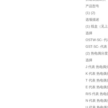
产品型号
(1) (2)
选项描述
(1) 线盒（见
选择
OSTW-SC-
GST-SC- 
(2) 热电偶分
选择
J 代表 热电偶
K 代表 热电
T 代表 热电
E 代表 热电
R/S 代表 热
N 代表 热电
U 代表 热电