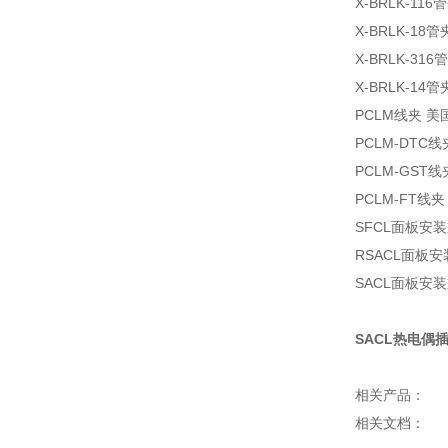
X-BRLK-11
X-BRLK-18
X-BRLK-31
X-BRLK-14
PCLM线夹 美
PCLM-DTC
PCLM-GST
PCLM-FT线
SFCL面板安装
RSACL面板安
SACL面板安装
SACL热电偶
相关产品：
相关文档：