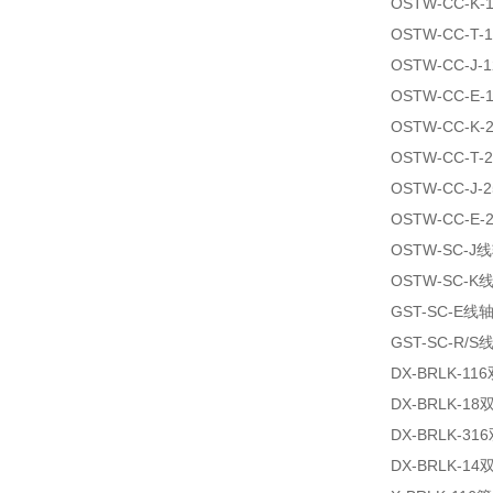
OSTW-CC-K
OSTW-CC-T
OSTW-CC-J
OSTW-CC-E
OSTW-CC-K
OSTW-CC-T
OSTW-CC-J
OSTW-CC-E
OSTW-SC-
OSTW-SC-
GST-SC-E
GST-SC-R/
DX-BRLK-
DX-BRLK-
DX-BRLK-
DX-BRLK-