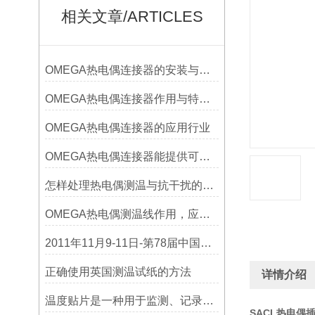
相关文章/ARTICLES
OMEGA热电偶连接器的安装与调试
OMEGA热电偶连接器作用与特点是什么？
OMEGA热电偶连接器的应用行业
OMEGA热电偶连接器能提供可靠的信号传输
怎样处理热电偶测温与抗干扰的问题
OMEGA热电偶测温线作用，应用领域
2011年11月9-11日-第78届中国电子展
正确使用英国测温试纸的方法
详情介绍
温度贴片是一种用于监测、记录或指示温度变化的工具
SACL热电偶