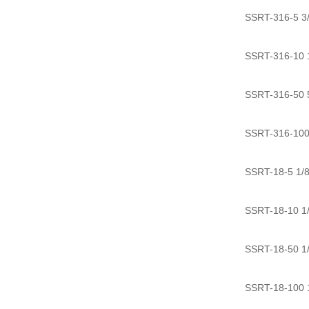
SSRT-316-
SSRT-316-1
SSRT-316-5
SSRT-316-1
SSRT-18-5
SSRT-18-1
SSRT-18-5
SSRT-18-10