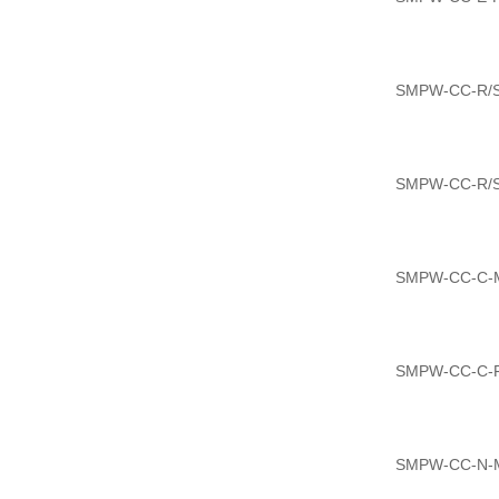
SMPW-CC-
SMPW-CC-
SMPW-CC
SMPW-CC
SMPW-CC