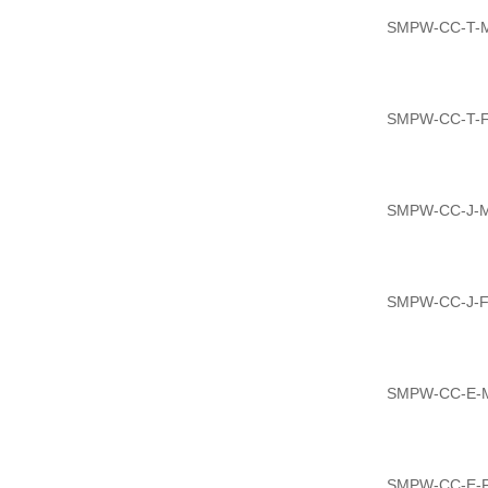
SMPW-CC
SMPW-CC
SMPW-CC
SMPW-CC
SMPW-CC
SMPW-CC