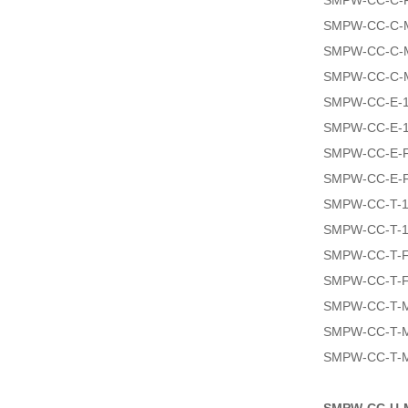
SMPW-CC-C-
SMPW-CC-C-
SMPW-CC-C-
SMPW-CC-C-
SMPW-CC-E-
SMPW-CC-E-
SMPW-CC-E-
SMPW-CC-E-
SMPW-CC-T-
SMPW-CC-T-
SMPW-CC-T-
SMPW-CC-T-
SMPW-CC-T-
SMPW-CC-T-
SMPW-CC-T-