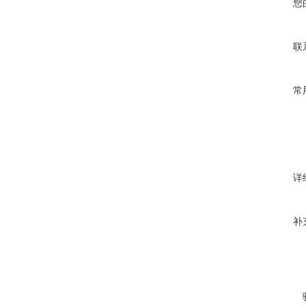
您
联
常
详
补