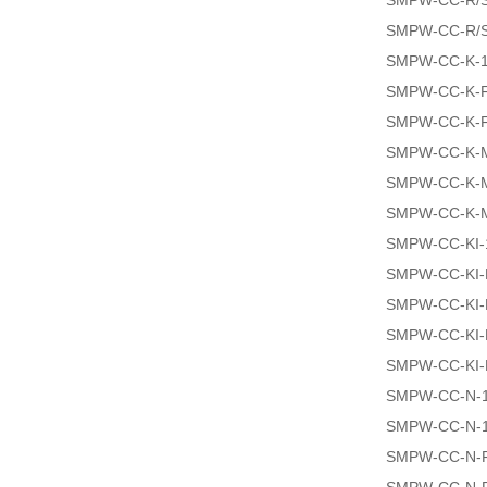
SMPW-CC-R/S
SMPW-CC-R/S
SMPW-CC-K-
SMPW-CC-K-
SMPW-CC-K-
SMPW-CC-K-
SMPW-CC-K-
SMPW-CC-K-
SMPW-CC-KI-
SMPW-CC-KI-
SMPW-CC-KI
SMPW-CC-KI-
SMPW-CC-KI
SMPW-CC-N-
SMPW-CC-N-
SMPW-CC-N-