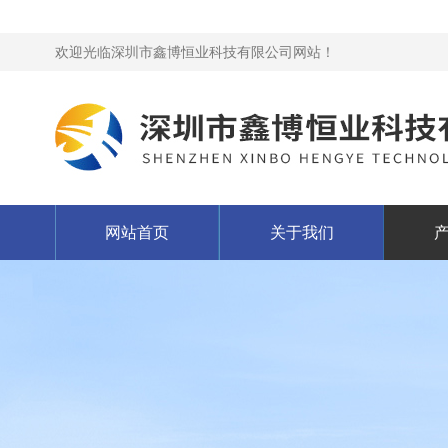
欢迎光临深圳市鑫博恒业科技有限公司网站！
网站首页
关于我们