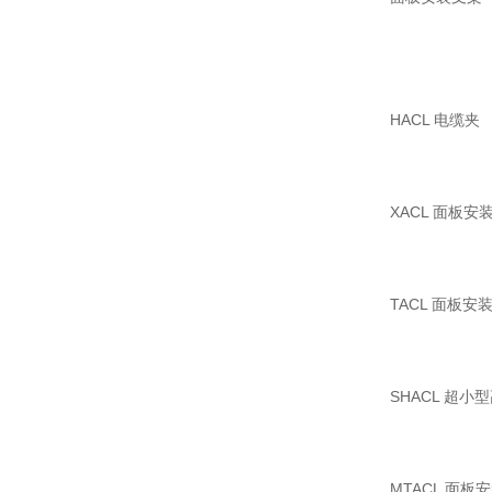
HACL 电缆夹
XACL 面板安
TACL 面板安
SHACL 超小
MTACL 面