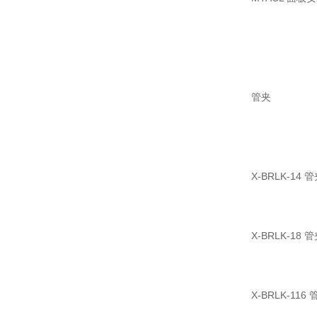
管夹
X-BRLK-14
X-BRLK-18
X-BRLK-116