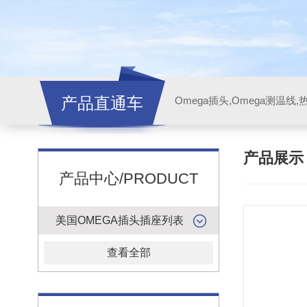
产品直通车
产品展
产品中心/PRODUCT
美国OMEGA插头插座列表
查看全部