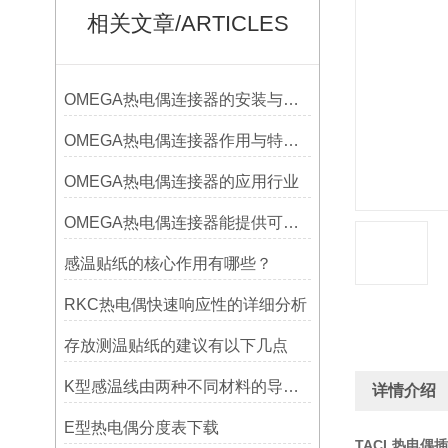
相关文章/ARTICLES
OMEGA热电偶连接器的安装与调试
OMEGA热电偶连接器作用与特点是什么？
OMEGA热电偶连接器的应用行业
OMEGA热电偶连接器能提供可靠的信号传输
感温贴纸的核心作用有哪些？
RKC热电偶快速响应性的详细分析
存放测温贴纸的建议有以下几点
K型感温线由两种不同材料的导线组成
详情介绍
E型热电偶分度表下载
TACL热电偶