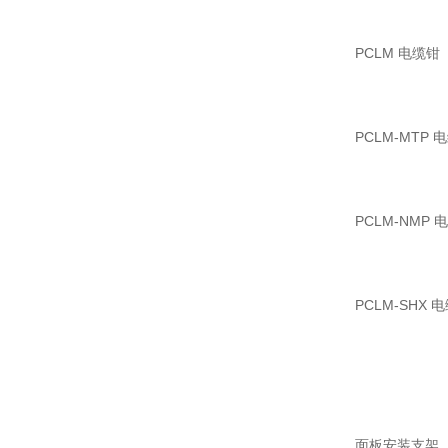
PCLM 电缆钳
PCLM-MTP 
PCLM-NMP 
PCLM-SHX 
面板安装支架