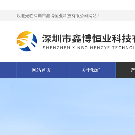
欢迎光临深圳市鑫博恒业科技有限公司网站！
网站首页
关于我们