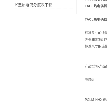
K型热电偶分度表下载
TACL热电偶
TACL热电偶
标准尺寸的连
陶瓷和带3插
标准尺寸的连
产品型号/产品
电缆钳
PCLM-NHX 