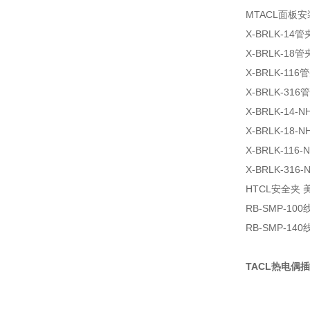
MTACL面板
X-BRLK-1
X-BRLK-1
X-BRLK-11
X-BRLK-31
X-BRLK-14
X-BRLK-18
X-BRLK-11
X-BRLK-31
HTCL安全夹 
RB-SMP-1
RB-SMP-1
TACL热电偶