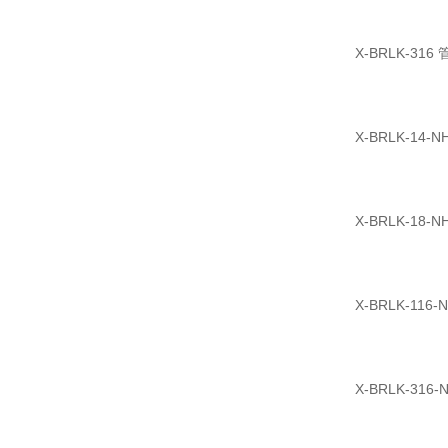
X-BRLK-31
X-BRLK-14-
X-BRLK-18-
X-BRLK-116
X-BRLK-31