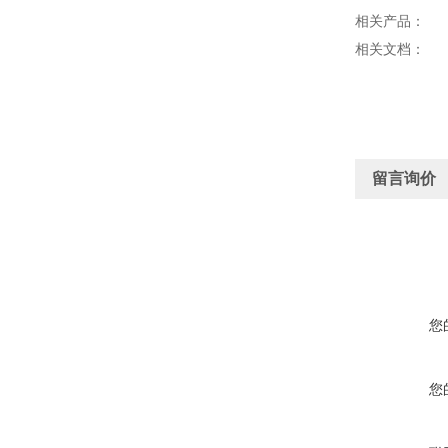
相关产品：
相关文档：
留言询价
您
您