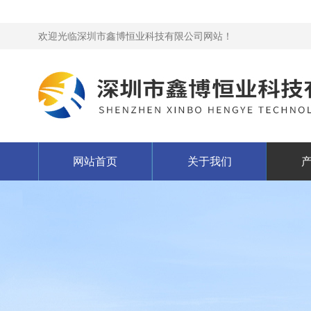
欢迎光临深圳市鑫博恒业科技有限公司网站！
网站首页
关于我们