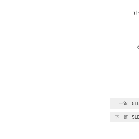
补
上一篇：
5
下一篇：
5