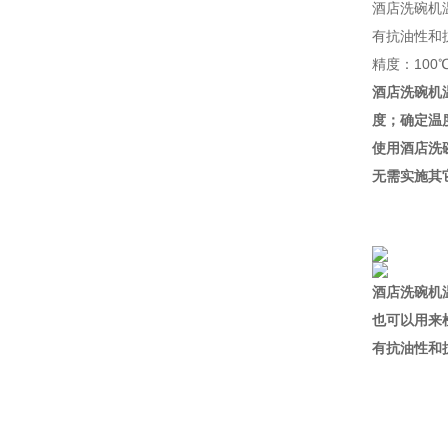
酒店洗碗机
有抗油性和
精度：100
酒店洗碗机
度；确定温
使用酒店洗
无需实施其
酒店洗碗机温
也可以用来
有抗油性和