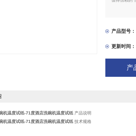
值得信赖的 
产品型号：
更新时间：
产
绍
洗碗机温度试纸-71度酒店洗碗机温度试纸
产品说明
洗碗机温度试纸-71度酒店洗碗机温度试纸
技术规格