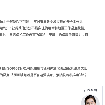
适用于解决以下问题： 实时查看设备和过程的安全工作温
供保护；获得其他方法不易实现的组件和地区工作温度数据。
面上。 只需保持工作表面的清洁、干燥，确保获得附着力，而
NISO9001标准,可以测量气温和体温,酒店洗碗机温度试纸
的温度,从而可以知道是否有超温现象。酒店洗碗机温度试纸