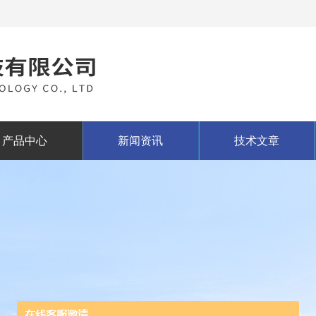
产品中心
新闻资讯
技术文章