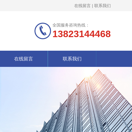
在线留言
|
联系我们
全国服务咨询热线：
13823144468
在线留言
联系我们