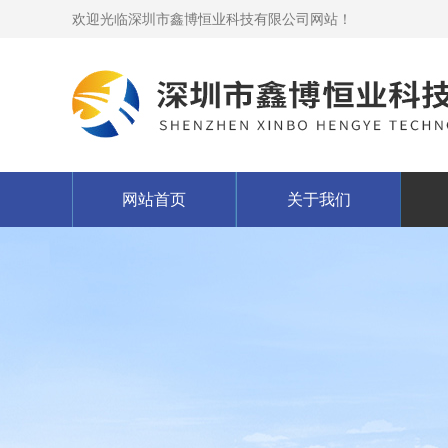
欢迎光临深圳市鑫博恒业科技有限公司网站！
网站首页
关于我们