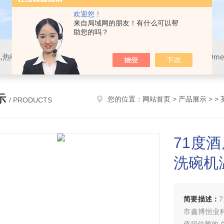
欢迎您！
来自局域网的朋友！有什么可以帮
助您的吗？
示
您的位置：
网站首页
>
产品展示
> >
/ PRODUCTS
71度
洗碗机
简要描述：
市鑫博恒业科