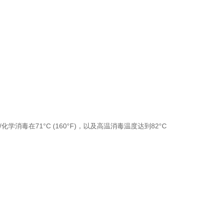
学消毒在71°C (160°F)，以及高温消毒温度达到82°C