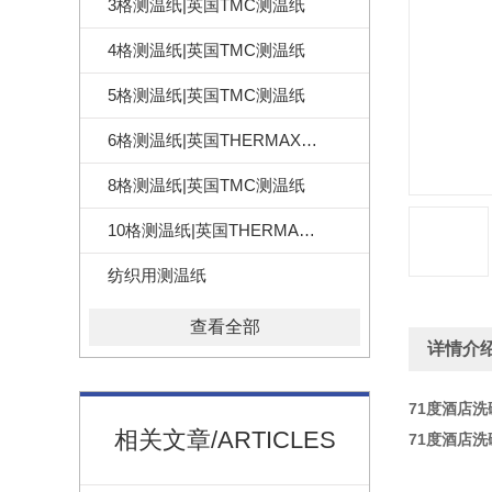
3格测温纸|英国TMC测温纸
4格测温纸|英国TMC测温纸
5格测温纸|英国TMC测温纸
6格测温纸|英国THERMAX测温纸
8格测温纸|英国TMC测温纸
10格测温纸|英国THERMAX测温纸
纺织用测温纸
查看全部
详情介
71度酒店
相关文章/ARTICLES
71度酒店