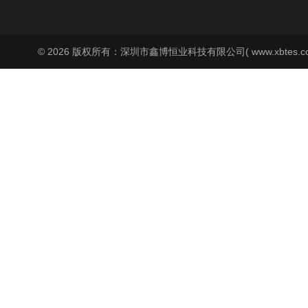
© 2026 版权所有：深圳市鑫博恒业科技有限公司( www.xbtes.