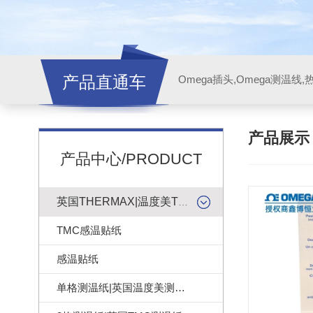
产品直通车
产品展
产品中心/PRODUCT
英国THERMAX|温度美TMC感温贴纸
TMC感温贴纸
感温贴纸
单格测温纸|英国温度美测温纸