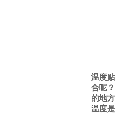
温度贴
合呢？
的地方
温度是