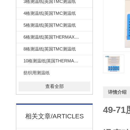
3格测温纸|英国TMC测温纸
4格测温纸|英国TMC测温纸
5格测温纸|英国TMC测温纸
6格测温纸|英国THERMAX测温纸
8格测温纸|英国TMC测温纸
10格测温纸|英国THERMAX测温纸
纺织用测温纸
查看全部
详情介绍
49-
相关文章/ARTICLES