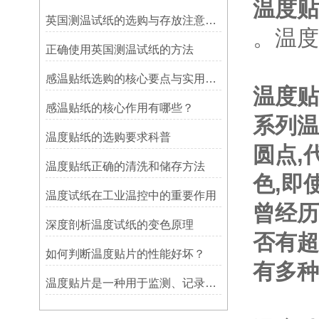
温度贴
英国测温试纸的选购与存放注意事项
。温度
正确使用英国测温试纸的方法
感温贴纸选购的核心要点与实用建议
温度贴
感温贴纸的核心作用有哪些？
系列温
温度贴纸的选购要求科普
圆点,
温度贴纸正确的清洗和储存方法
色,即
温度试纸在工业温控中的重要作用
曾经历
深度剖析温度试纸的变色原理
否有超
如何判断温度贴片的性能好坏？
有多种
温度贴片是一种用于监测、记录或指示温度变化的工具