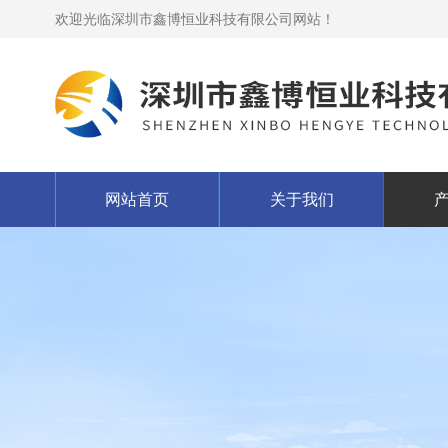
欢迎光临深圳市鑫博恒业科技有限公司网站！
网站首页
关于我们