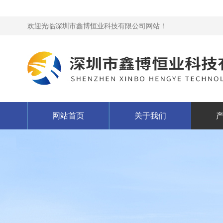
欢迎光临深圳市鑫博恒业科技有限公司网站！
网站首页
关于我们