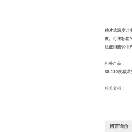
贴片式温度计
度。可逆标签
法使用测试中
相关产品：
88-110度感
相关文档：
留言询价