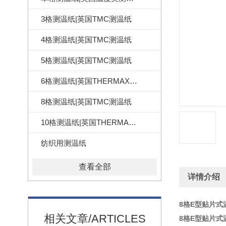
3格测温纸|英国TMC测温纸
4格测温纸|英国TMC测温纸
5格测温纸|英国TMC测温纸
6格测温纸|英国THERMAX测温纸
8格测温纸|英国TMC测温纸
10格测温纸|英国THERMAX测温纸
纺织用测温纸
查看全部
详情介绍
8格E型贴片式
相关文章/ARTICLES
8格E型贴片式