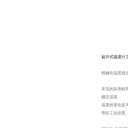
贴片式温度计
蜡融化温度指
常见的应用程
额定温度。
温度的变化是不
用在工业设置