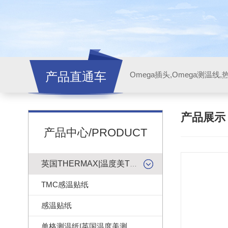
产品直通车
产品展
产品中心/PRODUCT
英国THERMAX|温度美TMC感温贴纸
TMC感温贴纸
感温贴纸
单格测温纸|英国温度美测温纸