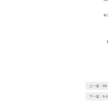
补
上一篇：
8
下一篇：
5