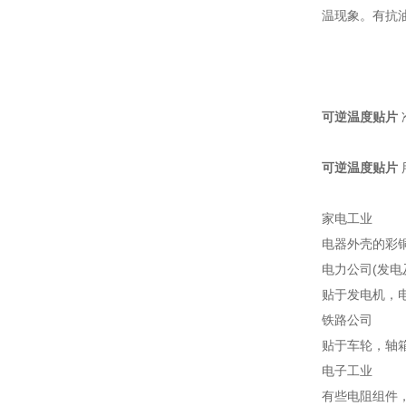
温现象。有抗
可逆温度贴片
可逆温度贴片
家电工业
电器外壳的彩
电力公司(发电
贴于发电机，
铁路公司
贴于车轮，轴
电子工业
有些电阻组件