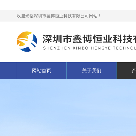
欢迎光临深圳市鑫博恒业科技有限公司网站！
网站首页
关于我们