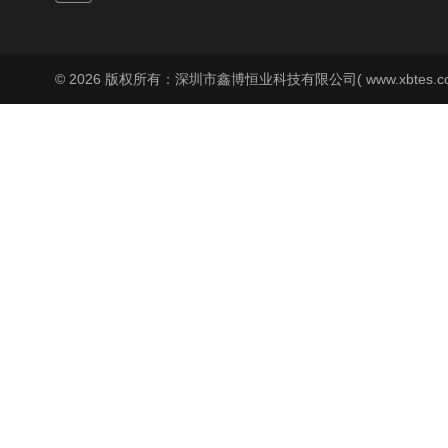
© 2026 版权所有：深圳市鑫博恒业科技有限公司( www.xbtes.