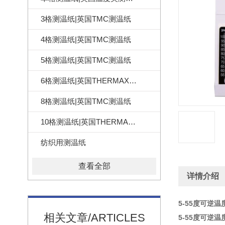
3格测温纸|英国TMC测温纸
4格测温纸|英国TMC测温纸
5格测温纸|英国TMC测温纸
6格测温纸|英国THERMAX测温纸
8格测温纸|英国TMC测温纸
10格测温纸|英国THERMAX测温纸
纺织用测温纸
查看全部
详情介绍
5-55度可逆温
相关文章/ARTICLES
5-55度可逆温