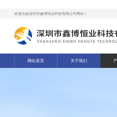
欢迎光临深圳市鑫博恒业科技有限公司网站！
网站首页
关于我们