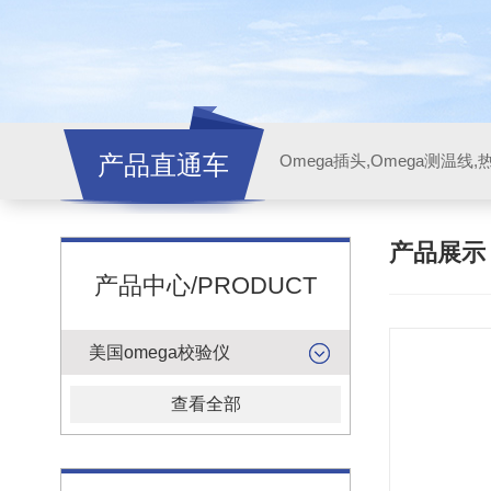
产品直通车
产品展
产品中心/PRODUCT
美国omega校验仪
查看全部