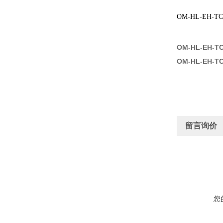
OM-HL-EH
OM-HL-EH-
OM-HL-EH-
留言询价
您