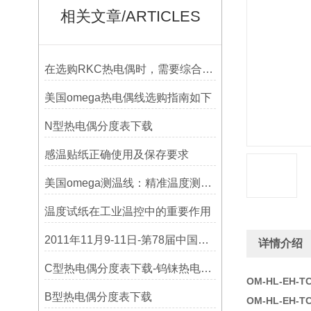
相关文章/ARTICLES
在选购RKC热电偶时，需要综合考虑多个因素
美国omega热电偶线选购指南如下
N型热电偶分度表下载
感温贴纸正确使用及保存要求
美国omega测温线：精准温度测量的可靠选择
温度试纸在工业温控中的重要作用
2011年11月9-11日-第78届中国电子展
详情介绍
C型热电偶分度表下载-钨铼热电偶分度表
OM-HL-EH-
B型热电偶分度表下载
OM-HL-EH-