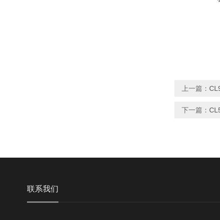
上一篇：
CL
下一篇：
CL
联系我们