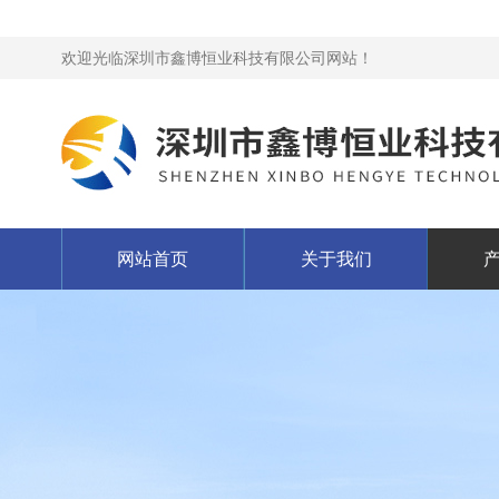
欢迎光临深圳市鑫博恒业科技有限公司网站！
网站首页
关于我们