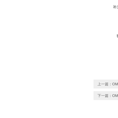
补
上一篇：
OM
下一篇：
OM