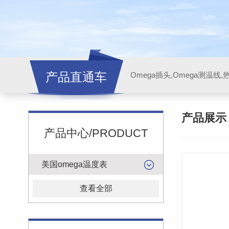
产品直通车
产品展
产品中心/PRODUCT
美国omega温度表
查看全部