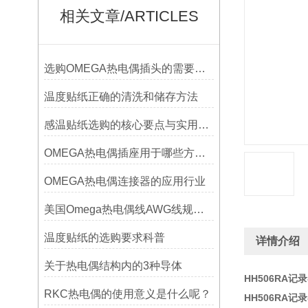
相关文章/ARTICLES
选购OMEGA热电偶插头的需要考虑哪些问题？
温度贴纸正确的清洗和储存方法
感温贴纸选购的核心要点与实用建议
OMEGA热电偶插座用于哪些方面？
OMEGA热电偶连接器的应用行业
美国Omega热电偶线AWG线规对照表
温度贴纸的选购要求科普
详情介绍
关于热电偶结构内的3种导体
HH506RA记
RKC热电偶的使用意义是什么呢？
HH506RA记