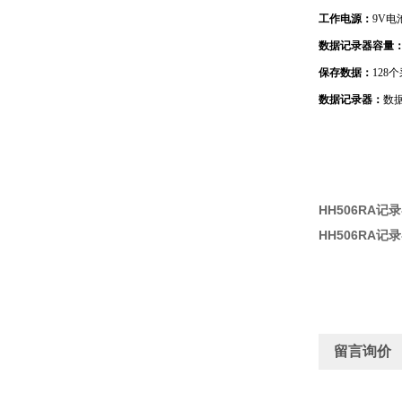
工作电源：
9V电
数据记录器容量
保存数据：
128
数据记录器：
数据
HH506RA记
HH506RA记
留言询价