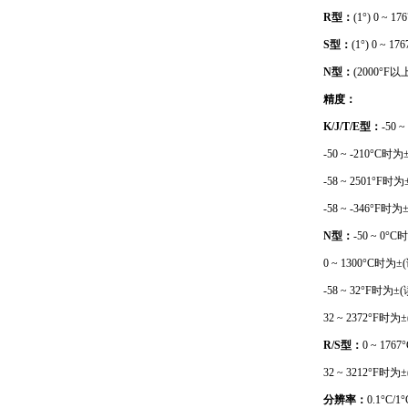
R型：
(1°) 0 ~ 17
S型：
(1°) 0 ~ 17
N型：
(2000°F以上
精度：
K/J/T/E型：
-50 
-50 ~ -210°C时为
-58 ~ 2501°F时为
-58 ~ -346°F时为
N型：
-50 ~ 0°C
0 ~ 1300°C时为±(
-58 ~ 32°F时为±(
32 ~ 2372°F时为±
R/S型：
0 ~ 176
32 ~ 3212°F时为±
分辨率：
0.1°C/1°